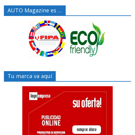
AUTO Magazine es …
Tu marca va aquí