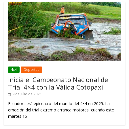
4x4
Deportes
Inicia el Campeonato Nacional de
Trial 4×4 con la Válida Cotopaxi
9 de julio de 2025
Ecuador será epicentro del mundo del 4×4 en 2025. La
emoción del trial extremo arranca motores, cuando este
martes 15