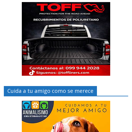
Cuida a tu amigo como se merece