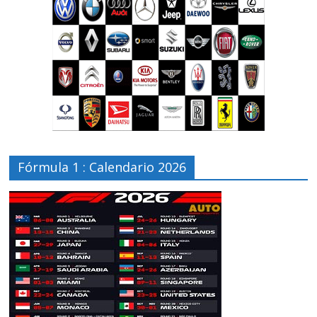
Fórmula 1 : Calendario 2026