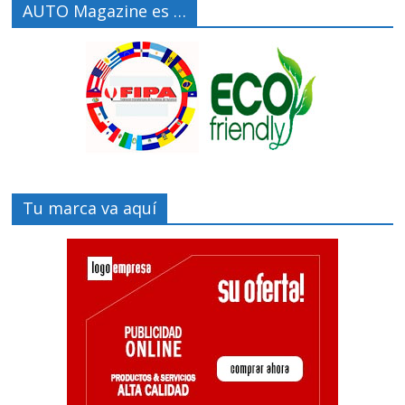
AUTO Magazine es …
Tu marca va aquí