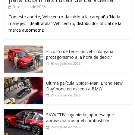
31 de julio de 2026
Con este aporte, Vehicentro da inicio a la campaña ‘No la
manejes… ¡Maltrátala!’ Vehicentro, distribuidor oficial de la
marca automotriz
El costo de tener un vehículo gana
protagonismo a la hora de decidir
30 de julio de 2026
Ultima película ‘Spider‑Man: Brand New
Day’ pone en escena a BMW
29 de julio de 2026
SKYACTIV: ingeniería japonesa que
aprovecha mejor el combustible
29 de julio de 2026