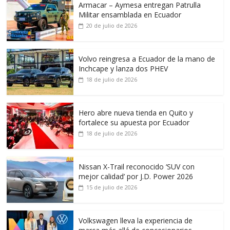
Armacar – Aymesa entregan Patrulla
Militar ensamblada en Ecuador
20 de julio de 2026
Volvo reingresa a Ecuador de la mano de
Inchcape y lanza dos PHEV
18 de julio de 2026
Hero abre nueva tienda en Quito y
fortalece su apuesta por Ecuador
18 de julio de 2026
Nissan X-Trail reconocido ‘SUV con
mejor calidad’ por J.D. Power 2026
15 de julio de 2026
Volkswagen lleva la experiencia de