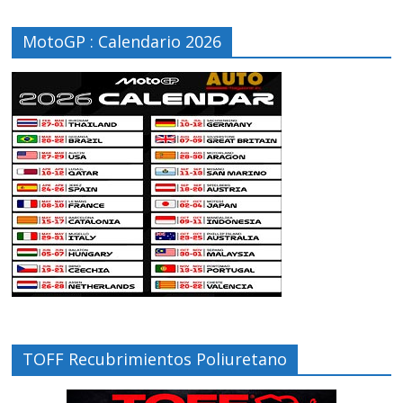
MotoGP : Calendario 2026
TOFF Recubrimientos Poliuretano