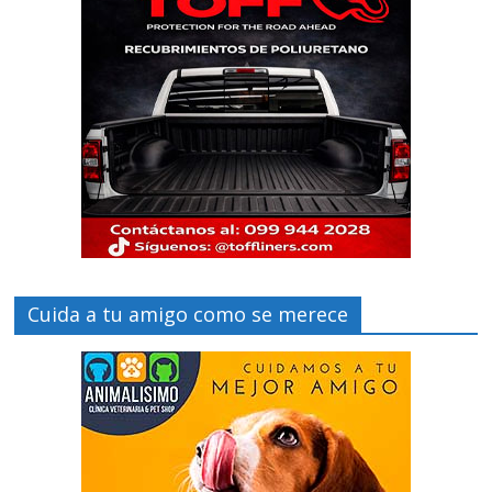
Cuida a tu amigo como se merece