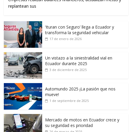
replantean sus
‘Ituran con Seguro’ llega a Ecuador y
transforma la seguridad vehicular
17 de enero de 2026
Un vistazo a la siniestralidad vial en
Ecuador durante 2025
3 de diciembre de 2025
Automundo 2025 ¡La pasión que nos
mueve!
1 de septiembre de 2025
Mercado de motos en Ecuador crece y
su seguridad es prioridad
26 de marzo de 2025