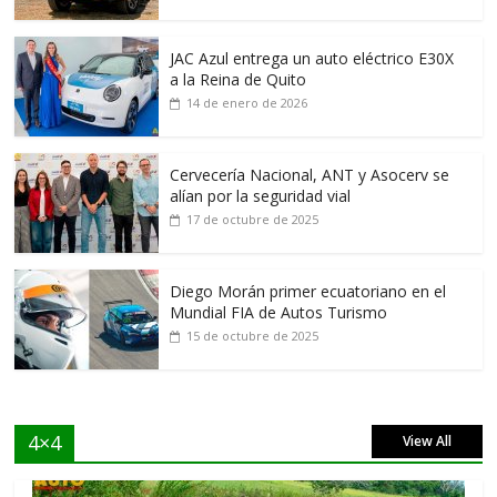
JAC Azul entrega un auto eléctrico E30X
a la Reina de Quito
14 de enero de 2026
Cervecería Nacional, ANT y Asocerv se
alían por la seguridad vial
17 de octubre de 2025
Diego Morán primer ecuatoriano en el
Mundial FIA de Autos Turismo
15 de octubre de 2025
4×4
View All