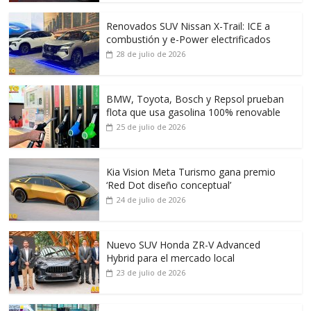
Renovados SUV Nissan X-Trail: ICE a
combustión y e-Power electrificados
28 de julio de 2026
BMW, Toyota, Bosch y Repsol prueban
flota que usa gasolina 100% renovable
25 de julio de 2026
Kia Vision Meta Turismo gana premio
‘Red Dot diseño conceptual’
24 de julio de 2026
Nuevo SUV Honda ZR-V Advanced
Hybrid para el mercado local
23 de julio de 2026