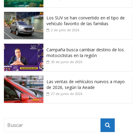
Los SUV se han convertido en el tipo de
vehículo favorito de las familias
2 de julio de 2026
Campaña busca cambiar destino de los
motociclistas en la región
30 de junio de 2026
Las ventas de vehículos nuevos a mayo
de 2026, según la Aeade
27 de junio de 2026