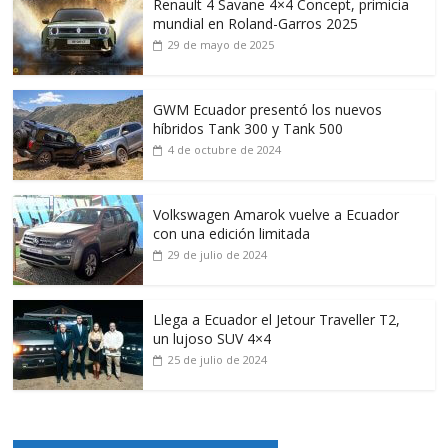
Renault 4 Savane 4×4 Concept, primicia
mundial en Roland-Garros 2025
29 de mayo de 2025
GWM Ecuador presentó los nuevos
híbridos Tank 300 y Tank 500
4 de octubre de 2024
Volkswagen Amarok vuelve a Ecuador
con una edición limitada
29 de julio de 2024
Llega a Ecuador el Jetour Traveller T2,
un lujoso SUV 4×4
25 de julio de 2024