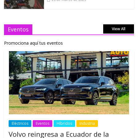
Eventos
View All
Promociona aquí tus eventos
Eléctricos
Eventos
Híbridos
Industria
Volvo reingresa a Ecuador de la