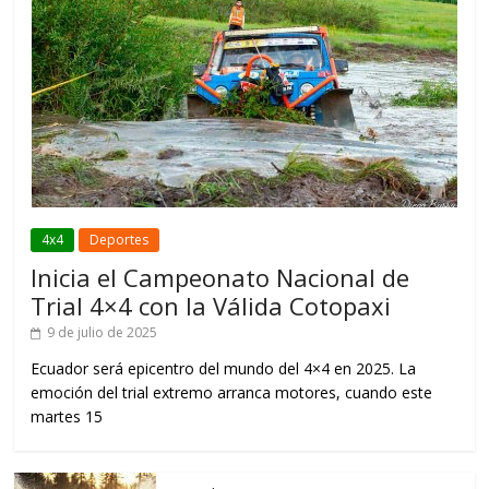
4x4
Deportes
Inicia el Campeonato Nacional de
Trial 4×4 con la Válida Cotopaxi
9 de julio de 2025
Ecuador será epicentro del mundo del 4×4 en 2025. La
emoción del trial extremo arranca motores, cuando este
martes 15