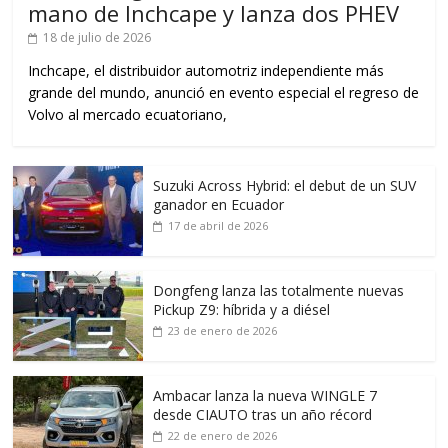
mano de Inchcape y lanza dos PHEV
18 de julio de 2026
Inchcape, el distribuidor automotriz independiente más
grande del mundo, anunció en evento especial el regreso de
Volvo al mercado ecuatoriano,
Suzuki Across Hybrid: el debut de un SUV
ganador en Ecuador
17 de abril de 2026
Dongfeng lanza las totalmente nuevas
Pickup Z9: híbrida y a diésel
23 de enero de 2026
Ambacar lanza la nueva WINGLE 7
desde CIAUTO tras un año récord
22 de enero de 2026