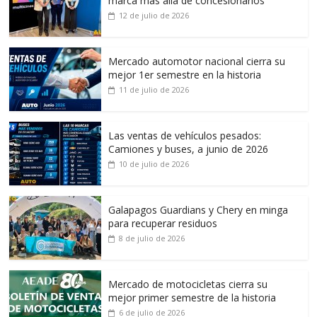
marca más allá de concesionarios
12 de julio de 2026
Mercado automotor nacional cierra su
mejor 1er semestre en la historia
11 de julio de 2026
Las ventas de vehículos pesados:
Camiones y buses, a junio de 2026
10 de julio de 2026
Galapagos Guardians y Chery en minga
para recuperar residuos
8 de julio de 2026
Mercado de motocicletas cierra su
mejor primer semestre de la historia
6 de julio de 2026