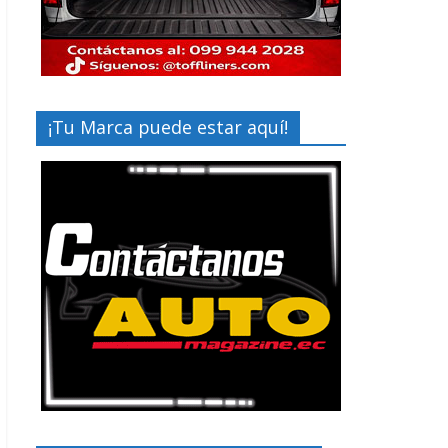
¡Tu Marca puede estar aquí!