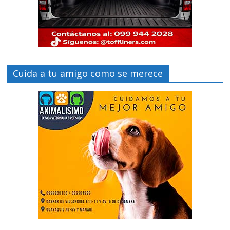
Cuida a tu amigo como se merece