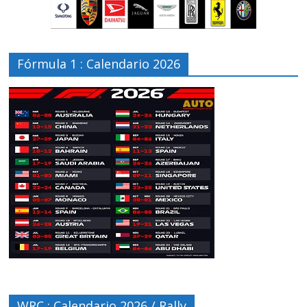
Fórmula 1 : Calendario 2026
WRC : Calendario 2026 / Rally