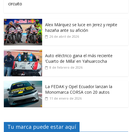
circuito
Alex Márquez se luce en Jerez y repite
hazaña ante su afición
26 de abril de 2026
Auto eléctrico gana el más reciente
‘Cuarto de Milla’ en Yahuarcocha
8 de febrero de 2026
La FEDAK y Opel Ecuador lanzan la
Monomarca CORSA con 20 autos
11 de enero de 2026
Tu marca puede estar aquí