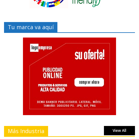
Tu marca va aquí
Más Industria
View All