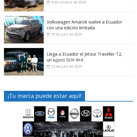
4 de octubre de 2024
Volkswagen Amarok vuelve a Ecuador
con una edición limitada
29 de julio de 2024
Llega a Ecuador el Jetour Traveller T2,
un lujoso SUV 4×4
25 de julio de 2024
¡Tu marca puede estar aquí!