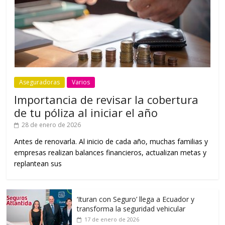
Aseguradoras
Varios
Importancia de revisar la cobertura
de tu póliza al iniciar el año
28 de enero de 2026
Antes de renovarla. Al inicio de cada año, muchas familias y
empresas realizan balances financieros, actualizan metas y
replantean sus
‘Ituran con Seguro’ llega a Ecuador y
transforma la seguridad vehicular
17 de enero de 2026