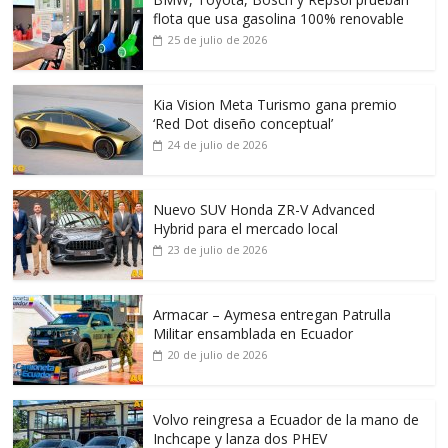
flota que usa gasolina 100% renovable
25 de julio de 2026
Kia Vision Meta Turismo gana premio
‘Red Dot diseño conceptual’
24 de julio de 2026
Nuevo SUV Honda ZR-V Advanced
Hybrid para el mercado local
23 de julio de 2026
Armacar – Aymesa entregan Patrulla
Militar ensamblada en Ecuador
20 de julio de 2026
Volvo reingresa a Ecuador de la mano de
Inchcape y lanza dos PHEV