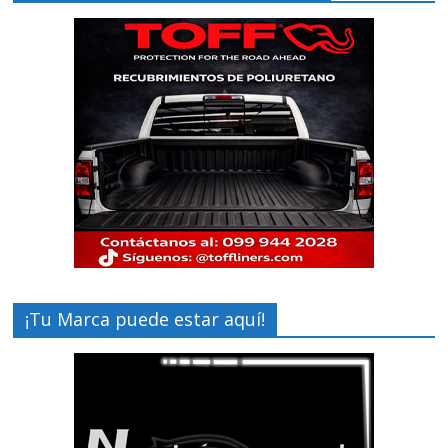
¡Tu Marca puede estar aquí!