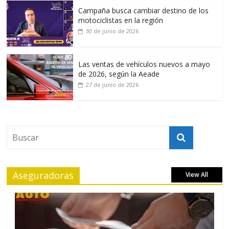
Campaña busca cambiar destino de los
motociclistas en la región
30 de junio de 2026
Las ventas de vehículos nuevos a mayo
de 2026, según la Aeade
27 de junio de 2026
Aseguradoras
View All