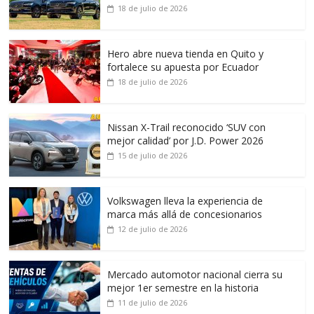
18 de julio de 2026
Hero abre nueva tienda en Quito y
fortalece su apuesta por Ecuador
18 de julio de 2026
Nissan X-Trail reconocido ‘SUV con
mejor calidad’ por J.D. Power 2026
15 de julio de 2026
Volkswagen lleva la experiencia de
marca más allá de concesionarios
12 de julio de 2026
Mercado automotor nacional cierra su
mejor 1er semestre en la historia
11 de julio de 2026