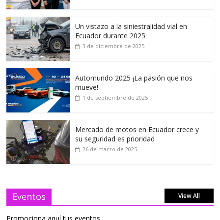
Un vistazo a la siniestralidad vial en
Ecuador durante 2025
3 de diciembre de 2025
Automundo 2025 ¡La pasión que nos
mueve!
1 de septiembre de 2025
Mercado de motos en Ecuador crece y
su seguridad es prioridad
26 de marzo de 2025
Eventos
View All
Promociona aquí tus eventos