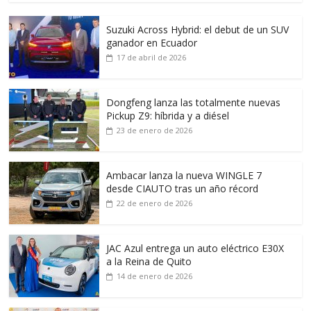
Suzuki Across Hybrid: el debut de un SUV
ganador en Ecuador
17 de abril de 2026
Dongfeng lanza las totalmente nuevas
Pickup Z9: híbrida y a diésel
23 de enero de 2026
Ambacar lanza la nueva WINGLE 7
desde CIAUTO tras un año récord
22 de enero de 2026
JAC Azul entrega un auto eléctrico E30X
a la Reina de Quito
14 de enero de 2026