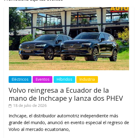
Eléctricos
Eventos
Híbridos
Industria
Volvo reingresa a Ecuador de la
mano de Inchcape y lanza dos PHEV
18 de julio de 2026
Inchcape, el distribuidor automotriz independiente más
grande del mundo, anunció en evento especial el regreso de
Volvo al mercado ecuatoriano,