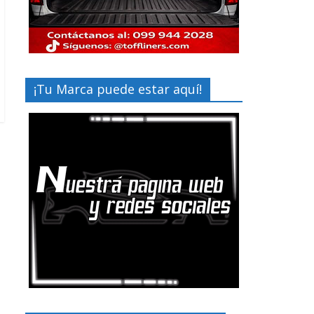
¡Tu Marca puede estar aquí!