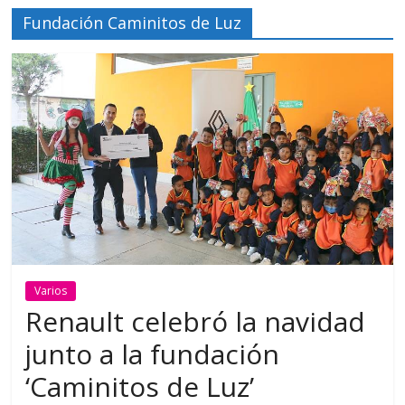
Fundación Caminitos de Luz
Varios
Renault celebró la navidad
junto a la fundación
‘Caminitos de Luz’