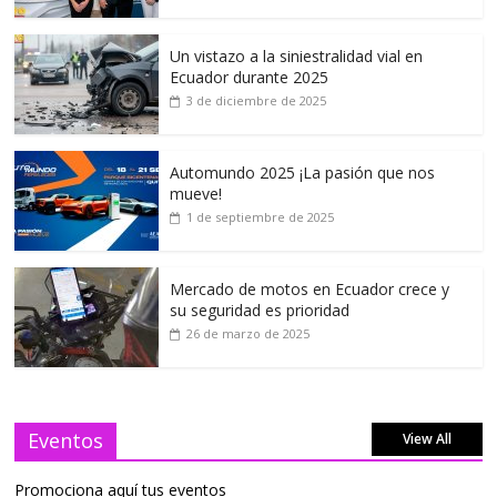
Un vistazo a la siniestralidad vial en
Ecuador durante 2025
3 de diciembre de 2025
Automundo 2025 ¡La pasión que nos
mueve!
1 de septiembre de 2025
Mercado de motos en Ecuador crece y
su seguridad es prioridad
26 de marzo de 2025
Eventos
View All
Promociona aquí tus eventos