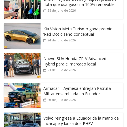
flota que usa gasolina 100% renovable
25 de julio de 2026
Kia Vision Meta Turismo gana premio
‘Red Dot diseño conceptual’
24 de julio de 2026
Nuevo SUV Honda ZR-V Advanced
Hybrid para el mercado local
23 de julio de 2026
Armacar – Aymesa entregan Patrulla
Militar ensamblada en Ecuador
20 de julio de 2026
Volvo reingresa a Ecuador de la mano de
Inchcape y lanza dos PHEV