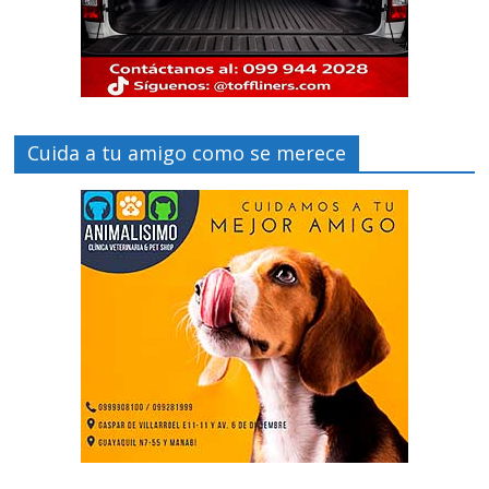
Cuida a tu amigo como se merece