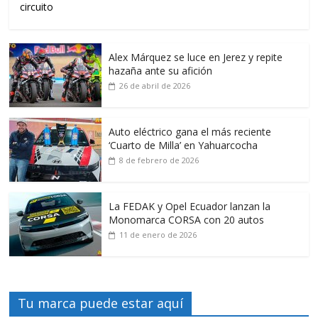
circuito
Alex Márquez se luce en Jerez y repite
hazaña ante su afición
26 de abril de 2026
Auto eléctrico gana el más reciente
‘Cuarto de Milla’ en Yahuarcocha
8 de febrero de 2026
La FEDAK y Opel Ecuador lanzan la
Monomarca CORSA con 20 autos
11 de enero de 2026
Tu marca puede estar aquí