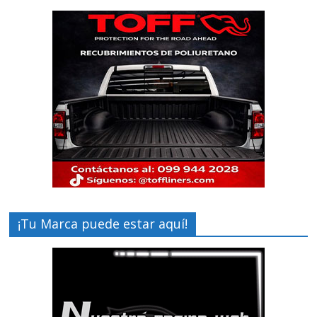
¡Tu Marca puede estar aquí!