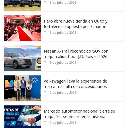
18 de julio de 2026
Hero abre nueva tienda en Quito y
fortalece su apuesta por Ecuador
18 de julio de 2026
Nissan X-Trail reconocido ‘SUV con
mejor calidad’ por J.D. Power 2026
15 de julio de 2026
Volkswagen lleva la experiencia de
marca más allá de concesionarios
12 de julio de 2026
Mercado automotor nacional cierra su
mejor 1er semestre en la historia
11 de julio de 2026