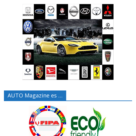
AUTO Magazine es …