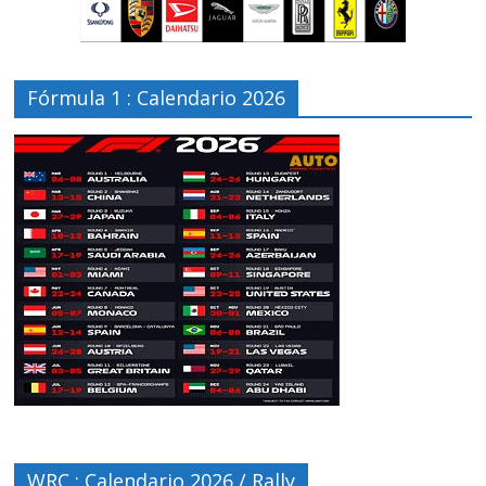
Fórmula 1 : Calendario 2026
WRC : Calendario 2026 / Rally