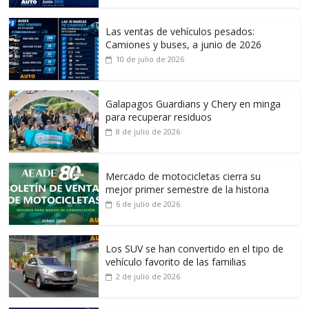
Las ventas de vehículos pesados:
Camiones y buses, a junio de 2026
10 de julio de 2026
Galapagos Guardians y Chery en minga
para recuperar residuos
8 de julio de 2026
Mercado de motocicletas cierra su
mejor primer semestre de la historia
6 de julio de 2026
Los SUV se han convertido en el tipo de
vehículo favorito de las familias
2 de julio de 2026