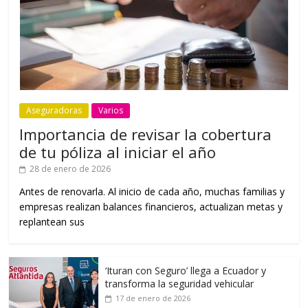
Aseguradoras
Varios
Importancia de revisar la cobertura
de tu póliza al iniciar el año
28 de enero de 2026
Antes de renovarla. Al inicio de cada año, muchas familias y
empresas realizan balances financieros, actualizan metas y
replantean sus
‘Ituran con Seguro’ llega a Ecuador y
transforma la seguridad vehicular
17 de enero de 2026