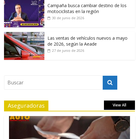
Campaña busca cambiar destino de los
motociclistas en la región
30 de junio de 2026
Las ventas de vehículos nuevos a mayo
de 2026, según la Aeade
27 de junio de 2026
Aseguradoras
View All