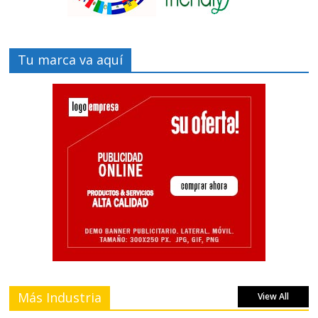
Tu marca va aquí
Más Industria
View All