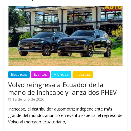
Eléctricos
Eventos
Híbridos
Industria
Volvo reingresa a Ecuador de la
mano de Inchcape y lanza dos PHEV
18 de julio de 2026
Inchcape, el distribuidor automotriz independiente más
grande del mundo, anunció en evento especial el regreso de
Volvo al mercado ecuatoriano,