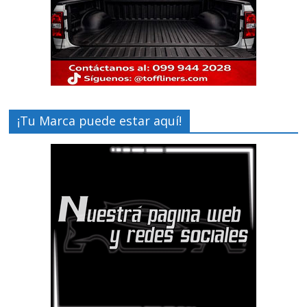
¡Tu Marca puede estar aquí!