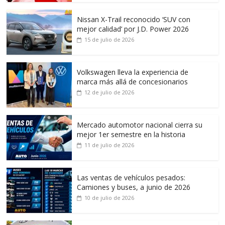
Nissan X-Trail reconocido ‘SUV con
mejor calidad’ por J.D. Power 2026
15 de julio de 2026
Volkswagen lleva la experiencia de
marca más allá de concesionarios
12 de julio de 2026
Mercado automotor nacional cierra su
mejor 1er semestre en la historia
11 de julio de 2026
Las ventas de vehículos pesados:
Camiones y buses, a junio de 2026
10 de julio de 2026