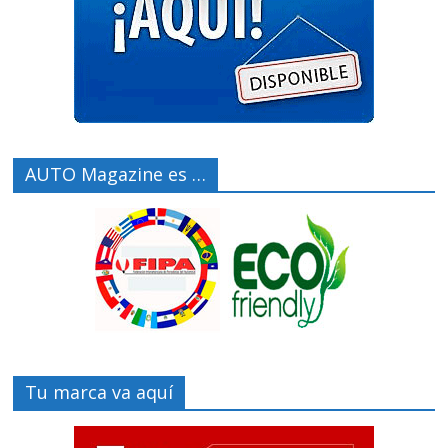
AUTO Magazine es …
Tu marca va aquí