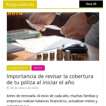
Aseguradoras
View All
Aseguradoras
Varios
Importancia de revisar la cobertura
de tu póliza al iniciar el año
28 de enero de 2026
Antes de renovarla. Al inicio de cada año, muchas familias y
empresas realizan balances financieros, actualizan metas y