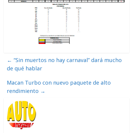
←
“Sin muertos no hay carnaval” dará mucho
de qué hablar
Macan Turbo con nuevo paquete de alto
rendimiento
→