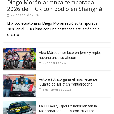
Diego Morán arranca temporada
2026 del TCR con podio en Shanghái
27 de abril de 2026
El piloto ecuatoriano Diego Morán inició su temporada
2026 en el TCR China con una destacada actuación en el
circuito
Alex Márquez se luce en Jerez y repite
hazaña ante su afición
26 de abril de 2026
Auto eléctrico gana el más reciente
‘Cuarto de Milla’ en Yahuarcocha
8 de febrero de 2026
La FEDAK y Opel Ecuador lanzan la
Monomarca CORSA con 20 autos