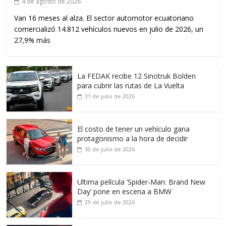
4 de agosto de 2026
Van 16 meses al alza. El sector automotor ecuatoriano
comercializó 14.812 vehículos nuevos en julio de 2026, un
27,9% más
La FEDAK recibe 12 Sinotruk Bolden
para cubrir las rutas de La Vuelta
31 de julio de 2026
El costo de tener un vehículo gana
protagonismo a la hora de decidir
30 de julio de 2026
Ultima película ‘Spider‑Man: Brand New
Day’ pone en escena a BMW
29 de julio de 2026