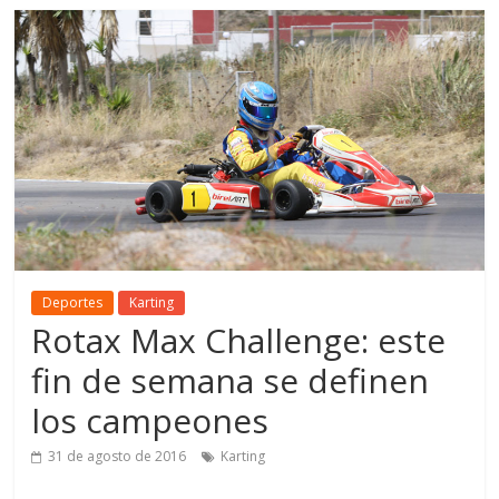
Deportes
Karting
Rotax Max Challenge: este
fin de semana se definen
los campeones
31 de agosto de 2016
Karting