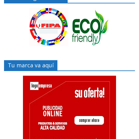
Tu marca va aquí