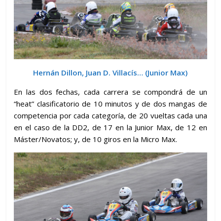
Hernán Dillon, Juan D. Villacís… (Junior Max)
En las dos fechas, cada carrera se compondrá de un
“heat” clasificatorio de 10 minutos y de dos mangas de
competencia por cada categoría, de 20 vueltas cada una
en el caso de la DD2, de 17 en la Junior Max, de 12 en
Máster/Novatos; y, de 10 giros en la Micro Max.