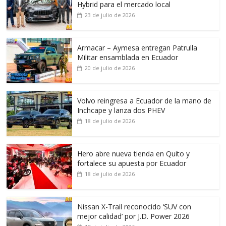
Hybrid para el mercado local
23 de julio de 2026
Armacar – Aymesa entregan Patrulla
Militar ensamblada en Ecuador
20 de julio de 2026
Volvo reingresa a Ecuador de la mano de
Inchcape y lanza dos PHEV
18 de julio de 2026
Hero abre nueva tienda en Quito y
fortalece su apuesta por Ecuador
18 de julio de 2026
Nissan X-Trail reconocido ‘SUV con
mejor calidad’ por J.D. Power 2026