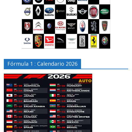
Fórmula 1 : Calendario 2026