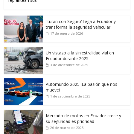
replantean sus
‘Ituran con Seguro’ llega a Ecuador y
transforma la seguridad vehicular
17 de enero de 2026
Un vistazo a la siniestralidad vial en
Ecuador durante 2025
3 de diciembre de 2025
Automundo 2025 ¡La pasión que nos
mueve!
1 de septiembre de 2025
Mercado de motos en Ecuador crece y
su seguridad es prioridad
26 de marzo de 2025