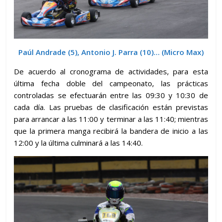
Paúl Andrade (5), Antonio J. Parra (10)… (Micro Max)
De acuerdo al cronograma de actividades, para esta
última fecha doble del campeonato, las prácticas
controladas se efectuarán entre las 09:30 y 10:30 de
cada día. Las pruebas de clasificación están previstas
para arrancar a las 11:00 y terminar a las 11:40; mientras
que la primera manga recibirá la bandera de inicio a las
12:00 y la última culminará a las 14:40.