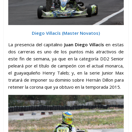
Diego Villacís (Master Novatos)
La presencia del capitalino
Juan Diego Villacís
en estas
dos carreras es uno de los puntos más atractivos de
este fin de semana, ya que en la categoría DD2 Senior
peleará por el título de campeón con el actual monarca,
el guayaquileño Henry Taleb; y, en la serie Junior Max
tratará de imponer su dominio sobre Hernán Dillon para
retener la corona que ya obtuvo en la temporada 2015.