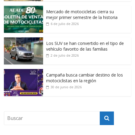
Mercado de motocicletas cierra su
mejor primer semestre de la historia
6 de julio de 2026
Los SUV se han convertido en el tipo de
vehículo favorito de las familias
2 de julio de 2026
Campaña busca cambiar destino de los
motociclistas en la región
30 de junio de 2026