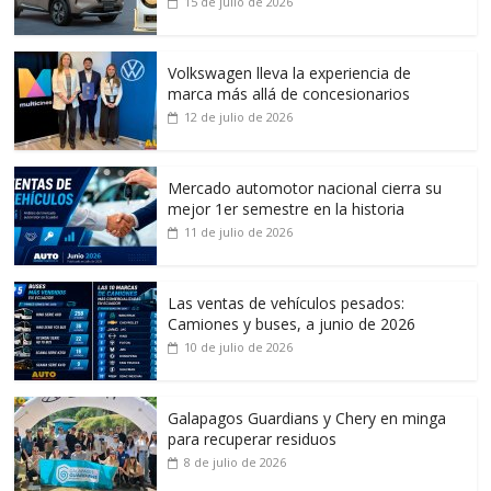
15 de julio de 2026
Volkswagen lleva la experiencia de
marca más allá de concesionarios
12 de julio de 2026
Mercado automotor nacional cierra su
mejor 1er semestre en la historia
11 de julio de 2026
Las ventas de vehículos pesados:
Camiones y buses, a junio de 2026
10 de julio de 2026
Galapagos Guardians y Chery en minga
para recuperar residuos
8 de julio de 2026