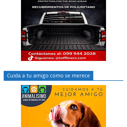
Cuida a tu amigo como se merece