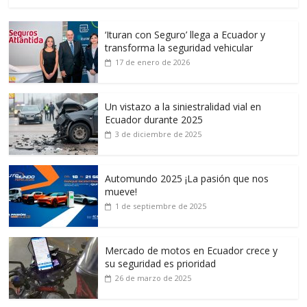
‘Ituran con Seguro’ llega a Ecuador y
transforma la seguridad vehicular
17 de enero de 2026
Un vistazo a la siniestralidad vial en
Ecuador durante 2025
3 de diciembre de 2025
Automundo 2025 ¡La pasión que nos
mueve!
1 de septiembre de 2025
Mercado de motos en Ecuador crece y
su seguridad es prioridad
26 de marzo de 2025