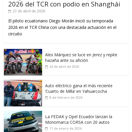
2026 del TCR con podio en Shanghái
27 de abril de 2026
El piloto ecuatoriano Diego Morán inició su temporada
2026 en el TCR China con una destacada actuación en el
circuito
Alex Márquez se luce en Jerez y repite
hazaña ante su afición
26 de abril de 2026
Auto eléctrico gana el más reciente
‘Cuarto de Milla’ en Yahuarcocha
8 de febrero de 2026
La FEDAK y Opel Ecuador lanzan la
Monomarca CORSA con 20 autos
11 de enero de 2026