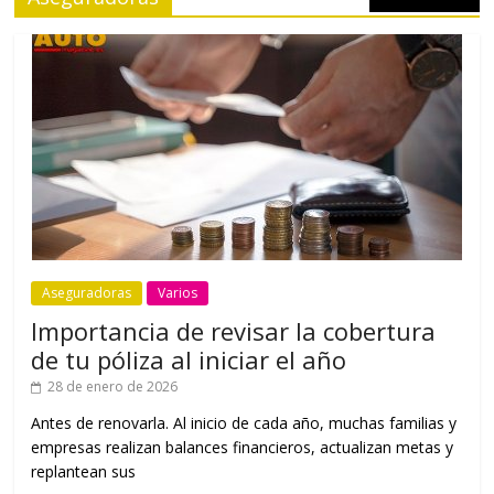
Aseguradoras
Varios
Importancia de revisar la cobertura
de tu póliza al iniciar el año
28 de enero de 2026
Antes de renovarla. Al inicio de cada año, muchas familias y
empresas realizan balances financieros, actualizan metas y
replantean sus