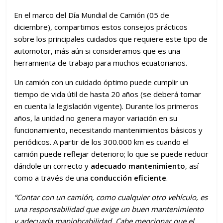
En el marco del Día Mundial de Camión (05 de
diciembre), compartimos estos consejos prácticos
sobre los principales cuidados que requiere este tipo de
automotor, más aún si consideramos que es una
herramienta de trabajo para muchos ecuatorianos.
Un camión con un cuidado óptimo puede cumplir un
tiempo de vida útil de hasta 20 años (se deberá tomar
en cuenta la legislación vigente). Durante los primeros
años, la unidad no genera mayor variación en su
funcionamiento, necesitando mantenimientos básicos y
periódicos. A partir de los 300.000 km es cuando el
camión puede reflejar deterioro; lo que se puede reducir
dándole un correcto y
adecuado mantenimiento
, así
como a través de una
conducción eficiente
.
“Contar con un camión, como cualquier otro vehículo, es
una responsabilidad que exige un buen mantenimiento
y adecuada maniobrabilidad. Cabe mencionar que el