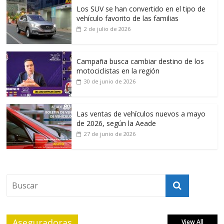
Los SUV se han convertido en el tipo de
vehículo favorito de las familias
2 de julio de 2026
Campaña busca cambiar destino de los
motociclistas en la región
30 de junio de 2026
Las ventas de vehículos nuevos a mayo
de 2026, según la Aeade
27 de junio de 2026
Aseguradoras
View All