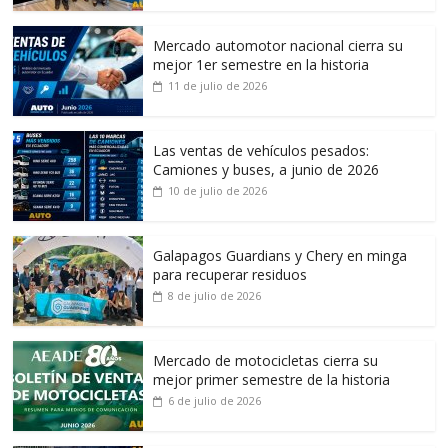
Mercado automotor nacional cierra su
mejor 1er semestre en la historia
11 de julio de 2026
Las ventas de vehículos pesados:
Camiones y buses, a junio de 2026
10 de julio de 2026
Galapagos Guardians y Chery en minga
para recuperar residuos
8 de julio de 2026
Mercado de motocicletas cierra su
mejor primer semestre de la historia
6 de julio de 2026