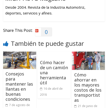
Desde 2004. Revista de la Industria Automotriz,
deportes, servicios y afines.
Share This Post:
0
También te puede gustar
Cómo hacer
de un camión
una
Consejos
Cómo
herramienta
para
ahorrar en
útil
mantener las
los mayores
llantas en
16 de abril de
costos de los
buenas
transportist
2018
condiciones
as
7 de agosto de
21 de junio de