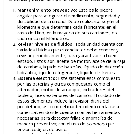
Mantenimiento preventivo:
Esta es la piedra
angular para asegurar el rendimiento, seguridad y
durabilidad de la unidad. Debe realizarse según el
kilometraje que determina cada fabricante; en el
caso de Hino, en la mayoría de sus camiones, es
cada cinco mil kilómetros.
Revisar niveles de fluidos:
Toda unidad cuenta con
variados fluidos que el conductor debe conocer y
revisar periódicamente, para garantizar su buen
estado. Estos son: aceite de motor, aceite de la caja
de cambios, líquido de baterías, líquido de dirección
hidráulica, líquido refrigerante, líquido de frenos.
Sistema eléctrico:
Este sistema está compuesto
por las baterías y otros compuestos como el
alternador, motor de arranque, indicadores del
tablero, luces exteriores del camión. El cuidado de
estos elementos incluye la revisión diaria del
propietario, así como el mantenimiento en la casa
comercial, en donde cuentan con las herramientas
necesarias para detectar fallas o anomalías de
manera preventiva; con el uso de
scanners
que
envían códigos de aviso.