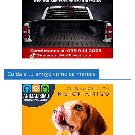
Cuida a tu amigo como se merece