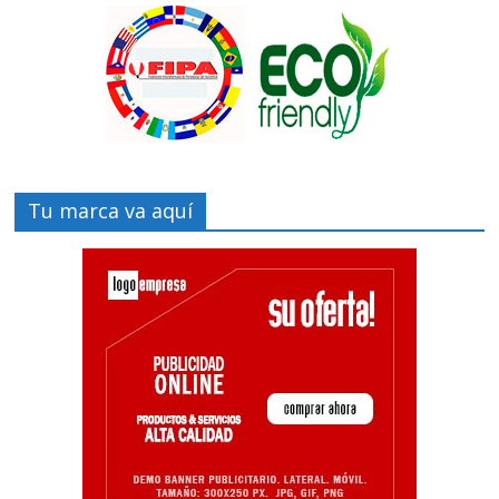
Tu marca va aquí