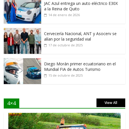
JAC Azul entrega un auto eléctrico E30X
a la Reina de Quito
14 de enero de 2026
Cervecería Nacional, ANT y Asocerv se
alían por la seguridad vial
17 de octubre de 2025
Diego Morán primer ecuatoriano en el
Mundial FIA de Autos Turismo
15 de octubre de 2025
4×4
View All