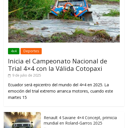
4x4
Deportes
Inicia el Campeonato Nacional de
Trial 4×4 con la Válida Cotopaxi
9 de julio de 2025
Ecuador será epicentro del mundo del 4×4 en 2025. La
emoción del trial extremo arranca motores, cuando este
martes 15
Renault 4 Savane 4×4 Concept, primicia
mundial en Roland-Garros 2025