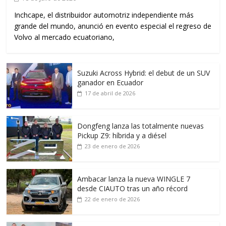
Inchcape, el distribuidor automotriz independiente más
grande del mundo, anunció en evento especial el regreso de
Volvo al mercado ecuatoriano,
Suzuki Across Hybrid: el debut de un SUV
ganador en Ecuador
17 de abril de 2026
Dongfeng lanza las totalmente nuevas
Pickup Z9: híbrida y a diésel
23 de enero de 2026
Ambacar lanza la nueva WINGLE 7
desde CIAUTO tras un año récord
22 de enero de 2026