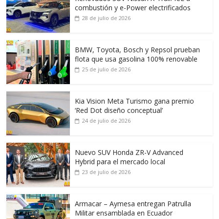
combustión y e-Power electrificados
28 de julio de 2026
BMW, Toyota, Bosch y Repsol prueban
flota que usa gasolina 100% renovable
25 de julio de 2026
Kia Vision Meta Turismo gana premio
‘Red Dot diseño conceptual’
24 de julio de 2026
Nuevo SUV Honda ZR-V Advanced
Hybrid para el mercado local
23 de julio de 2026
Armacar – Aymesa entregan Patrulla
Militar ensamblada en Ecuador