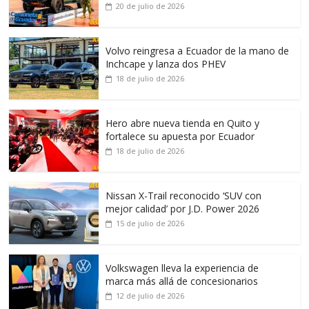
20 de julio de 2026
Volvo reingresa a Ecuador de la mano de
Inchcape y lanza dos PHEV
18 de julio de 2026
Hero abre nueva tienda en Quito y
fortalece su apuesta por Ecuador
18 de julio de 2026
Nissan X-Trail reconocido ‘SUV con
mejor calidad’ por J.D. Power 2026
15 de julio de 2026
Volkswagen lleva la experiencia de
marca más allá de concesionarios
12 de julio de 2026