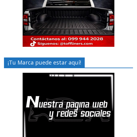
¡Tu Marca puede estar aquí!