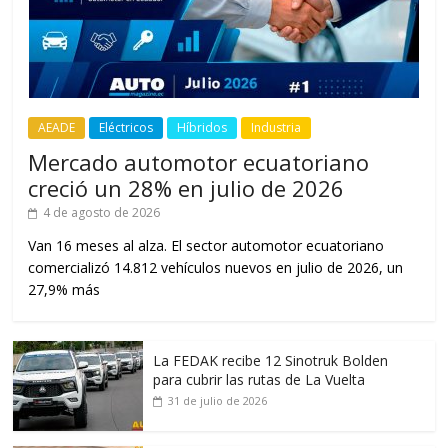
AEADE
Eléctricos
Híbridos
Industria
Mercado automotor ecuatoriano
creció un 28% en julio de 2026
4 de agosto de 2026
Van 16 meses al alza. El sector automotor ecuatoriano
comercializó 14.812 vehículos nuevos en julio de 2026, un
27,9% más
La FEDAK recibe 12 Sinotruk Bolden
para cubrir las rutas de La Vuelta
31 de julio de 2026