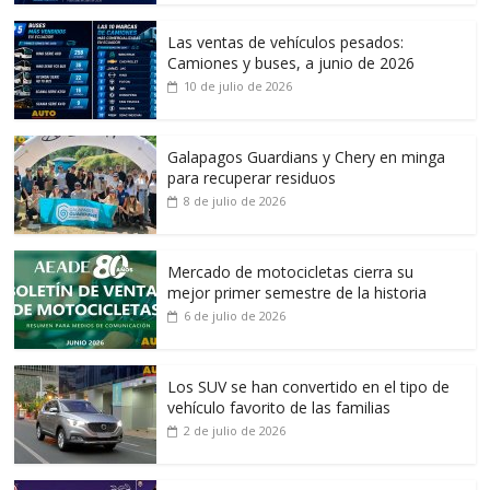
Las ventas de vehículos pesados:
Camiones y buses, a junio de 2026
10 de julio de 2026
Galapagos Guardians y Chery en minga
para recuperar residuos
8 de julio de 2026
Mercado de motocicletas cierra su
mejor primer semestre de la historia
6 de julio de 2026
Los SUV se han convertido en el tipo de
vehículo favorito de las familias
2 de julio de 2026