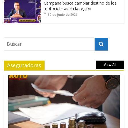
Campaña busca cambiar destino de los
motociclistas en la región
30 de junio de 2026
Aseguradoras
View All