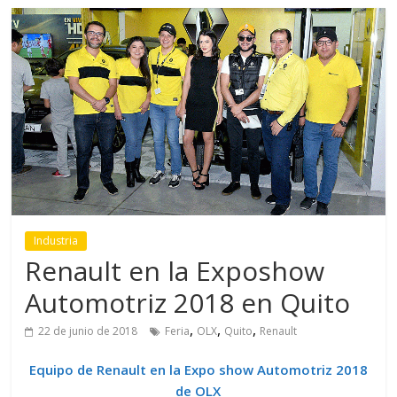
Industria
Renault en la Exposhow
Automotriz 2018 en Quito
,
,
,
22 de junio de 2018
Feria
OLX
Quito
Renault
Equipo de Renault en la Expo show Automotriz 2018
de OLX