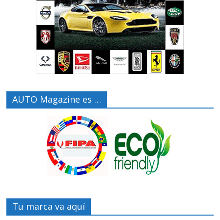
AUTO Magazine es …
Tu marca va aquí