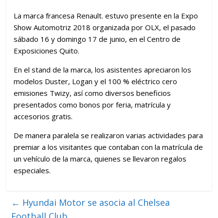
La marca francesa Renault. estuvo presente en la Expo
Show Automotriz 2018 organizada por OLX, el pasado
sábado 16 y domingo 17 de junio, en el Centro de
Exposiciones Quito.
En el stand de la marca, los asistentes apreciaron los
modelos Duster, Logan y el 100 % eléctrico cero
emisiones Twizy, así como diversos beneficios
presentados como bonos por feria, matrícula y
accesorios gratis.
De manera paralela se realizaron varias actividades para
premiar a los visitantes que contaban con la matrícula de
un vehículo de la marca, quienes se llevaron regalos
especiales.
←
Hyundai Motor se asocia al Chelsea
Football Club