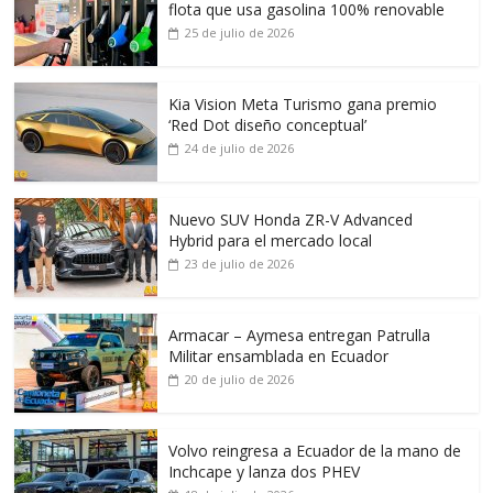
flota que usa gasolina 100% renovable
25 de julio de 2026
Kia Vision Meta Turismo gana premio
‘Red Dot diseño conceptual’
24 de julio de 2026
Nuevo SUV Honda ZR-V Advanced
Hybrid para el mercado local
23 de julio de 2026
Armacar – Aymesa entregan Patrulla
Militar ensamblada en Ecuador
20 de julio de 2026
Volvo reingresa a Ecuador de la mano de
Inchcape y lanza dos PHEV