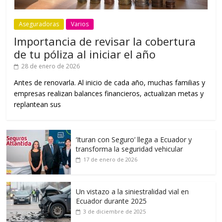
Aseguradoras
Varios
Importancia de revisar la cobertura
de tu póliza al iniciar el año
28 de enero de 2026
Antes de renovarla. Al inicio de cada año, muchas familias y
empresas realizan balances financieros, actualizan metas y
replantean sus
‘Ituran con Seguro’ llega a Ecuador y
transforma la seguridad vehicular
17 de enero de 2026
Un vistazo a la siniestralidad vial en
Ecuador durante 2025
3 de diciembre de 2025