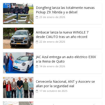
Dongfeng lanza las totalmente nuevas
Pickup Z9: híbrida y a diésel
23 de enero de 2026
Ambacar lanza la nueva WINGLE 7
desde CIAUTO tras un año récord
22 de enero de 2026
JAC Azul entrega un auto eléctrico E30X
a la Reina de Quito
14 de enero de 2026
Cervecería Nacional, ANT y Asocerv se
alían por la seguridad vial
17 de octubre de 2025