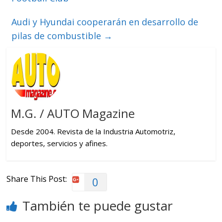
Audi y Hyundai cooperarán en desarrollo de
pilas de combustible
→
M.G. / AUTO Magazine
Desde 2004. Revista de la Industria Automotriz,
deportes, servicios y afines.
Share This Post:
0
También te puede gustar