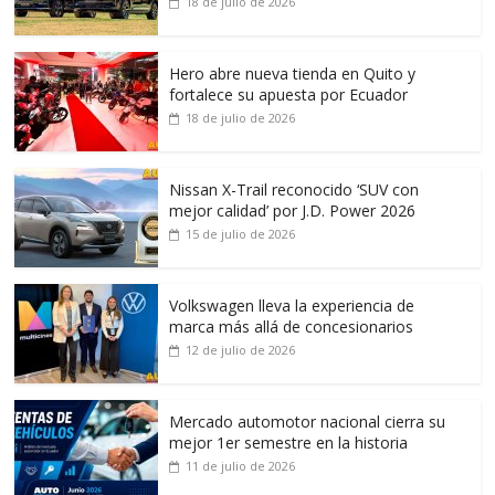
18 de julio de 2026
Hero abre nueva tienda en Quito y
fortalece su apuesta por Ecuador
18 de julio de 2026
Nissan X-Trail reconocido ‘SUV con
mejor calidad’ por J.D. Power 2026
15 de julio de 2026
Volkswagen lleva la experiencia de
marca más allá de concesionarios
12 de julio de 2026
Mercado automotor nacional cierra su
mejor 1er semestre en la historia
11 de julio de 2026