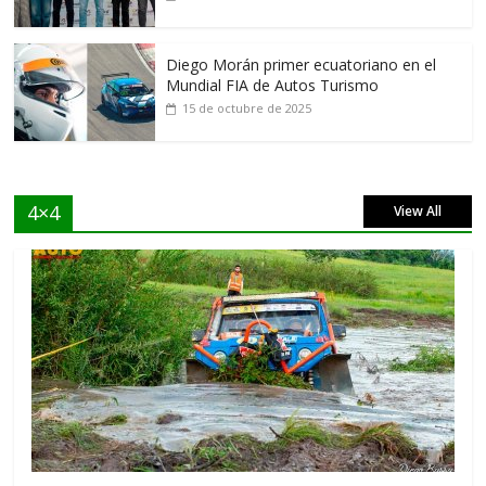
Diego Morán primer ecuatoriano en el
Mundial FIA de Autos Turismo
15 de octubre de 2025
4×4
View All