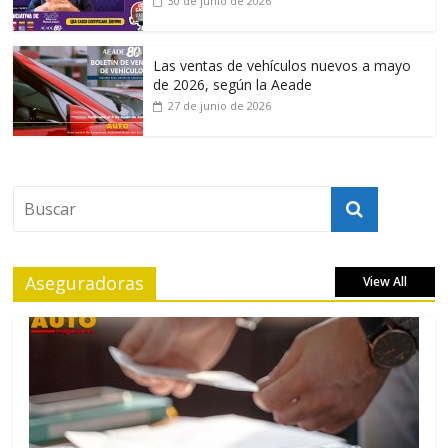
30 de junio de 2026
Las ventas de vehículos nuevos a mayo
de 2026, según la Aeade
27 de junio de 2026
Aseguradoras
View All