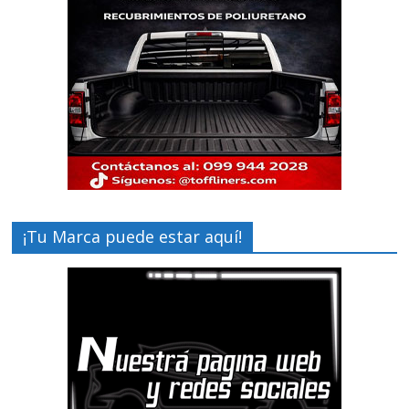
¡Tu Marca puede estar aquí!