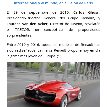
internacional y al mundo, en el Salón de París
El 29 de septiembre de 2016,
Carlos Ghosn
,
Presidente-Director General del Grupo Renault, y
Laurens van den Acker
, Director de Diseño, revelarán
el TREZOR, un concept-car de proporciones
sorprendentes.
Entre 2012 y 2016, todos los modelos de Renault han
sido rediseñados. La marca Renault propone hoy en día
la gama más joven de Europa. (1).