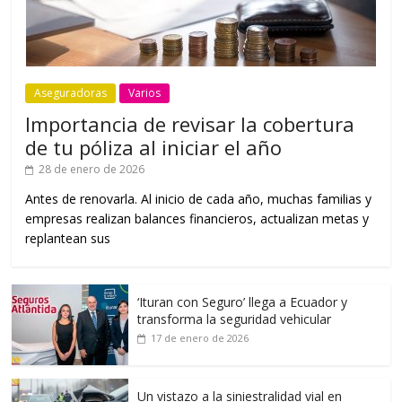
Aseguradoras
Varios
Importancia de revisar la cobertura
de tu póliza al iniciar el año
28 de enero de 2026
Antes de renovarla. Al inicio de cada año, muchas familias y
empresas realizan balances financieros, actualizan metas y
replantean sus
‘Ituran con Seguro’ llega a Ecuador y
transforma la seguridad vehicular
17 de enero de 2026
Un vistazo a la siniestralidad vial en