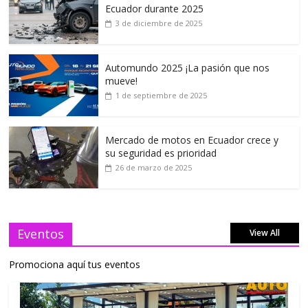
Ecuador durante 2025
3 de diciembre de 2025
Automundo 2025 ¡La pasión que nos
mueve!
1 de septiembre de 2025
Mercado de motos en Ecuador crece y
su seguridad es prioridad
26 de marzo de 2025
Eventos
View All
Promociona aquí tus eventos