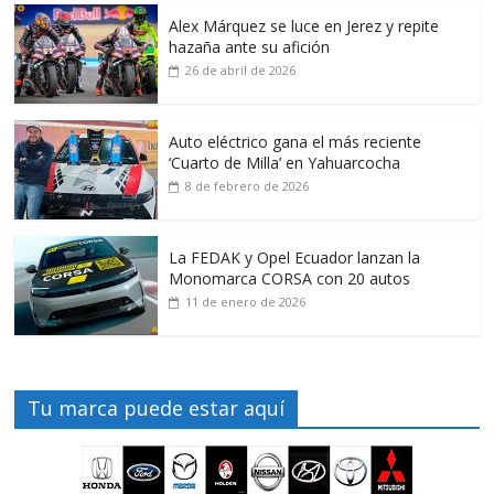
Alex Márquez se luce en Jerez y repite
hazaña ante su afición
26 de abril de 2026
Auto eléctrico gana el más reciente
‘Cuarto de Milla’ en Yahuarcocha
8 de febrero de 2026
La FEDAK y Opel Ecuador lanzan la
Monomarca CORSA con 20 autos
11 de enero de 2026
Tu marca puede estar aquí