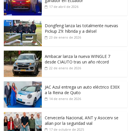
ganador en Ecuador
17 de abril de 2026
Dongfeng lanza las totalmente nuevas
Pickup Z9: híbrida y a diésel
23 de enero de 2026
Ambacar lanza la nueva WINGLE 7
desde CIAUTO tras un año récord
22 de enero de 2026
JAC Azul entrega un auto eléctrico E30X
a la Reina de Quito
14 de enero de 2026
Cervecería Nacional, ANT y Asocerv se
alían por la seguridad vial
17 de octubre de 2025