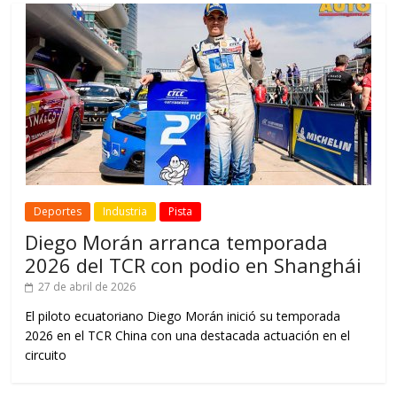
Deportes
Industria
Pista
Diego Morán arranca temporada
2026 del TCR con podio en Shanghái
27 de abril de 2026
El piloto ecuatoriano Diego Morán inició su temporada
2026 en el TCR China con una destacada actuación en el
circuito