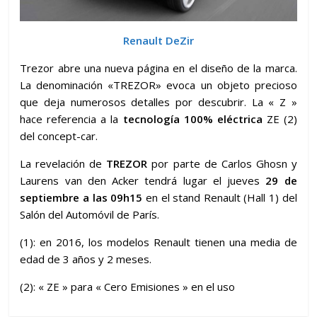
Renault DeZir
Trezor abre una nueva página en el diseño de la marca.
La denominación «TREZOR» evoca un objeto precioso
que deja numerosos detalles por descubrir. La « Z »
hace referencia a la
tecnología 100% eléctrica
ZE (2)
del concept-car.
La revelación de
TREZOR
por parte de Carlos Ghosn y
Laurens van den Acker tendrá lugar el jueves
29 de
septiembre a las 09h15
en el stand Renault (Hall 1) del
Salón del Automóvil de París.
(1): en 2016, los modelos Renault tienen una media de
edad de 3 años y 2 meses.
(2): « ZE » para « Cero Emisiones » en el uso