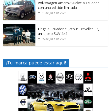
Volkswagen Amarok vuelve a Ecuador
con una edición limitada
29 de julio de 2024
Llega a Ecuador el Jetour Traveller T2,
un lujoso SUV 4×4
25 de julio de 2024
¡Tu marca puede estar aquí!