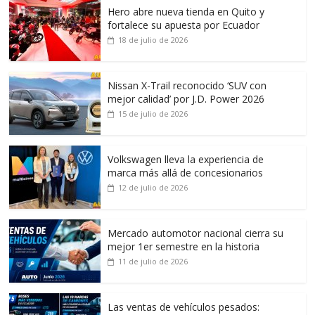
Hero abre nueva tienda en Quito y
fortalece su apuesta por Ecuador
18 de julio de 2026
Nissan X-Trail reconocido ‘SUV con
mejor calidad’ por J.D. Power 2026
15 de julio de 2026
Volkswagen lleva la experiencia de
marca más allá de concesionarios
12 de julio de 2026
Mercado automotor nacional cierra su
mejor 1er semestre en la historia
11 de julio de 2026
Las ventas de vehículos pesados: