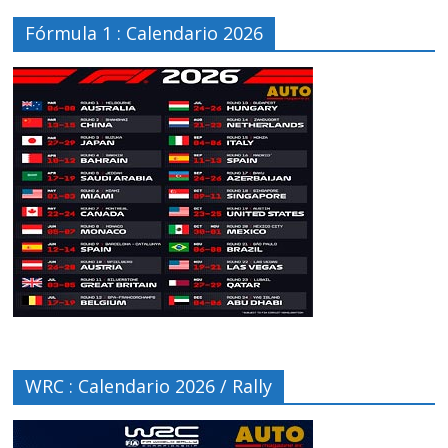
Fórmula 1 : Calendario 2026
WRC : Calendario 2026 / Rally