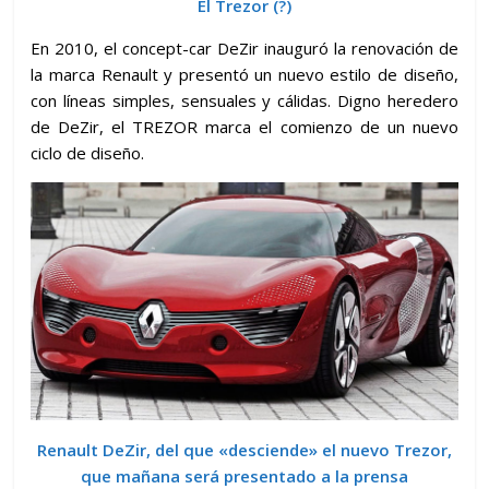
El Trezor (?)
En 2010, el concept-car DeZir inauguró la renovación de
la marca Renault y presentó un nuevo estilo de diseño,
con líneas simples, sensuales y cálidas. Digno heredero
de DeZir, el TREZOR marca el comienzo de un nuevo
ciclo de diseño.
Renault DeZir, del que «desciende» el nuevo Trezor,
que mañana será presentado a la prensa