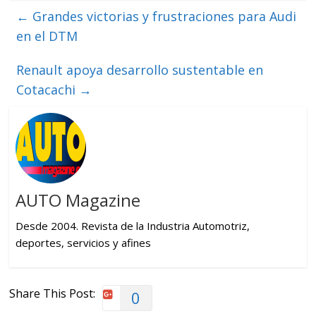
←
Grandes victorias y frustraciones para Audi
en el DTM
Renault apoya desarrollo sustentable en
Cotacachi
→
AUTO Magazine
Desde 2004. Revista de la Industria Automotriz,
deportes, servicios y afines
Share This Post:
0