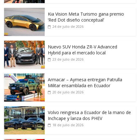
Kia Vision Meta Turismo gana premio
‘Red Dot diseño conceptual’
24 de julio de 2026
Nuevo SUV Honda ZR-V Advanced
Hybrid para el mercado local
23 de julio de 2026
Armacar – Aymesa entregan Patrulla
Militar ensamblada en Ecuador
20 de julio de 2026
Volvo reingresa a Ecuador de la mano de
Inchcape y lanza dos PHEV
18 de julio de 2026