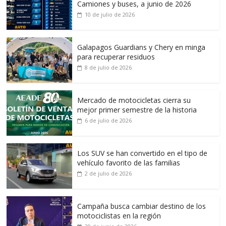
Camiones y buses, a junio de 2026
10 de julio de 2026
Galapagos Guardians y Chery en minga
para recuperar residuos
8 de julio de 2026
Mercado de motocicletas cierra su
mejor primer semestre de la historia
6 de julio de 2026
Los SUV se han convertido en el tipo de
vehículo favorito de las familias
2 de julio de 2026
Campaña busca cambiar destino de los
motociclistas en la región