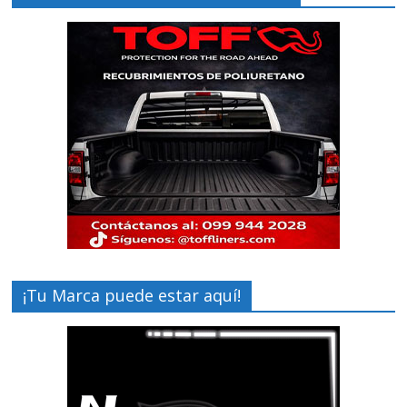
¡Tu Marca puede estar aquí!