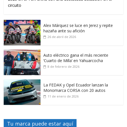
circuito
Alex Márquez se luce en Jerez y repite
hazaña ante su afición
26 de abril de 2026
Auto eléctrico gana el más reciente
‘Cuarto de Milla’ en Yahuarcocha
8 de febrero de 2026
La FEDAK y Opel Ecuador lanzan la
Monomarca CORSA con 20 autos
11 de enero de 2026
Tu marca puede estar aquí