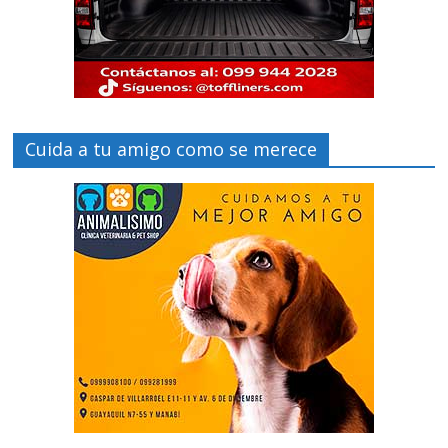
Cuida a tu amigo como se merece