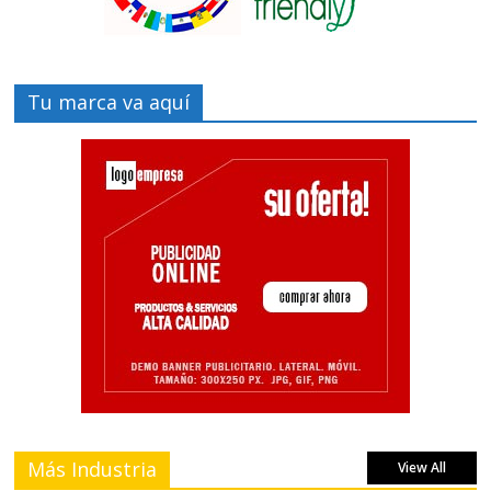
Tu marca va aquí
Más Industria
View All