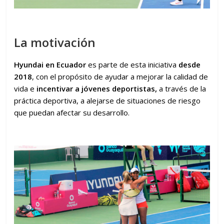
La motivación
Hyundai en Ecuador
es parte de esta iniciativa
desde
2018
, con el propósito de ayudar a mejorar la calidad de
vida e
incentivar a jóvenes deportistas,
a través de la
práctica deportiva, a alejarse de situaciones de riesgo
que puedan afectar su desarrollo.