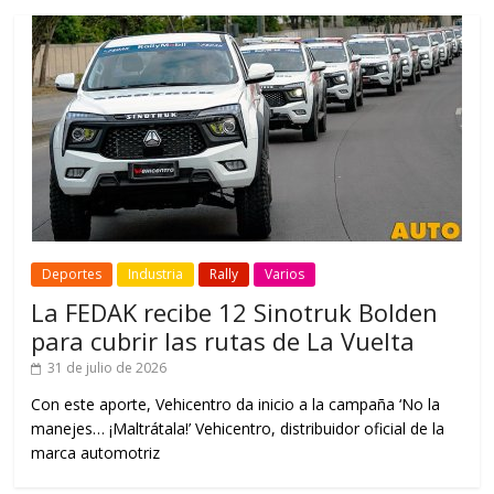
Deportes
Industria
Rally
Varios
La FEDAK recibe 12 Sinotruk Bolden
para cubrir las rutas de La Vuelta
31 de julio de 2026
Con este aporte, Vehicentro da inicio a la campaña ‘No la
manejes… ¡Maltrátala!’ Vehicentro, distribuidor oficial de la
marca automotriz