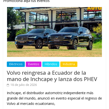
Promociona aquí tus eventos
Eléctricos
Eventos
Híbridos
Industria
Volvo reingresa a Ecuador de la
mano de Inchcape y lanza dos PHEV
18 de julio de 2026
Inchcape, el distribuidor automotriz independiente más
grande del mundo, anunció en evento especial el regreso de
Volvo al mercado ecuatoriano,