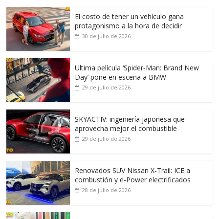
El costo de tener un vehículo gana
protagonismo a la hora de decidir
30 de julio de 2026
Ultima película ‘Spider‑Man: Brand New
Day’ pone en escena a BMW
29 de julio de 2026
SKYACTIV: ingeniería japonesa que
aprovecha mejor el combustible
29 de julio de 2026
Renovados SUV Nissan X-Trail: ICE a
combustión y e-Power electrificados
28 de julio de 2026