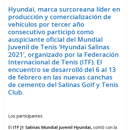
Hyundai, marca surcoreana líder en
producción y comercialización de
vehículos por tercer año
consecutivo participó como
auspiciante oficial del Mundial
Juvenil de Tenis ‘Hyundai Salinas
2021’, organizado por la Federación
Internacional de Tenis (ITF). El
encuentro se desarrolló del 6 al 13
de febrero en las nuevas canchas
de cemento del Salinas Golf y Tenis
Club.
Los participantes
El
ITF J1 Salinas Mundial Juvenil Hyundai,
contó con la