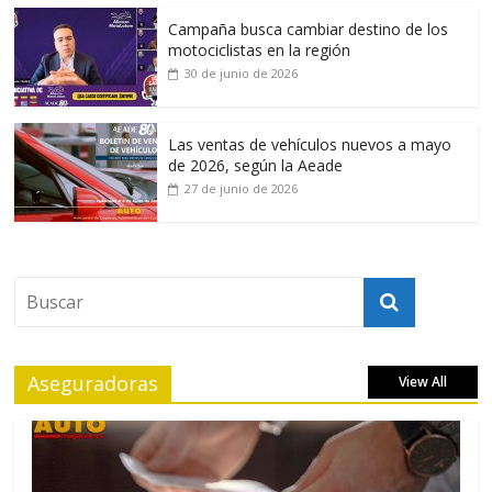
Campaña busca cambiar destino de los
motociclistas en la región
30 de junio de 2026
Las ventas de vehículos nuevos a mayo
de 2026, según la Aeade
27 de junio de 2026
Aseguradoras
View All