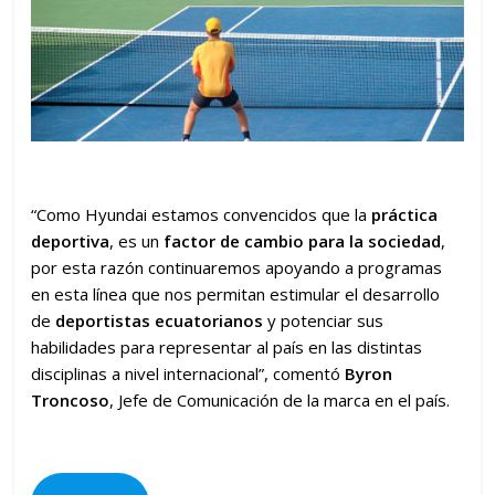
“Como Hyundai estamos convencidos que la
práctica
deportiva
, es un
factor de cambio para la sociedad
,
por esta razón continuaremos apoyando a programas
en esta línea que nos permitan estimular el desarrollo
de
deportistas ecuatorianos
y potenciar sus
habilidades para representar al país en las distintas
disciplinas a nivel internacional”, comentó
Byron
Troncoso
, Jefe de Comunicación de la marca en el país.