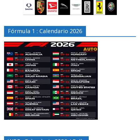
Fórmula 1 : Calendario 2026