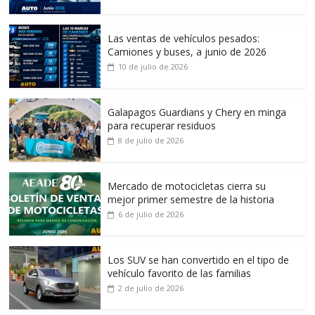
Las ventas de vehículos pesados:
Camiones y buses, a junio de 2026
10 de julio de 2026
Galapagos Guardians y Chery en minga
para recuperar residuos
8 de julio de 2026
Mercado de motocicletas cierra su
mejor primer semestre de la historia
6 de julio de 2026
Los SUV se han convertido en el tipo de
vehículo favorito de las familias
2 de julio de 2026