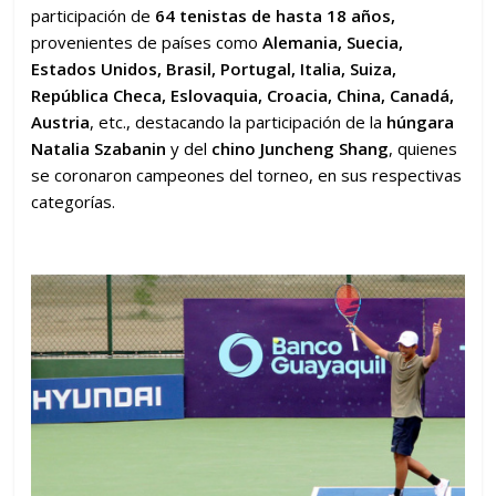
participación de
64 tenistas de hasta 18 años,
provenientes de países como
Alemania, Suecia,
Estados Unidos, Brasil, Portugal, Italia, Suiza,
República Checa, Eslovaquia, Croacia, China, Canadá,
Austria
, etc., destacando la participación de la
húngara
Natalia Szabanin
y del
chino Juncheng Shang
, quienes
se coronaron campeones del torneo, en sus respectivas
categorías.