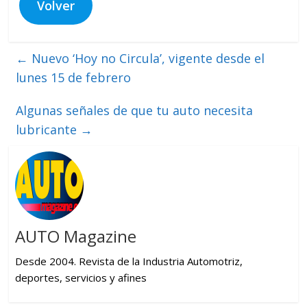
Volver
←
Nuevo ‘Hoy no Circula’, vigente desde el
lunes 15 de febrero
Algunas señales de que tu auto necesita
lubricante
→
AUTO Magazine
Desde 2004. Revista de la Industria Automotriz,
deportes, servicios y afines