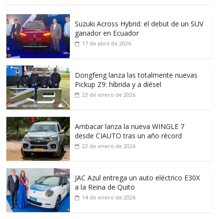
Suzuki Across Hybrid: el debut de un SUV
ganador en Ecuador
17 de abril de 2026
Dongfeng lanza las totalmente nuevas
Pickup Z9: híbrida y a diésel
23 de enero de 2026
Ambacar lanza la nueva WINGLE 7
desde CIAUTO tras un año récord
22 de enero de 2026
JAC Azul entrega un auto eléctrico E30X
a la Reina de Quito
14 de enero de 2026