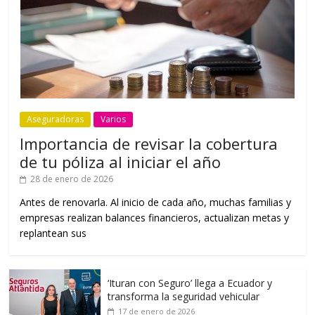
Aseguradoras
Varios
Importancia de revisar la cobertura
de tu póliza al iniciar el año
28 de enero de 2026
Antes de renovarla. Al inicio de cada año, muchas familias y
empresas realizan balances financieros, actualizan metas y
replantean sus
‘Ituran con Seguro’ llega a Ecuador y
transforma la seguridad vehicular
17 de enero de 2026