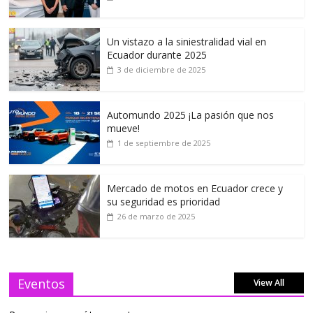
Un vistazo a la siniestralidad vial en
Ecuador durante 2025
3 de diciembre de 2025
Automundo 2025 ¡La pasión que nos
mueve!
1 de septiembre de 2025
Mercado de motos en Ecuador crece y
su seguridad es prioridad
26 de marzo de 2025
Eventos
View All