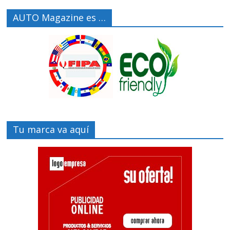
AUTO Magazine es …
Tu marca va aquí