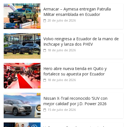
Armacar – Aymesa entregan Patrulla
Militar ensamblada en Ecuador
20 de julio de 2026
Volvo reingresa a Ecuador de la mano de
Inchcape y lanza dos PHEV
18 de julio de 2026
Hero abre nueva tienda en Quito y
fortalece su apuesta por Ecuador
18 de julio de 2026
Nissan X-Trail reconocido ‘SUV con
mejor calidad’ por J.D. Power 2026
15 de julio de 2026