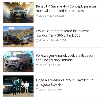
Renault 4 Savane 4×4 Concept, primicia
mundial en Roland-Garros 2025
29 de mayo de 2025
GWM Ecuador presentó los nuevos
híbridos Tank 300 y Tank 500
4 de octubre de 2024
Volkswagen Amarok vuelve a Ecuador
con una edición limitada
29 de julio de 2024
Llega a Ecuador el Jetour Traveller T2,
un lujoso SUV 4×4
25 de julio de 2024