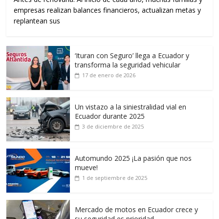
empresas realizan balances financieros, actualizan metas y
replantean sus
‘Ituran con Seguro’ llega a Ecuador y
transforma la seguridad vehicular
17 de enero de 2026
Un vistazo a la siniestralidad vial en
Ecuador durante 2025
3 de diciembre de 2025
Automundo 2025 ¡La pasión que nos
mueve!
1 de septiembre de 2025
Mercado de motos en Ecuador crece y
su seguridad es prioridad