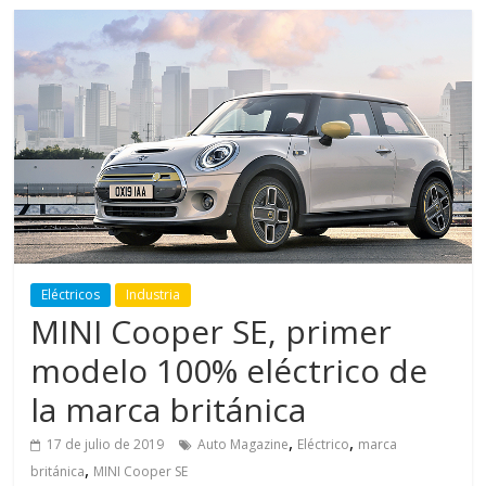
Eléctricos
Industria
MINI Cooper SE, primer
modelo 100% eléctrico de
la marca británica
,
,
17 de julio de 2019
Auto Magazine
Eléctrico
marca
,
británica
MINI Cooper SE