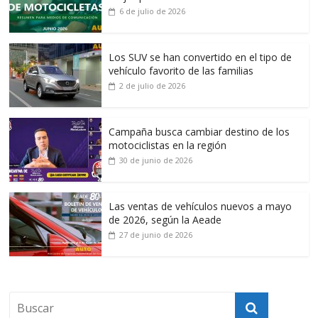
6 de julio de 2026
Los SUV se han convertido en el tipo de
vehículo favorito de las familias
2 de julio de 2026
Campaña busca cambiar destino de los
motociclistas en la región
30 de junio de 2026
Las ventas de vehículos nuevos a mayo
de 2026, según la Aeade
27 de junio de 2026