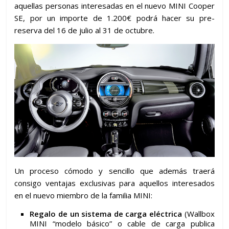
aquellas personas interesadas en el nuevo MINI Cooper
SE, por un importe de 1.200€ podrá hacer su pre-
reserva del 16 de julio al 31 de octubre.
Un proceso cómodo y sencillo que además traerá
consigo ventajas exclusivas para aquellos interesados
en el nuevo miembro de la familia MINI:
Regalo de un sistema de carga eléctrica
(Wallbox
MINI “modelo básico” o cable de carga publica