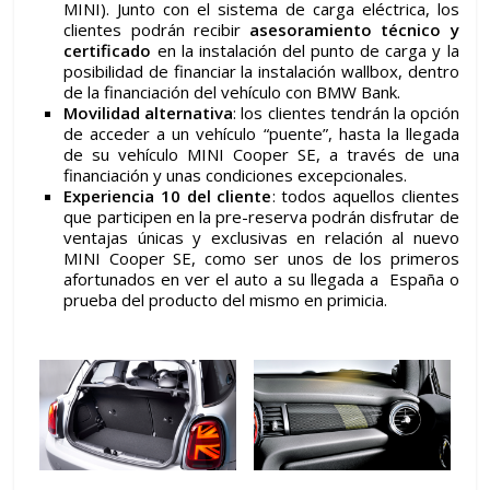
MINI). Junto con el sistema de carga eléctrica, los
clientes podrán recibir
asesoramiento técnico y
certificado
en la instalación del punto de carga y la
posibilidad de financiar la instalación wallbox, dentro
de la financiación del vehículo con BMW Bank.
Movilidad alternativa
: los clientes tendrán la opción
de acceder a un vehículo “puente”, hasta la llegada
de su vehículo MINI Cooper SE, a través de una
financiación y unas condiciones excepcionales.
Experiencia 10 del cliente
: todos aquellos clientes
que participen en la pre-reserva podrán disfrutar de
ventajas únicas y exclusivas en relación al nuevo
MINI Cooper SE, como ser unos de los primeros
afortunados en ver el auto a su llegada a España o
prueba del producto del mismo en primicia.