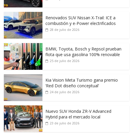
Renovados SUV Nissan X-Trail: ICE a
combustión y e-Power electrificados
28 de julio de 2026
BMW, Toyota, Bosch y Repsol prueban
flota que usa gasolina 100% renovable
25 de julio de 2026
Kia Vision Meta Turismo gana premio
‘Red Dot diseño conceptual’
24 de julio de 2026
Nuevo SUV Honda ZR-V Advanced
Hybrid para el mercado local
23 de julio de 2026