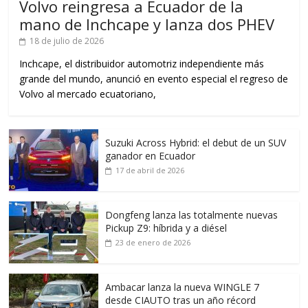
Volvo reingresa a Ecuador de la
mano de Inchcape y lanza dos PHEV
18 de julio de 2026
Inchcape, el distribuidor automotriz independiente más
grande del mundo, anunció en evento especial el regreso de
Volvo al mercado ecuatoriano,
Suzuki Across Hybrid: el debut de un SUV
ganador en Ecuador
17 de abril de 2026
Dongfeng lanza las totalmente nuevas
Pickup Z9: híbrida y a diésel
23 de enero de 2026
Ambacar lanza la nueva WINGLE 7
desde CIAUTO tras un año récord