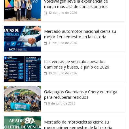
Volkswagen lleva la experiencia de
marca más allá de concesionarios
12 de julio de 2026
Mercado automotor nacional cierra su
mejor 1er semestre en la historia
11 de julio de 2026
Las ventas de vehículos pesados:
Camiones y buses, a junio de 2026
10 de julio de 2026
Galapagos Guardians y Chery en minga
para recuperar residuos
8 de julio de 2026
Mercado de motocicletas cierra su
mejor primer semestre de la historia