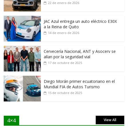
22 de enero de 2026
JAC Azul entrega un auto eléctrico E30X
a la Reina de Quito
14 de enero de 2026
Cervecería Nacional, ANT y Asocerv se
alían por la seguridad vial
17 de octubre de 2025
Diego Morán primer ecuatoriano en el
Mundial FIA de Autos Turismo
15 de octubre de 2025
4×4
View All