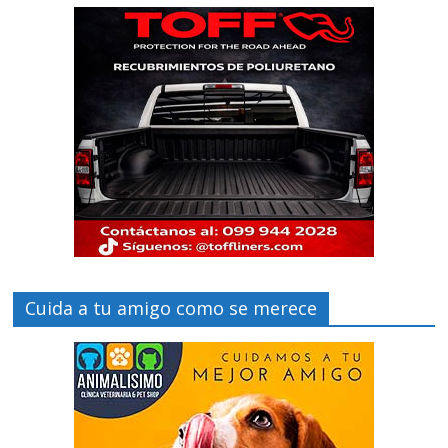
Cuida a tu amigo como se merece