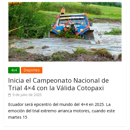
4x4
Deportes
Inicia el Campeonato Nacional de
Trial 4×4 con la Válida Cotopaxi
9 de julio de 2025
Ecuador será epicentro del mundo del 4×4 en 2025. La
emoción del trial extremo arranca motores, cuando este
martes 15