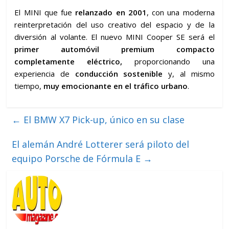
El MINI que fue
relanzado en 2001
, con una moderna
reinterpretación del uso creativo del espacio y de la
diversión al volante. El nuevo MINI Cooper SE será el
primer automóvil premium compacto
completamente eléctrico,
proporcionando una
experiencia de
conducción sostenible
y, al mismo
tiempo,
muy emocionante en el tráfico urbano
.
←
El BMW X7 Pick-up, único en su clase
El alemán André Lotterer será piloto del
equipo Porsche de Fórmula E
→