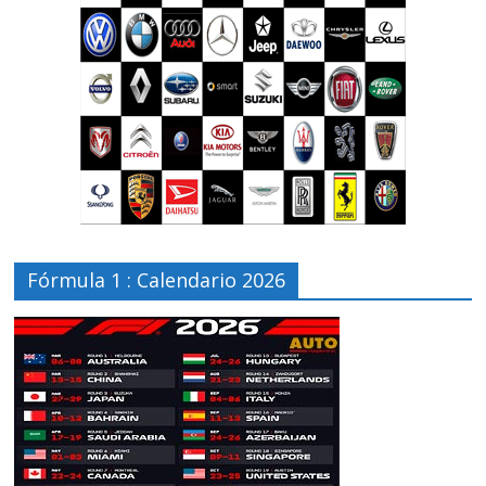
Fórmula 1 : Calendario 2026