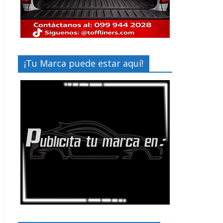
¡Tu Marca puede estar aquí!