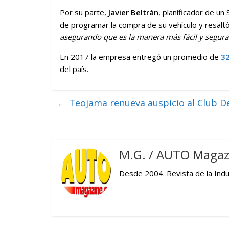
Por su parte,
Javier Beltrán
, planificador de un
de programar la compra de su vehículo y resaltó
asegurando que es la manera más fácil y segura
En 2017 la empresa entregó un promedio de
3
del país.
←
Teojama renueva auspicio al Club De
M.G. / AUTO Magaz
Desde 2004. Revista de la Indus