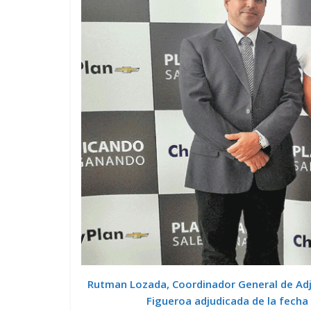
Rutman Lozada, Coordinador General de Adj
Figueroa adjudicada de la fecha