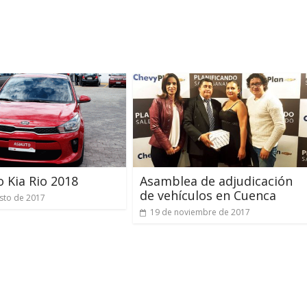
o Kia Rio 2018
Asamblea de adjudicación
de vehículos en Cuenca
sto de 2017
19 de noviembre de 2017