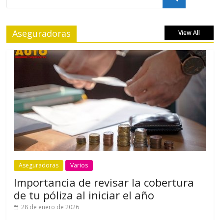
Aseguradoras
View All
Aseguradoras
Varios
Importancia de revisar la cobertura
de tu póliza al iniciar el año
28 de enero de 2026