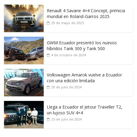
Renault 4 Savane 4×4 Concept, primicia
mundial en Roland-Garros 2025
29 de mayo de 2025
GWM Ecuador presentó los nuevos
híbridos Tank 300 y Tank 500
4 de octubre de 2024
Volkswagen Amarok vuelve a Ecuador
con una edición limitada
29 de julio de 2024
Llega a Ecuador el Jetour Traveller T2,
un lujoso SUV 4×4
25 de julio de 2024