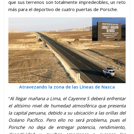
que sus terrenos son totalmente impredecibles, un reto
más para el deportivo de cuatro puertas de Porsche.
Atravezando la zona de las Líneas de Nasca
“
Al llegar mañana a Lima, el Cayenne S deberá enfrentar
el altísimo nivel de humedad atmosférica que presenta
la capital peruana, debido a su ubicación a las orillas del
Océano Pacífico. Pero ello no será problema, pues el
Porsche no deja de entregar potencia, rendimiento,