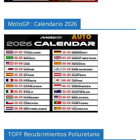
MotoGP : Calendario 2026
TOFF Recubrimientos Poliuretano