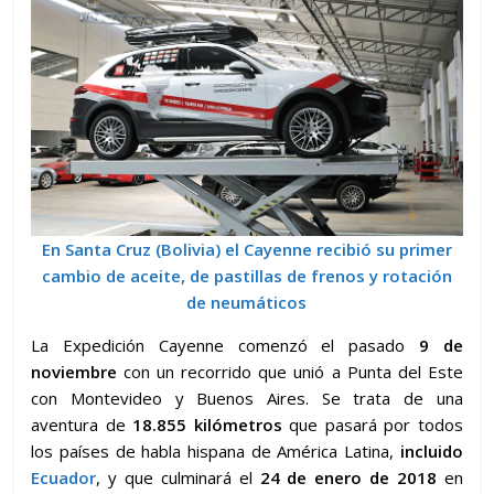
En Santa Cruz (Bolivia) el Cayenne recibió su primer
cambio de aceite, de pastillas de frenos y rotación
de neumáticos
La Expedición Cayenne comenzó el pasado
9 de
noviembre
con un recorrido que unió a Punta del Este
con Montevideo y Buenos Aires. Se trata de una
aventura de
18.855 kilómetros
que pasará por todos
los países de habla hispana de América Latina,
incluido
Ecuador
, y que culminará el
24 de enero de 2018
en