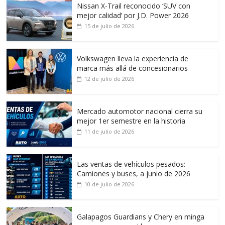
Nissan X-Trail reconocido ‘SUV con
mejor calidad’ por J.D. Power 2026
15 de julio de 2026
Volkswagen lleva la experiencia de
marca más allá de concesionarios
12 de julio de 2026
Mercado automotor nacional cierra su
mejor 1er semestre en la historia
11 de julio de 2026
Las ventas de vehículos pesados:
Camiones y buses, a junio de 2026
10 de julio de 2026
Galapagos Guardians y Chery en minga