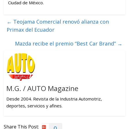
Ciudad de México.
←
Teojama Comercial renovó alianza con
Primax del Ecuador
Mazda recibe el premio “Best Car Brand”
→
M.G. / AUTO Magazine
Desde 2004. Revista de la Industria Automotriz,
deportes, servicios y afines.
Share This Post:
0