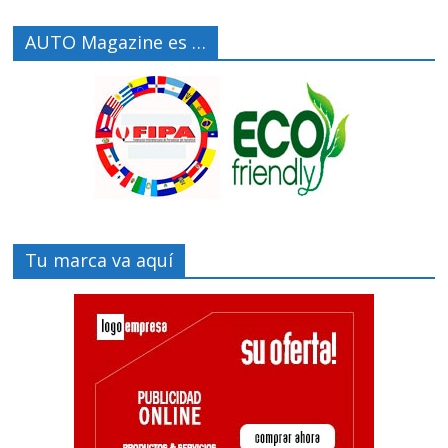
AUTO Magazine es …
Tu marca va aquí