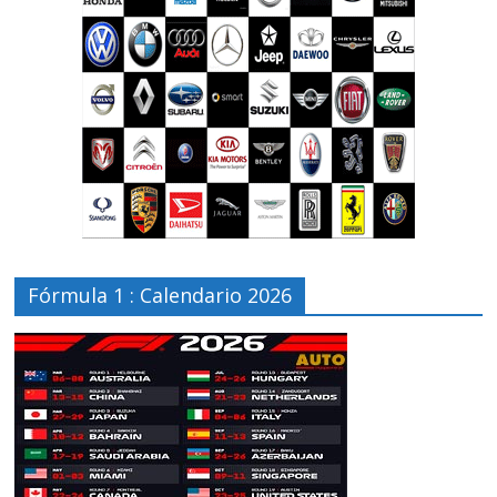
Fórmula 1 : Calendario 2026