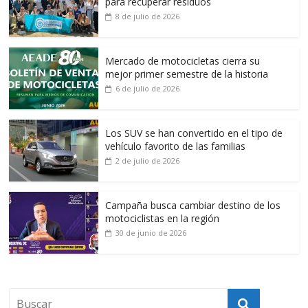
para recuperar residuos
8 de julio de 2026
Mercado de motocicletas cierra su
mejor primer semestre de la historia
6 de julio de 2026
Los SUV se han convertido en el tipo de
vehículo favorito de las familias
2 de julio de 2026
Campaña busca cambiar destino de los
motociclistas en la región
30 de junio de 2026