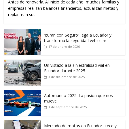
Antes de renovarla. Al inicio de cada año, muchas familias y
empresas realizan balances financieros, actualizan metas y
replantean sus
‘Ituran con Seguro’ llega a Ecuador y
transforma la seguridad vehicular
17 de enero de 2026
Un vistazo a la siniestralidad vial en
Ecuador durante 2025
3 de diciembre de 2025
Automundo 2025 ¡La pasión que nos
mueve!
1 de septiembre de 2025
Mercado de motos en Ecuador crece y