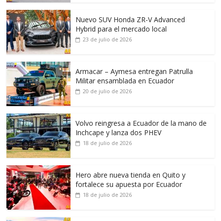
Nuevo SUV Honda ZR-V Advanced
Hybrid para el mercado local
23 de julio de 2026
Armacar – Aymesa entregan Patrulla
Militar ensamblada en Ecuador
20 de julio de 2026
Volvo reingresa a Ecuador de la mano de
Inchcape y lanza dos PHEV
18 de julio de 2026
Hero abre nueva tienda en Quito y
fortalece su apuesta por Ecuador
18 de julio de 2026