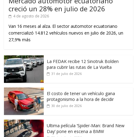
Mercado automotor ecuatoriano
creció un 28% en julio de 2026
4 de agosto de 2026
Van 16 meses al alza. El sector automotor ecuatoriano
comercializó 14.812 vehículos nuevos en julio de 2026, un
27,9% más
La FEDAK recibe 12 Sinotruk Bolden
para cubrir las rutas de La Vuelta
31 de julio de 2026
El costo de tener un vehículo gana
protagonismo a la hora de decidir
30 de julio de 2026
Ultima película ‘Spider‑Man: Brand New
Day’ pone en escena a BMW