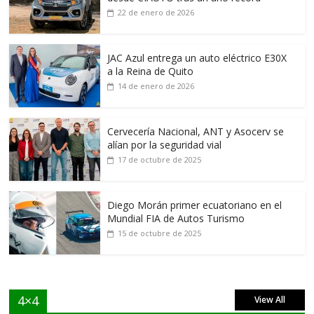
22 de enero de 2026
JAC Azul entrega un auto eléctrico E30X
a la Reina de Quito
14 de enero de 2026
Cervecería Nacional, ANT y Asocerv se
alían por la seguridad vial
17 de octubre de 2025
Diego Morán primer ecuatoriano en el
Mundial FIA de Autos Turismo
15 de octubre de 2025
4×4
View All