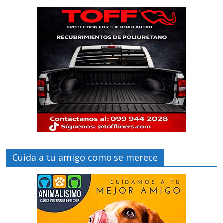
Cuida a tu amigo como se merece