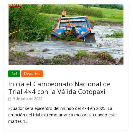
4x4
Deportes
Inicia el Campeonato Nacional de
Trial 4×4 con la Válida Cotopaxi
9 de julio de 2025
Ecuador será epicentro del mundo del 4×4 en 2025. La
emoción del trial extremo arranca motores, cuando este
martes 15