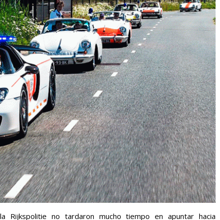
 Rijkspolitie no tardaron mucho tiempo en apuntar hacia