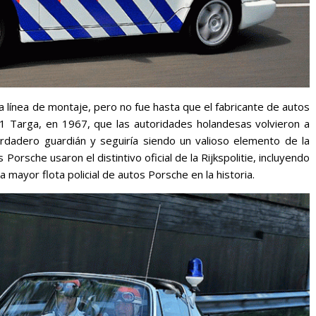
a línea de montaje, pero no fue hasta que el fabricante de autos
1 Targa, en 1967, que las autoridades holandesas volvieron a
rdadero guardián y seguiría siendo un valioso elemento de la
Porsche usaron el distintivo oficial de la Rijkspolitie, incluyendo
 mayor flota policial de autos Porsche en la historia.