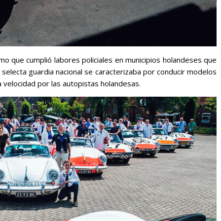
smo que cumplió labores policiales en municipios holandeses que
a selecta guardia nacional se caracterizaba por conducir modelos
 velocidad por las autopistas holandesas.