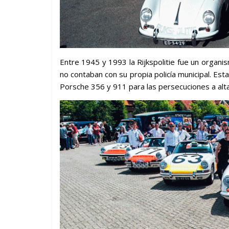
Entre 1945 y 1993 la Rijkspolitie fue un organi
no contaban con su propia policía municipal. Est
Porsche 356 y 911 para las persecuciones a alta