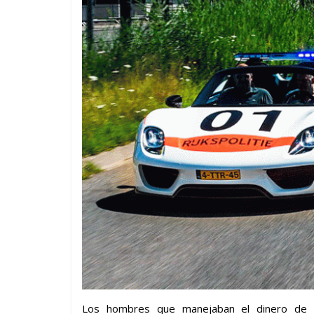
Los hombres que manejaban el dinero de la