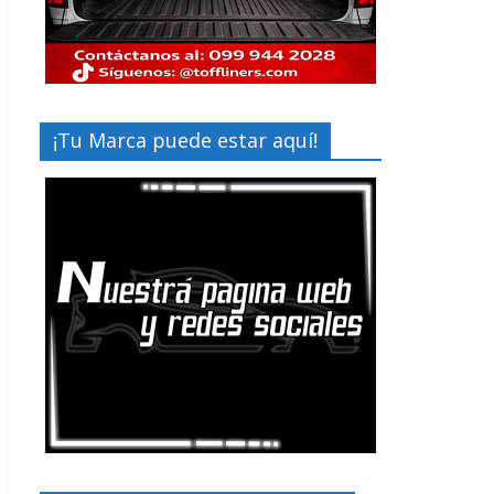
¡Tu Marca puede estar aquí!