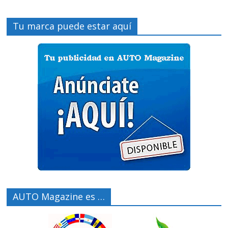
Tu marca puede estar aquí
AUTO Magazine es …