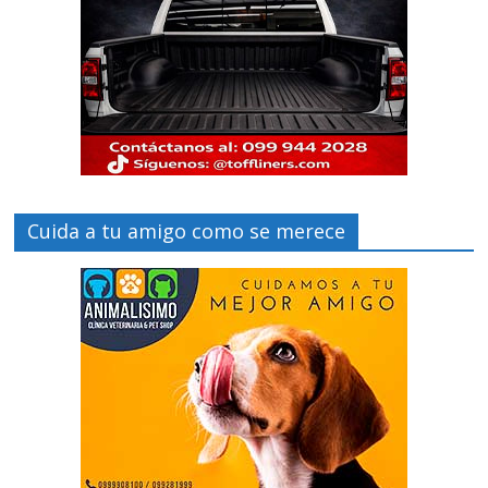
Cuida a tu amigo como se merece