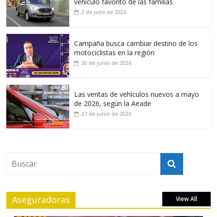
vehículo favorito de las familias
2 de julio de 2026
Campaña busca cambiar destino de los
motociclistas en la región
30 de junio de 2026
Las ventas de vehículos nuevos a mayo
de 2026, según la Aeade
27 de junio de 2026
Aseguradoras
View All