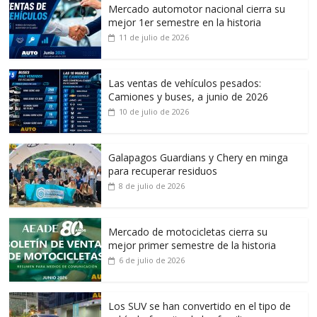
Mercado automotor nacional cierra su
mejor 1er semestre en la historia
11 de julio de 2026
Las ventas de vehículos pesados:
Camiones y buses, a junio de 2026
10 de julio de 2026
Galapagos Guardians y Chery en minga
para recuperar residuos
8 de julio de 2026
Mercado de motocicletas cierra su
mejor primer semestre de la historia
6 de julio de 2026
Los SUV se han convertido en el tipo de