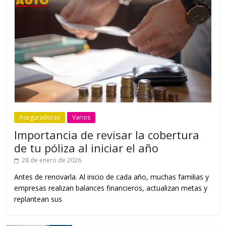
Aseguradoras
Varios
Importancia de revisar la cobertura
de tu póliza al iniciar el año
28 de enero de 2026
Antes de renovarla. Al inicio de cada año, muchas familias y
empresas realizan balances financieros, actualizan metas y
replantean sus