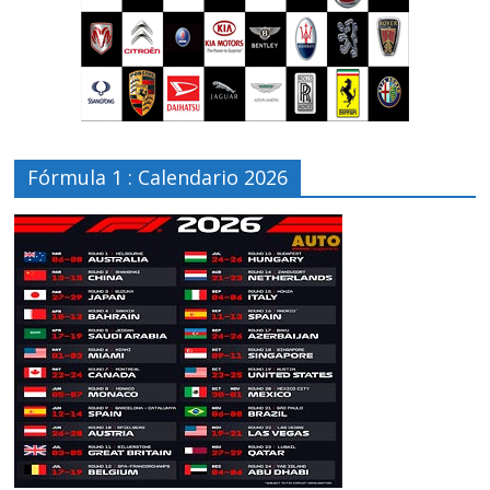
Fórmula 1 : Calendario 2026