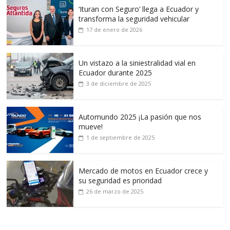
‘Ituran con Seguro’ llega a Ecuador y
transforma la seguridad vehicular
17 de enero de 2026
Un vistazo a la siniestralidad vial en
Ecuador durante 2025
3 de diciembre de 2025
Automundo 2025 ¡La pasión que nos
mueve!
1 de septiembre de 2025
Mercado de motos en Ecuador crece y
su seguridad es prioridad
26 de marzo de 2025