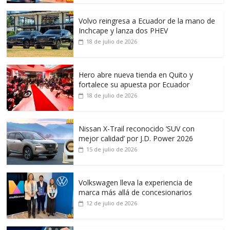
Volvo reingresa a Ecuador de la mano de
Inchcape y lanza dos PHEV
18 de julio de 2026
Hero abre nueva tienda en Quito y
fortalece su apuesta por Ecuador
18 de julio de 2026
Nissan X-Trail reconocido ‘SUV con
mejor calidad’ por J.D. Power 2026
15 de julio de 2026
Volkswagen lleva la experiencia de
marca más allá de concesionarios
12 de julio de 2026