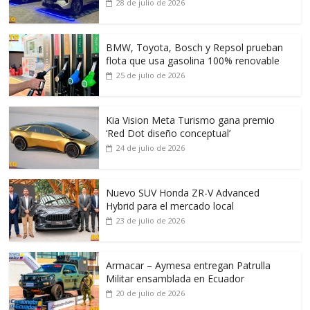
28 de julio de 2026
BMW, Toyota, Bosch y Repsol prueban
flota que usa gasolina 100% renovable
25 de julio de 2026
Kia Vision Meta Turismo gana premio
‘Red Dot diseño conceptual’
24 de julio de 2026
Nuevo SUV Honda ZR-V Advanced
Hybrid para el mercado local
23 de julio de 2026
Armacar – Aymesa entregan Patrulla
Militar ensamblada en Ecuador
20 de julio de 2026