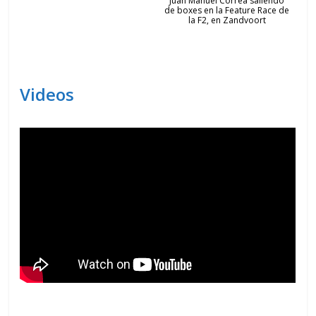
Juan Manuel Correa saliendo
de boxes en la Feature Race de
la F2, en Zandvoort
Videos