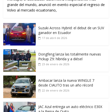
grande del mundo, anunció en evento especial el regreso de
Volvo al mercado ecuatoriano,
Suzuki Across Hybrid: el debut de un SUV
ganador en Ecuador
17 de abril de 2026
Dongfeng lanza las totalmente nuevas
Pickup Z9: híbrida y a diésel
23 de enero de 2026
Ambacar lanza la nueva WINGLE 7
desde CIAUTO tras un año récord
22 de enero de 2026
JAC Azul entrega un auto eléctrico E30X
a la Reina de Quito