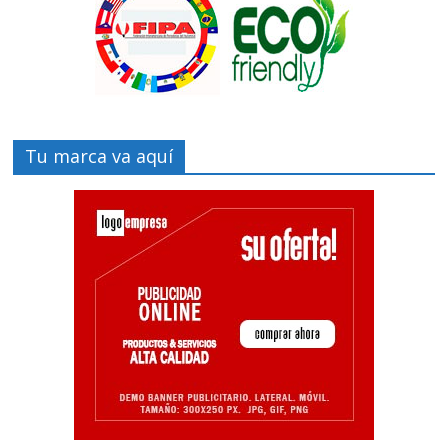
Tu marca va aquí