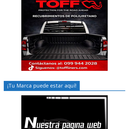
¡Tu Marca puede estar aquí!