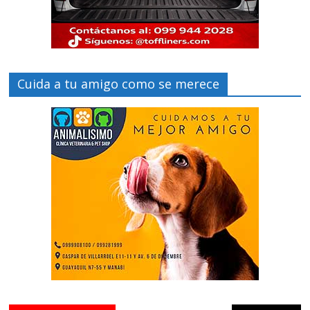
Cuida a tu amigo como se merece