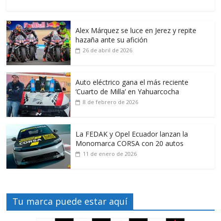
Alex Márquez se luce en Jerez y repite
hazaña ante su afición
26 de abril de 2026
Auto eléctrico gana el más reciente
‘Cuarto de Milla’ en Yahuarcocha
8 de febrero de 2026
La FEDAK y Opel Ecuador lanzan la
Monomarca CORSA con 20 autos
11 de enero de 2026
Tu marca puede estar aquí