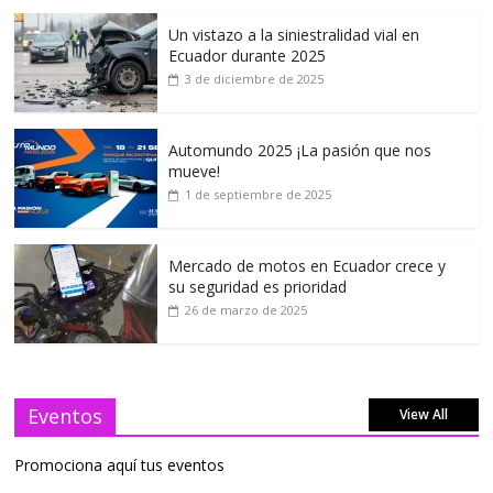
Un vistazo a la siniestralidad vial en
Ecuador durante 2025
3 de diciembre de 2025
Automundo 2025 ¡La pasión que nos
mueve!
1 de septiembre de 2025
Mercado de motos en Ecuador crece y
su seguridad es prioridad
26 de marzo de 2025
Eventos
View All
Promociona aquí tus eventos