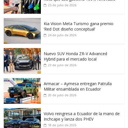
25 de julio de 2026
Kia Vision Meta Turismo gana premio
‘Red Dot diseño conceptual’
24 de julio de 2026
Nuevo SUV Honda ZR-V Advanced
Hybrid para el mercado local
23 de julio de 2026
Armacar – Aymesa entregan Patrulla
Militar ensamblada en Ecuador
20 de julio de 2026
Volvo reingresa a Ecuador de la mano de
Inchcape y lanza dos PHEV
18 de julio de 2026