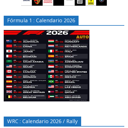
Fórmula 1 : Calendario 2026
WRC : Calendario 2026 / Rally