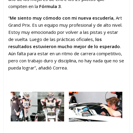
compiten en la
Fórmula 3
.
“
Me siento muy cómodo con mi nueva escudería
, Art
Grand Prix. Es un equipo muy profesional y de alto nivel.
Estoy muy emocionado por volver a las pistas y estar
de vuelta. Luego de las prácticas oficiales,
los
resultados estuvieron mucho mejor de lo esperado
.
Aún falta para estar en un ritmo de carrera competitivo,
pero con trabajo duro y disciplina, no hay nada que no se
pueda lograr”, añadió Correa.