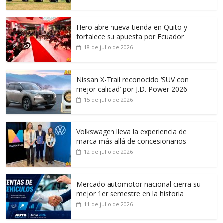
Hero abre nueva tienda en Quito y
fortalece su apuesta por Ecuador
18 de julio de 2026
Nissan X-Trail reconocido ‘SUV con
mejor calidad’ por J.D. Power 2026
15 de julio de 2026
Volkswagen lleva la experiencia de
marca más allá de concesionarios
12 de julio de 2026
Mercado automotor nacional cierra su
mejor 1er semestre en la historia
11 de julio de 2026