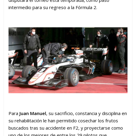
intermedio para su regreso a la Fórmula 2.
Para
Juan Manuel
, su sacrificio, constancia y disciplina en
su rehabilitación le han permitido cosechar los frutos
buscados tras su accidente en F2, y proyectarse como
uno de los mejores de entre los 29 pilotos que