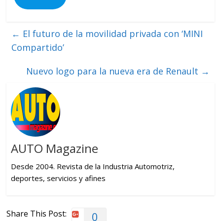
←
El futuro de la movilidad privada con ‘MINI
Compartido’
Nuevo logo para la nueva era de Renault
→
AUTO Magazine
Desde 2004. Revista de la Industria Automotriz,
deportes, servicios y afines
Share This Post:
0