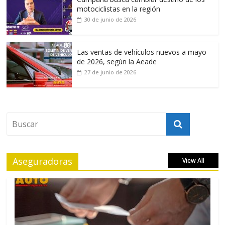
motociclistas en la región
30 de junio de 2026
Las ventas de vehículos nuevos a mayo
de 2026, según la Aeade
27 de junio de 2026
Aseguradoras
View All