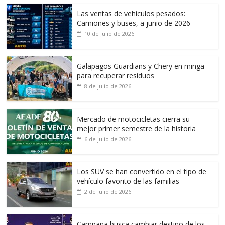
Las ventas de vehículos pesados:
Camiones y buses, a junio de 2026
10 de julio de 2026
Galapagos Guardians y Chery en minga
para recuperar residuos
8 de julio de 2026
Mercado de motocicletas cierra su
mejor primer semestre de la historia
6 de julio de 2026
Los SUV se han convertido en el tipo de
vehículo favorito de las familias
2 de julio de 2026
Campaña busca cambiar destino de los