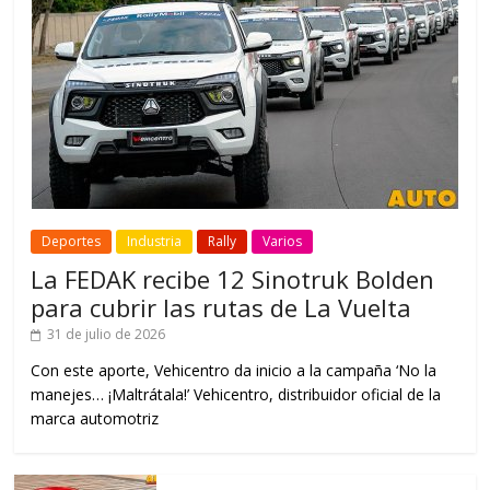
Deportes
Industria
Rally
Varios
La FEDAK recibe 12 Sinotruk Bolden
para cubrir las rutas de La Vuelta
31 de julio de 2026
Con este aporte, Vehicentro da inicio a la campaña ‘No la
manejes… ¡Maltrátala!’ Vehicentro, distribuidor oficial de la
marca automotriz