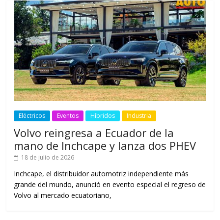
Eléctricos
Eventos
Híbridos
Industria
Volvo reingresa a Ecuador de la
mano de Inchcape y lanza dos PHEV
18 de julio de 2026
Inchcape, el distribuidor automotriz independiente más
grande del mundo, anunció en evento especial el regreso de
Volvo al mercado ecuatoriano,