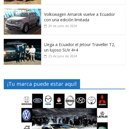
Volkswagen Amarok vuelve a Ecuador
con una edición limitada
29 de julio de 2024
Llega a Ecuador el Jetour Traveller T2,
un lujoso SUV 4×4
25 de julio de 2024
¡Tu marca puede estar aquí!