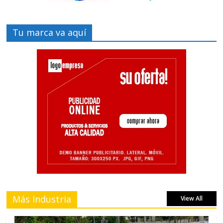
Tu marca va aquí
Más Industria
View All