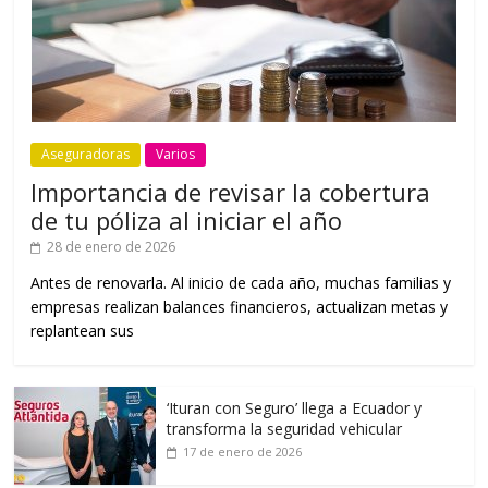
Aseguradoras
Varios
Importancia de revisar la cobertura
de tu póliza al iniciar el año
28 de enero de 2026
Antes de renovarla. Al inicio de cada año, muchas familias y
empresas realizan balances financieros, actualizan metas y
replantean sus
‘Ituran con Seguro’ llega a Ecuador y
transforma la seguridad vehicular
17 de enero de 2026