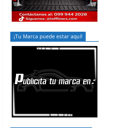
¡Tu Marca puede estar aquí!