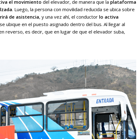
tiva el movimiento
del elevador, de manera que la
plataforma
alzada
. Luego, la persona con movilidad reducida se ubica sobre
rirá de asistencia
, y una vez ahí, el conductor
lo activa
se ubique en el puesto asignado dentro del bus. Al llegar al
n reverso, es decir, que en lugar de que el elevador suba,