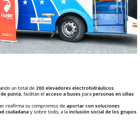
alando un total de
200 elevadores electrohidráulicos
.
 de punta
, facilitan el
acceso a buses
para
personas en sillas
er reafirma su compromiso de
aportar con soluciones
ad ciudadana
y sobre todo, a la
inclusión social de los grupos