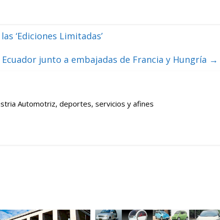
las ‘Ediciones Limitadas’
Ecuador junto a embajadas de Francia y Hungría
→
stria Automotriz, deportes, servicios y afines