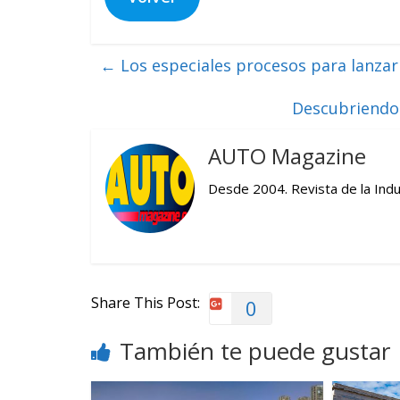
←
Los especiales procesos para lanzar 
Descubriendo 
AUTO Magazine
Desde 2004. Revista de la Indu
Share This Post:
0
También te puede gustar