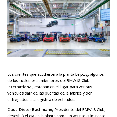
Los clientes que acudieron a la planta Leipzig, algunos
de los cuales eran miembros del BMW i8
Club
International,
estaban en el lugar para ver sus
vehículos salir de las puertas de la fábrica y ser
entregados a la logística de vehículos.
Claus-Dieter Bachmann
, Presidente del BMW i8 Club,
describió el día en la planta como un «punto culminante