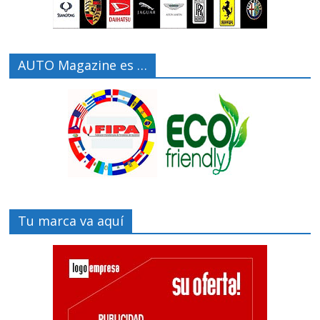
AUTO Magazine es …
Tu marca va aquí