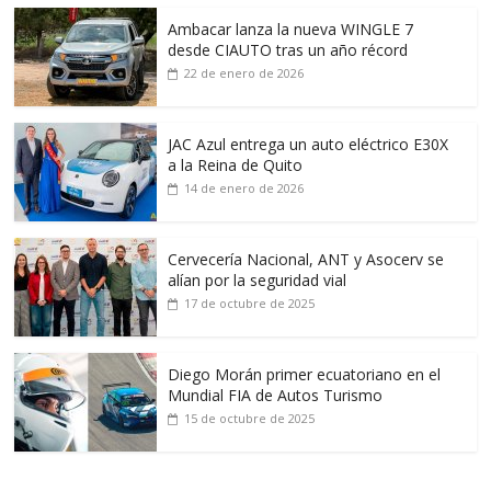
Ambacar lanza la nueva WINGLE 7
desde CIAUTO tras un año récord
22 de enero de 2026
JAC Azul entrega un auto eléctrico E30X
a la Reina de Quito
14 de enero de 2026
Cervecería Nacional, ANT y Asocerv se
alían por la seguridad vial
17 de octubre de 2025
Diego Morán primer ecuatoriano en el
Mundial FIA de Autos Turismo
15 de octubre de 2025