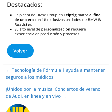
Destacados:
La planta de BMW Group en
Leipzig
marca
el final
de una era
con 18 exclusivas unidades de BMW i8
Roadster.
Su alto nivel de
personalización
requiere
experiencia en producción y procesos.
Volver
←
Tecnología de Fórmula 1 ayuda a mantener
seguros a los médicos
¡Unidos por la música! Conciertos de verano
de Audi, en línea y en vivo
→