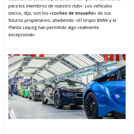
para los miembros de nuestro club». Los vehículos
únicos, dijo, son los «
coches de ensueño
» de sus
futuros propietarios, añadiendo: «El Grupo BMW y la
Planta Leipzig han permitido algo realmente
excepcional».