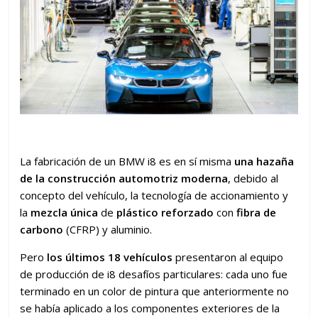
La fabricación de un BMW i8 es en sí misma
una hazaña
de la construcción automotriz moderna
, debido al
concepto del vehículo, la tecnología de accionamiento y
la
mezcla única
de
plástico reforzado
con
fibra de
carbono
(CFRP) y aluminio.
Pero
los últimos 18 vehículos
presentaron al equipo
de producción de i8 desafíos particulares: cada uno fue
terminado en un color de pintura que anteriormente no
se había aplicado a los componentes exteriores de la