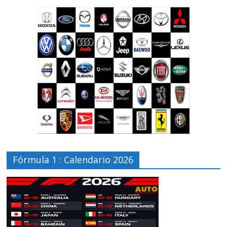
Fórmula 1 : Calendario 2026