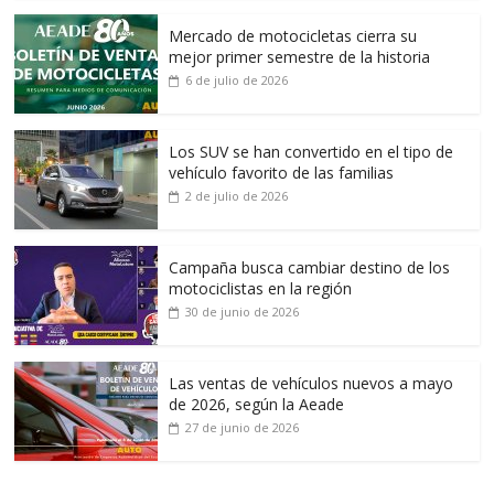
Mercado de motocicletas cierra su
mejor primer semestre de la historia
6 de julio de 2026
Los SUV se han convertido en el tipo de
vehículo favorito de las familias
2 de julio de 2026
Campaña busca cambiar destino de los
motociclistas en la región
30 de junio de 2026
Las ventas de vehículos nuevos a mayo
de 2026, según la Aeade
27 de junio de 2026