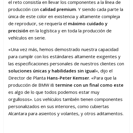
el reto consistía en llevar los componentes a la línea de
producción con
calidad premium
. Y siendo cada parte la
única de este color en existencia y altamente compleja
de reproducir, se requería el
máximo cuidado y
precisión
en la logística y en toda la producción de
vehículos en serie.
«Una vez más, hemos demostrado nuestra capacidad
para cumplir con los estándares altamente exigentes y
las especificaciones personales de nuestros clientes con
soluciones únicas y habilidades sin igual
«, dijo el
Director de Planta
Hans-Peter Kemser
. «Para que la
producción de BMW i8
termine con un final como este
es algo de lo que todos podemos estar muy
orgullosos». Los vehículos también tienen componentes
personalizados en sus interiores, como cubiertas
Alcantara para asientos y volantes, y otros aditamentos.