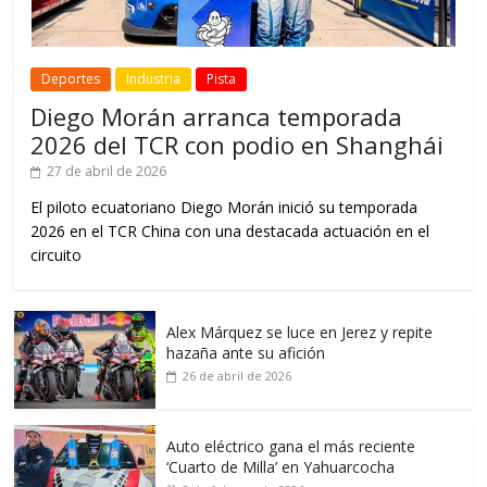
Deportes
Industria
Pista
Diego Morán arranca temporada
2026 del TCR con podio en Shanghái
27 de abril de 2026
El piloto ecuatoriano Diego Morán inició su temporada
2026 en el TCR China con una destacada actuación en el
circuito
Alex Márquez se luce en Jerez y repite
hazaña ante su afición
26 de abril de 2026
Auto eléctrico gana el más reciente
‘Cuarto de Milla’ en Yahuarcocha