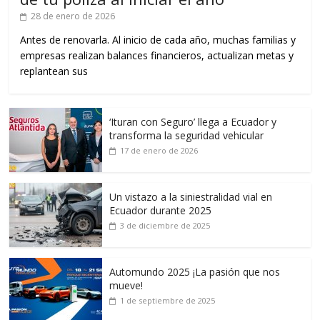
28 de enero de 2026
Antes de renovarla. Al inicio de cada año, muchas familias y
empresas realizan balances financieros, actualizan metas y
replantean sus
‘Ituran con Seguro’ llega a Ecuador y
transforma la seguridad vehicular
17 de enero de 2026
Un vistazo a la siniestralidad vial en
Ecuador durante 2025
3 de diciembre de 2025
Automundo 2025 ¡La pasión que nos
mueve!
1 de septiembre de 2025