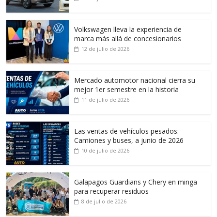
Volkswagen lleva la experiencia de
marca más allá de concesionarios
12 de julio de 2026
Mercado automotor nacional cierra su
mejor 1er semestre en la historia
11 de julio de 2026
Las ventas de vehículos pesados:
Camiones y buses, a junio de 2026
10 de julio de 2026
Galapagos Guardians y Chery en minga
para recuperar residuos
8 de julio de 2026