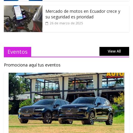
Mercado de motos en Ecuador crece y
su seguridad es prioridad
26 de marzo de 2025
Eventos
View All
Promociona aquí tus eventos