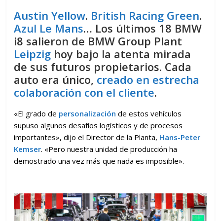
Austin Yellow
.
British Racing Green
.
Azul Le Mans
… Los últimos 18 BMW
i8 salieron de BMW Group Plant
Leipzig
hoy bajo la atenta mirada
de sus futuros propietarios. Cada
auto era único,
creado en estrecha
colaboración con el cliente
.
«El grado de
personalización
de estos vehículos
supuso algunos desafíos logísticos y de procesos
importantes», dijo el Director de la Planta,
Hans-Peter
Kemser
. «Pero nuestra unidad de producción ha
demostrado una vez más que nada es imposible».