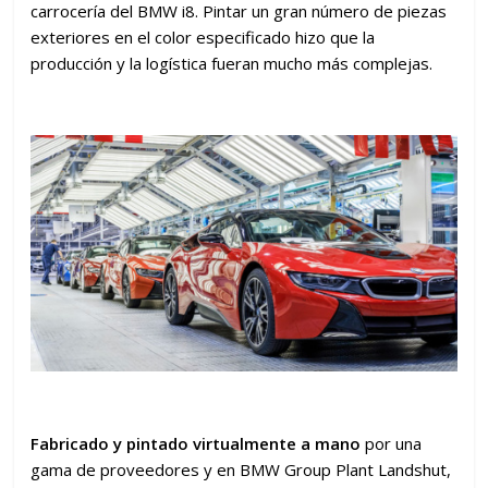
carrocería del BMW i8. Pintar un gran número de piezas
exteriores en el color especificado hizo que la
producción y la logística fueran mucho más complejas.
Fabricado y pintado virtualmente a mano
por una
gama de proveedores y en BMW Group Plant Landshut,