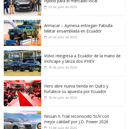
Hybrid para el mercado local
23 de julio de 2026
Armacar – Aymesa entregan Patrulla
Militar ensamblada en Ecuador
20 de julio de 2026
Volvo reingresa a Ecuador de la mano de
Inchcape y lanza dos PHEV
18 de julio de 2026
Hero abre nueva tienda en Quito y
fortalece su apuesta por Ecuador
18 de julio de 2026
Nissan X-Trail reconocido ‘SUV con
mejor calidad’ por J.D. Power 2026
15 de julio de 2026