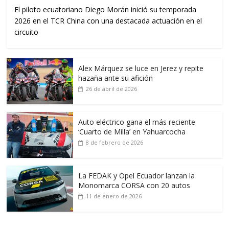
El piloto ecuatoriano Diego Morán inició su temporada
2026 en el TCR China con una destacada actuación en el
circuito
Alex Márquez se luce en Jerez y repite
hazaña ante su afición
26 de abril de 2026
Auto eléctrico gana el más reciente
‘Cuarto de Milla’ en Yahuarcocha
8 de febrero de 2026
La FEDAK y Opel Ecuador lanzan la
Monomarca CORSA con 20 autos
11 de enero de 2026