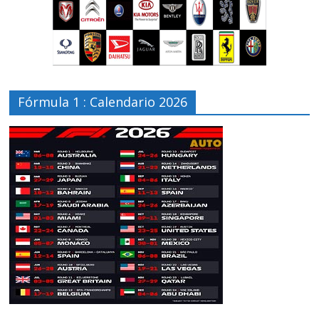
Fórmula 1 : Calendario 2026