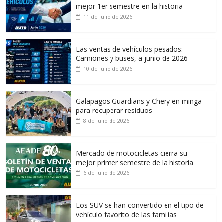
mejor 1er semestre en la historia
11 de julio de 2026
Las ventas de vehículos pesados:
Camiones y buses, a junio de 2026
10 de julio de 2026
Galapagos Guardians y Chery en minga
para recuperar residuos
8 de julio de 2026
Mercado de motocicletas cierra su
mejor primer semestre de la historia
6 de julio de 2026
Los SUV se han convertido en el tipo de
vehículo favorito de las familias