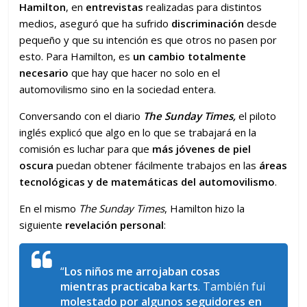
Hamilton
, en
entrevistas
realizadas para distintos
medios, aseguró que ha sufrido
discriminación
desde
pequeño y que su intención es que otros no pasen por
esto. Para Hamilton, es
un cambio totalmente
necesario
que hay que hacer no solo en el
automovilismo sino en la sociedad entera.
Conversando con el diario
The Sunday Times,
el piloto
inglés explicó que algo en lo que se trabajará en la
comisión es luchar para que
más jóvenes de piel
oscura
puedan obtener fácilmente trabajos en las
áreas
tecnológicas y de matemáticas del automovilismo
.
En el mismo
The Sunday Times
, Hamilton hizo la
siguiente
revelación personal
:
“
Los niños me arrojaban cosas
mientras practicaba karts
. También fui
molestado por algunos seguidores en