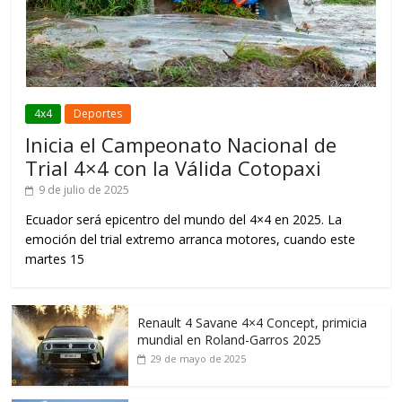
4x4
Deportes
Inicia el Campeonato Nacional de
Trial 4×4 con la Válida Cotopaxi
9 de julio de 2025
Ecuador será epicentro del mundo del 4×4 en 2025. La
emoción del trial extremo arranca motores, cuando este
martes 15
Renault 4 Savane 4×4 Concept, primicia
mundial en Roland-Garros 2025
29 de mayo de 2025