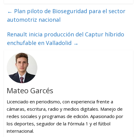
←
Plan piloto de Bioseguridad para el sector
automotriz nacional
Renault inicia producción del Captur híbrido
enchufable en Valladolid
→
Mateo Garcés
Licenciado en periodismo, con experiencia frente a
cámaras, escritura, radio y medios digitales. Manejo de
redes sociales y programas de edición. Apasionado por
los deportes, seguidor de la Fórmula 1 y el fútbol
internacional.