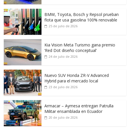
BMW, Toyota, Bosch y Repsol prueban
flota que usa gasolina 100% renovable
25 de julio de 2026
Kia Vision Meta Turismo gana premio
‘Red Dot diseño conceptual’
24 de julio de 2026
Nuevo SUV Honda ZR-V Advanced
Hybrid para el mercado local
23 de julio de 2026
Armacar – Aymesa entregan Patrulla
Militar ensamblada en Ecuador
20 de julio de 2026