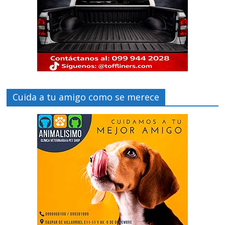
Cuida a tu amigo como se merece