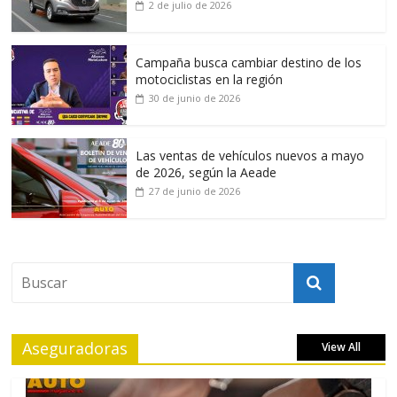
2 de julio de 2026
Campaña busca cambiar destino de los
motociclistas en la región
30 de junio de 2026
Las ventas de vehículos nuevos a mayo
de 2026, según la Aeade
27 de junio de 2026
Aseguradoras
View All