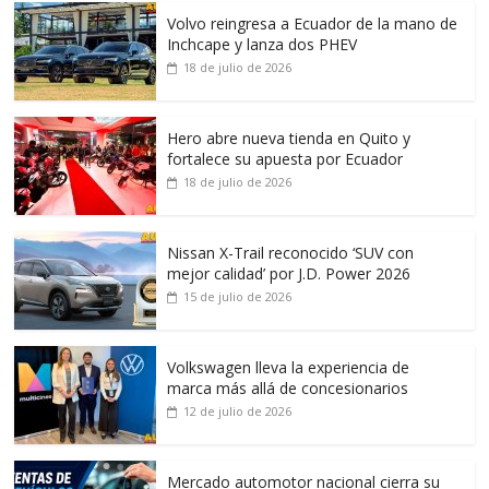
Volvo reingresa a Ecuador de la mano de
Inchcape y lanza dos PHEV
18 de julio de 2026
Hero abre nueva tienda en Quito y
fortalece su apuesta por Ecuador
18 de julio de 2026
Nissan X-Trail reconocido ‘SUV con
mejor calidad’ por J.D. Power 2026
15 de julio de 2026
Volkswagen lleva la experiencia de
marca más allá de concesionarios
12 de julio de 2026
Mercado automotor nacional cierra su