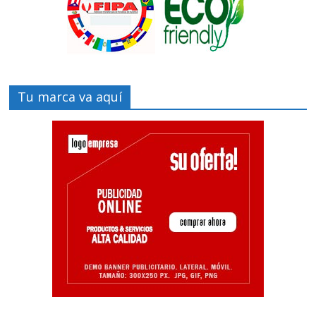
Tu marca va aquí