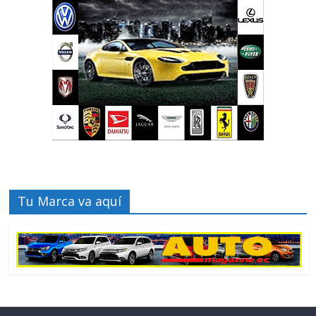
Tu Marca va aquí