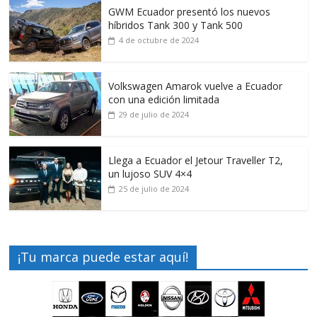
GWM Ecuador presentó los nuevos
híbridos Tank 300 y Tank 500
4 de octubre de 2024
Volkswagen Amarok vuelve a Ecuador
con una edición limitada
29 de julio de 2024
Llega a Ecuador el Jetour Traveller T2,
un lujoso SUV 4×4
25 de julio de 2024
¡Tu marca puede estar aquí!