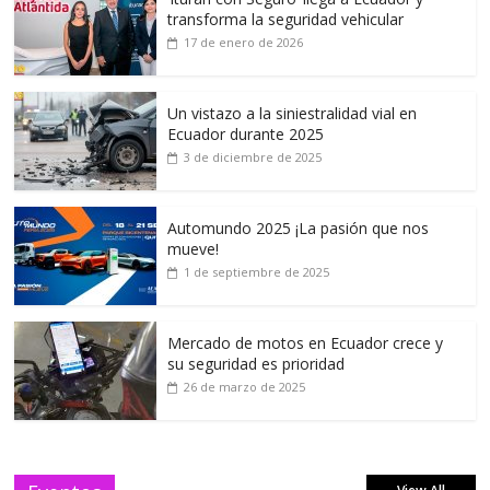
transforma la seguridad vehicular
17 de enero de 2026
Un vistazo a la siniestralidad vial en
Ecuador durante 2025
3 de diciembre de 2025
Automundo 2025 ¡La pasión que nos
mueve!
1 de septiembre de 2025
Mercado de motos en Ecuador crece y
su seguridad es prioridad
26 de marzo de 2025