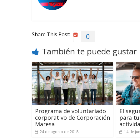
Share This Post:
0
También te puede gustar
Programa de voluntariado
El seg
corporativo de Corporación
para tu
Maresa
activid
24 de agosto de 2018
14 de ju