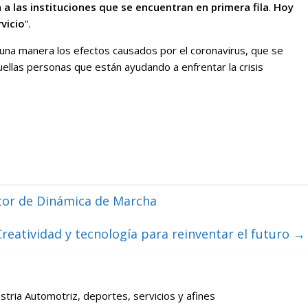
a las instituciones que se encuentran en primera fila
.
Hoy
vicio
”.
lguna manera los efectos causados por el coronavirus, que se
quellas personas que están ayudando a enfrentar la crisis
tor de Dinámica de Marcha
reatividad y tecnología para reinventar el futuro
→
stria Automotriz, deportes, servicios y afines