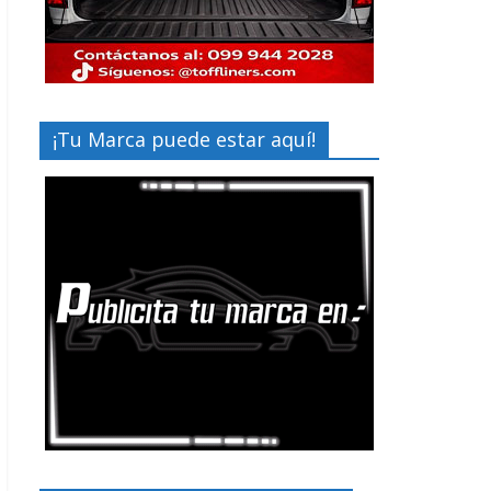
¡Tu Marca puede estar aquí!