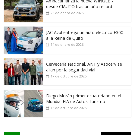
Ambacar lanza la nueva WINGLE 7
desde CIAUTO tras un año récord
22 de enero de 2026
JAC Azul entrega un auto eléctrico E30X
a la Reina de Quito
14 de enero de 2026
Cervecería Nacional, ANT y Asocerv se
alían por la seguridad vial
17 de octubre de 2025
Diego Morán primer ecuatoriano en el
Mundial FIA de Autos Turismo
15 de octubre de 2025