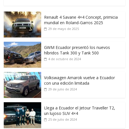
Renault 4 Savane 4×4 Concept, primicia
mundial en Roland-Garros 2025
29 de mayo de 2025
GWM Ecuador presentó los nuevos
híbridos Tank 300 y Tank 500
4 de octubre de 2024
Volkswagen Amarok vuelve a Ecuador
con una edición limitada
29 de julio de 2024
Llega a Ecuador el Jetour Traveller T2,
un lujoso SUV 4×4
25 de julio de 2024