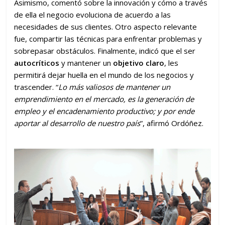
Asimismo, comentó sobre la innovación y cómo a través
de ella el negocio evoluciona de acuerdo a las
necesidades de sus clientes. Otro aspecto relevante
fue, compartir las técnicas para enfrentar problemas y
sobrepasar obstáculos. Finalmente, indicó que el ser
autocríticos
y mantener un
objetivo claro
, les
permitirá dejar huella en el mundo de los negocios y
trascender. “
Lo más valiosos de mantener un
emprendimiento en el mercado, es la generación de
empleo y el encadenamiento productivo; y por ende
aportar al desarrollo de nuestro país
”, afirmó Ordóñez.