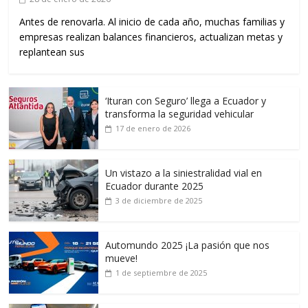
Antes de renovarla. Al inicio de cada año, muchas familias y
empresas realizan balances financieros, actualizan metas y
replantean sus
‘Ituran con Seguro’ llega a Ecuador y
transforma la seguridad vehicular
17 de enero de 2026
Un vistazo a la siniestralidad vial en
Ecuador durante 2025
3 de diciembre de 2025
Automundo 2025 ¡La pasión que nos
mueve!
1 de septiembre de 2025