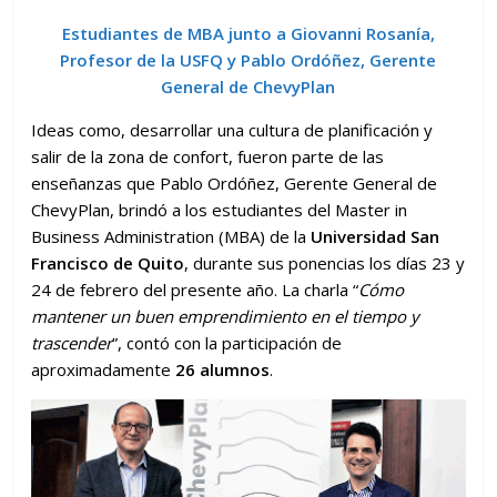
Estudiantes de MBA junto a Giovanni Rosanía,
Profesor de la USFQ y Pablo Ordóñez, Gerente
General de ChevyPlan
Ideas como, desarrollar una cultura de planificación y
salir de la zona de confort, fueron parte de las
enseñanzas que Pablo Ordóñez, Gerente General de
ChevyPlan, brindó a los estudiantes del Master in
Business Administration (MBA) de la
Universidad San
Francisco de Quito
, durante sus ponencias los días 23 y
24 de febrero del presente año. La charla “
Cómo
mantener un buen emprendimiento en el tiempo y
trascender
”, contó con la participación de
aproximadamente
26 alumnos
.