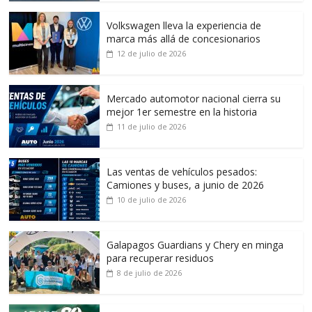
Volkswagen lleva la experiencia de
marca más allá de concesionarios
12 de julio de 2026
Mercado automotor nacional cierra su
mejor 1er semestre en la historia
11 de julio de 2026
Las ventas de vehículos pesados:
Camiones y buses, a junio de 2026
10 de julio de 2026
Galapagos Guardians y Chery en minga
para recuperar residuos
8 de julio de 2026