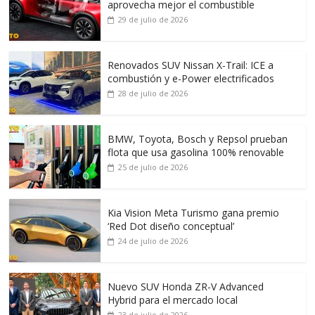
aprovecha mejor el combustible
29 de julio de 2026
Renovados SUV Nissan X-Trail: ICE a
combustión y e-Power electrificados
28 de julio de 2026
BMW, Toyota, Bosch y Repsol prueban
flota que usa gasolina 100% renovable
25 de julio de 2026
Kia Vision Meta Turismo gana premio
‘Red Dot diseño conceptual’
24 de julio de 2026
Nuevo SUV Honda ZR-V Advanced
Hybrid para el mercado local
23 de julio de 2026