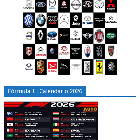
Fórmula 1 : Calendario 2026