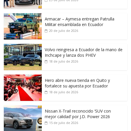
Armacar – Aymesa entregan Patrulla
Militar ensamblada en Ecuador
20 de julio de 2026
Volvo reingresa a Ecuador de la mano de
Inchcape y lanza dos PHEV
18 de julio de 2026
Hero abre nueva tienda en Quito y
fortalece su apuesta por Ecuador
18 de julio de 2026
Nissan X-Trail reconocido ‘SUV con
mejor calidad’ por J.D. Power 2026
15 de julio de 2026