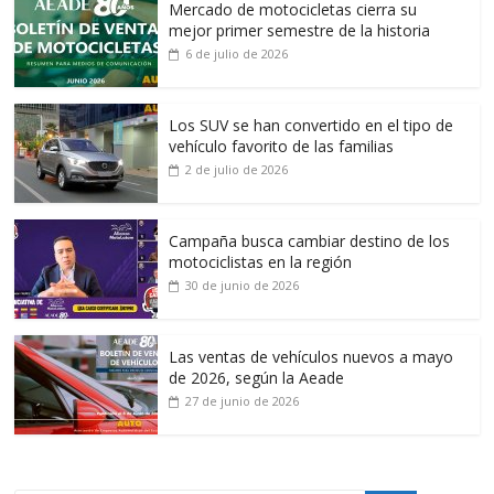
Mercado de motocicletas cierra su
mejor primer semestre de la historia
6 de julio de 2026
Los SUV se han convertido en el tipo de
vehículo favorito de las familias
2 de julio de 2026
Campaña busca cambiar destino de los
motociclistas en la región
30 de junio de 2026
Las ventas de vehículos nuevos a mayo
de 2026, según la Aeade
27 de junio de 2026