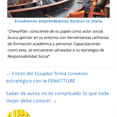
Estudiantes emprendedores durante la charla
“
ChevyPlan, consciente de su papel como actor social,
busca aportar en su entorno con herramientas utilitarias
de formación académica y personal. Capacitaciones
como esta, se encuentran alineadas a su estrategia de
Responsabilidad Social
”.
←
Foton del Ecuador firma convenio
estratégico con la FENATTURE
Saber de autos no es complicado: lo que toda
mujer debe conocer
→