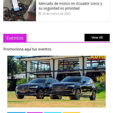
Mercado de motos en Ecuador crece y
su seguridad es prioridad
26 de marzo de 2025
Eventos
View All
Promociona aquí tus eventos