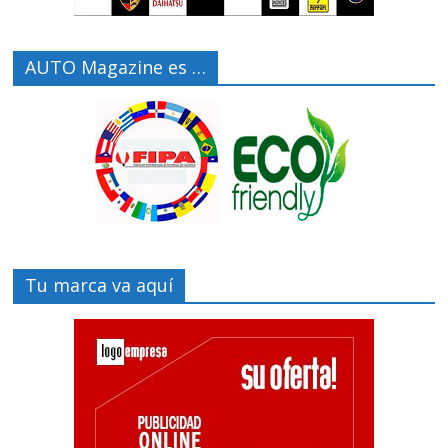
AUTO Magazine es …
Tu marca va aquí