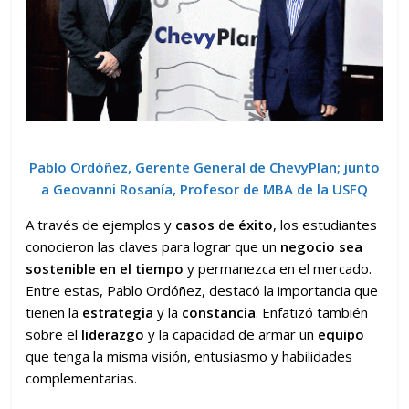
Pablo Ordóñez, Gerente General de ChevyPlan; junto
a Geovanni Rosanía, Profesor de MBA de la USFQ
A través de ejemplos y
casos de éxito
, los estudiantes
conocieron las claves para lograr que un
negocio sea
sostenible en el tiempo
y permanezca en el mercado.
Entre estas, Pablo Ordóñez, destacó la importancia que
tienen la
estrategia
y la
constancia
. Enfatizó también
sobre el
liderazgo
y la capacidad de armar un
equipo
que tenga la misma visión, entusiasmo y habilidades
complementarias.