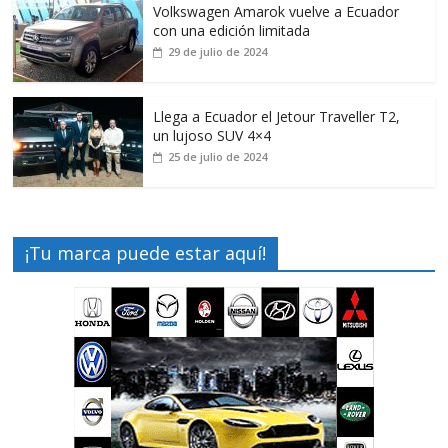
Volkswagen Amarok vuelve a Ecuador
con una edición limitada
29 de julio de 2024
Llega a Ecuador el Jetour Traveller T2,
un lujoso SUV 4×4
25 de julio de 2024
¡Tu marca puede estar aquí!