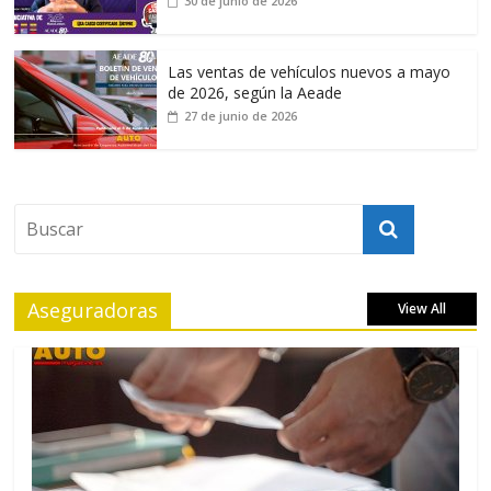
30 de junio de 2026
Las ventas de vehículos nuevos a mayo
de 2026, según la Aeade
27 de junio de 2026
Aseguradoras
View All