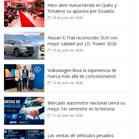
Hero abre nueva tienda en Quito y
fortalece su apuesta por Ecuador
18 de julio de 2026
Nissan X-Trail reconocido ‘SUV con
mejor calidad’ por J.D. Power 2026
15 de julio de 2026
Volkswagen lleva la experiencia de
marca más allá de concesionarios
12 de julio de 2026
Mercado automotor nacional cierra su
mejor 1er semestre en la historia
11 de julio de 2026
Las ventas de vehículos pesados: