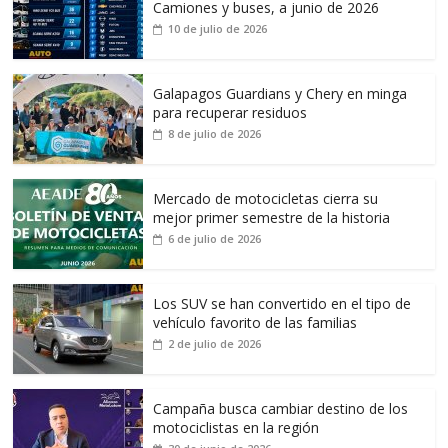
Camiones y buses, a junio de 2026
10 de julio de 2026
Galapagos Guardians y Chery en minga
para recuperar residuos
8 de julio de 2026
Mercado de motocicletas cierra su
mejor primer semestre de la historia
6 de julio de 2026
Los SUV se han convertido en el tipo de
vehículo favorito de las familias
2 de julio de 2026
Campaña busca cambiar destino de los
motociclistas en la región