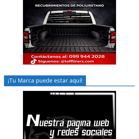
¡Tu Marca puede estar aquí!