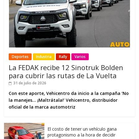
Deportes
Industria
Rally
Varios
La FEDAK recibe 12 Sinotruk Bolden
para cubrir las rutas de La Vuelta
31 de julio de 2026
Con este aporte, Vehicentro da inicio a la campaña ‘No
la manejes… ¡Maltrátala!’ Vehicentro, distribuidor
oficial de la marca automotriz
El costo de tener un vehículo gana
protagonismo a la hora de decidir