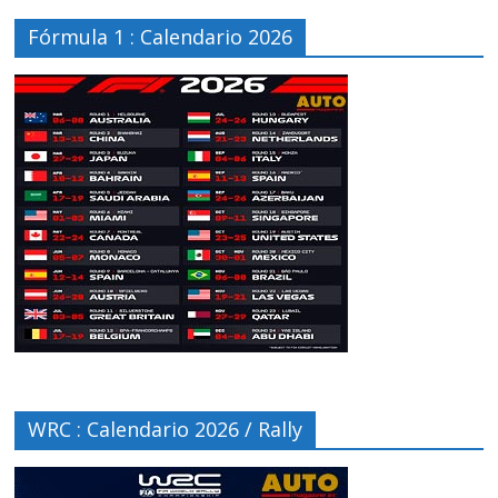
Fórmula 1 : Calendario 2026
WRC : Calendario 2026 / Rally