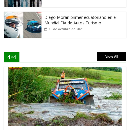
Diego Morán primer ecuatoriano en el
Mundial FIA de Autos Turismo
15 de octubre de 2025
4×4
View All