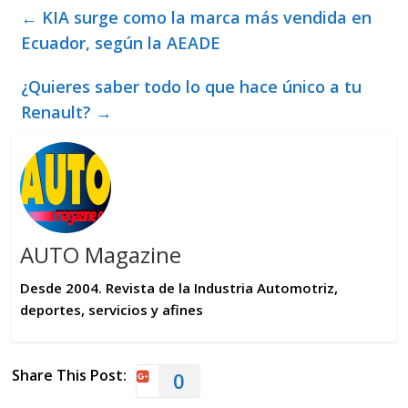
←
KIA surge como la marca más vendida en
Ecuador, según la AEADE
¿Quieres saber todo lo que hace único a tu
Renault?
→
AUTO Magazine
Desde 2004. Revista de la Industria Automotriz,
deportes, servicios y afines
Share This Post:
0