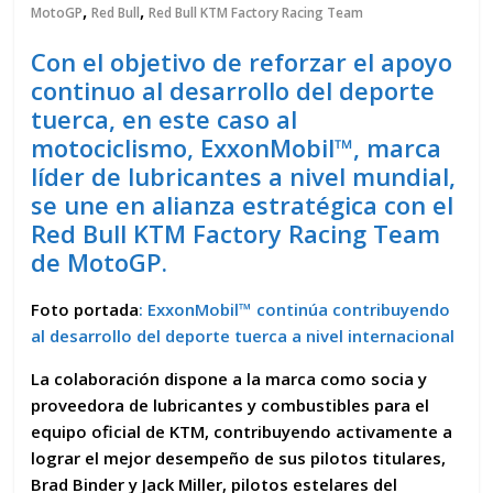
,
,
MotoGP
Red Bull
Red Bull KTM Factory Racing Team
Con el objetivo de reforzar el apoyo
continuo al desarrollo del deporte
tuerca, en este caso al
motociclismo, ExxonMobil™, marca
líder de lubricantes a nivel mundial,
se une en alianza estratégica con el
Red Bull KTM Factory Racing Team
de MotoGP.
Foto portada
: ExxonMobil™ continúa contribuyendo
al desarrollo del deporte tuerca a nivel internacional
La
colaboración
dispone a la marca como socia y
proveedora de lubricantes y combustibles
para el
equipo oficial de KTM
, contribuyendo activamente a
lograr el mejor
desempeño
de sus pilotos titulares,
Brad Binder
y
Jack Miller
, pilotos estelares del