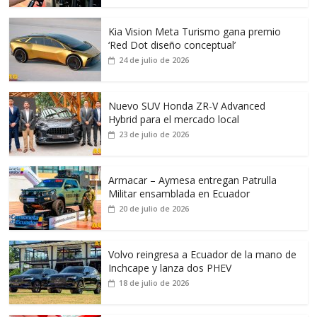
Kia Vision Meta Turismo gana premio
‘Red Dot diseño conceptual’
24 de julio de 2026
Nuevo SUV Honda ZR-V Advanced
Hybrid para el mercado local
23 de julio de 2026
Armacar – Aymesa entregan Patrulla
Militar ensamblada en Ecuador
20 de julio de 2026
Volvo reingresa a Ecuador de la mano de
Inchcape y lanza dos PHEV
18 de julio de 2026