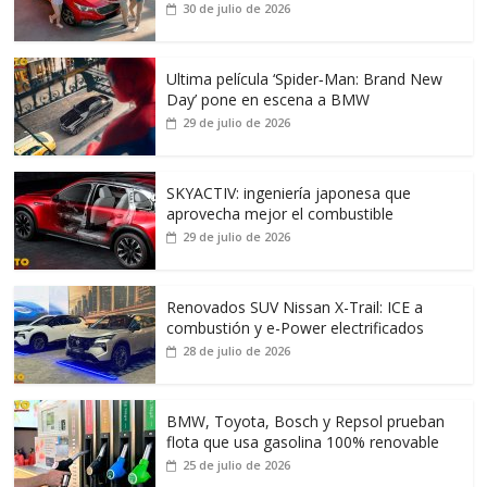
30 de julio de 2026
Ultima película ‘Spider‑Man: Brand New
Day’ pone en escena a BMW
29 de julio de 2026
SKYACTIV: ingeniería japonesa que
aprovecha mejor el combustible
29 de julio de 2026
Renovados SUV Nissan X-Trail: ICE a
combustión y e-Power electrificados
28 de julio de 2026
BMW, Toyota, Bosch y Repsol prueban
flota que usa gasolina 100% renovable
25 de julio de 2026