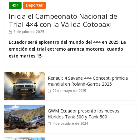
4x4
Deportes
Inicia el Campeonato Nacional de
Trial 4×4 con la Válida Cotopaxi
9 de julio de 2025
Ecuador será epicentro del mundo del 4×4 en 2025. La
emoción del trial extremo arranca motores, cuando
este martes 15
Renault 4 Savane 4×4 Concept, primicia
mundial en Roland-Garros 2025
29 de mayo de 2025
GWM Ecuador presentó los nuevos
híbridos Tank 300 y Tank 500
4 de octubre de 2024