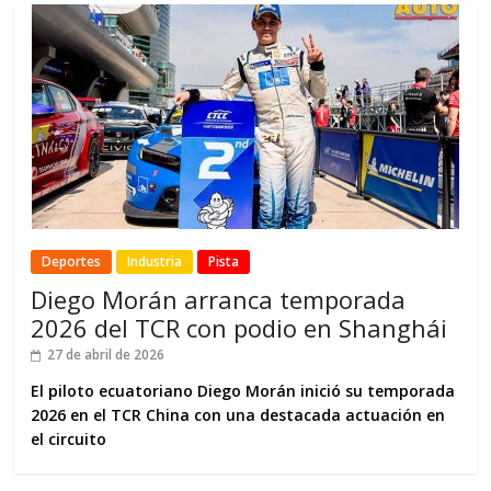
Deportes
Industria
Pista
Diego Morán arranca temporada
2026 del TCR con podio en Shanghái
27 de abril de 2026
El piloto ecuatoriano Diego Morán inició su temporada
2026 en el TCR China con una destacada actuación en
el circuito