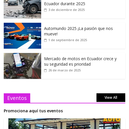
Ecuador durante 2025
3 de diciembre de 2025
Automundo 2025 ¡La pasión que nos
mueve!
1 de septiembre de 2025
Mercado de motos en Ecuador crece y
su seguridad es prioridad
26 de marzo de 2025
Eventos
View All
Promociona aquí tus eventos