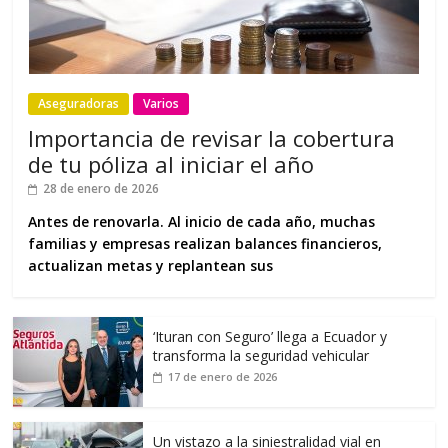
Aseguradoras
Varios
Importancia de revisar la cobertura
de tu póliza al iniciar el año
28 de enero de 2026
Antes de renovarla. Al inicio de cada año, muchas
familias y empresas realizan balances financieros,
actualizan metas y replantean sus
‘Ituran con Seguro’ llega a Ecuador y
transforma la seguridad vehicular
17 de enero de 2026
Un vistazo a la siniestralidad vial en