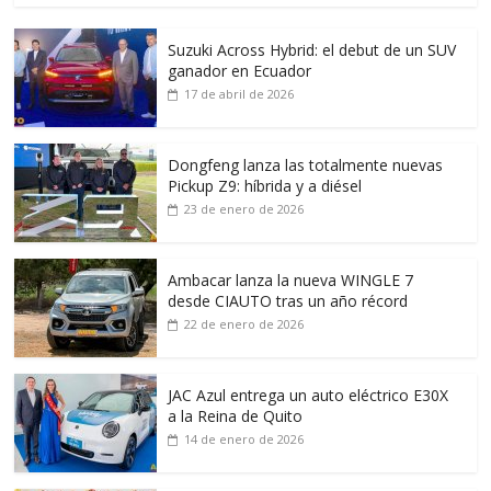
Suzuki Across Hybrid: el debut de un SUV
ganador en Ecuador
17 de abril de 2026
Dongfeng lanza las totalmente nuevas
Pickup Z9: híbrida y a diésel
23 de enero de 2026
Ambacar lanza la nueva WINGLE 7
desde CIAUTO tras un año récord
22 de enero de 2026
JAC Azul entrega un auto eléctrico E30X
a la Reina de Quito
14 de enero de 2026