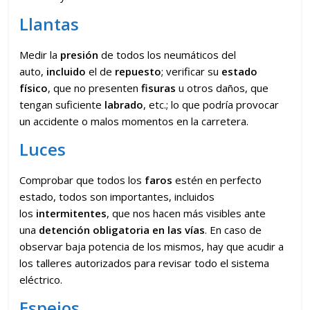
Llantas
Medir la
presión
de todos los neumáticos del
auto,
incluido
el de
repuesto
; verificar su
estado
físico
, que no presenten
fisuras
u otros daños, que
tengan suficiente
labrado
, etc.; lo que podría provocar
un accidente o malos momentos en la carretera.
Luces
Comprobar que todos los
faros
estén en perfecto
estado, todos son importantes, incluidos
los
intermitentes
, que nos hacen más visibles ante
una
detención obligatoria en las vías
. En caso de
observar baja potencia de los mismos, hay que acudir a
los talleres autorizados para revisar todo el sistema
eléctrico.
Espejos