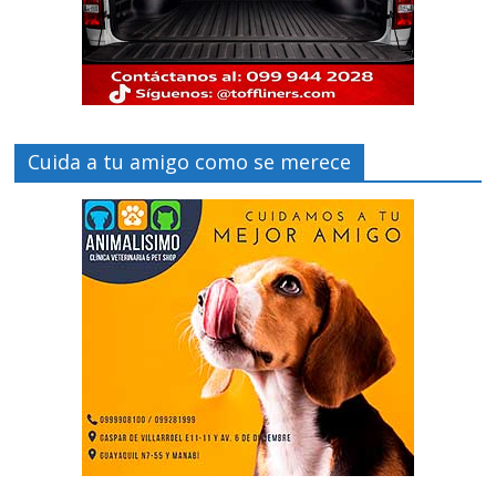
Cuida a tu amigo como se merece