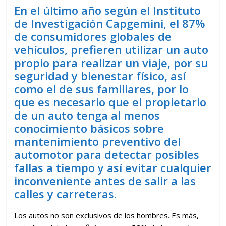
En el último año según el Instituto
de Investigación Capgemini, el 87%
de consumidores globales de
vehículos, prefieren utilizar un auto
propio para realizar un viaje, por su
seguridad y bienestar físico, así
como el de sus familiares, por lo
que es necesario que el propietario
de un auto tenga al menos
conocimiento básicos sobre
mantenimiento preventivo del
automotor para detectar posibles
fallas a tiempo y así evitar cualquier
inconveniente antes de salir a las
calles y carreteras.
Los autos no son exclusivos de los hombres. Es más,