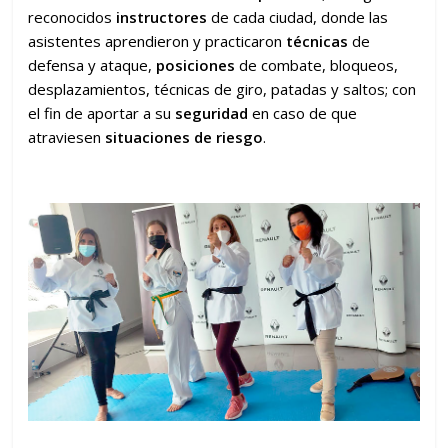
reconocidos
instructores
de cada ciudad, donde las
asistentes aprendieron y practicaron
técnicas
de
defensa y ataque,
posiciones
de combate, bloqueos,
desplazamientos, técnicas de giro, patadas y saltos; con
el fin de aportar a su
seguridad
en caso de que
atraviesen
situaciones de riesgo
.