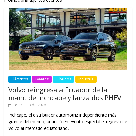
Eléctricos
Eventos
Híbridos
Industria
Volvo reingresa a Ecuador de la
mano de Inchcape y lanza dos PHEV
18 de julio de 2026
Inchcape, el distribuidor automotriz independiente más
grande del mundo, anunció en evento especial el regreso de
Volvo al mercado ecuatoriano,