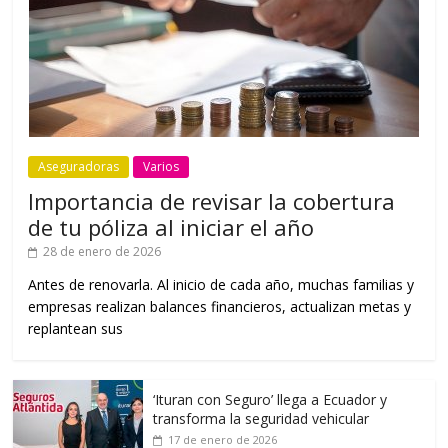
Aseguradoras
Varios
Importancia de revisar la cobertura
de tu póliza al iniciar el año
28 de enero de 2026
Antes de renovarla. Al inicio de cada año, muchas familias y
empresas realizan balances financieros, actualizan metas y
replantean sus
‘Ituran con Seguro’ llega a Ecuador y
transforma la seguridad vehicular
17 de enero de 2026