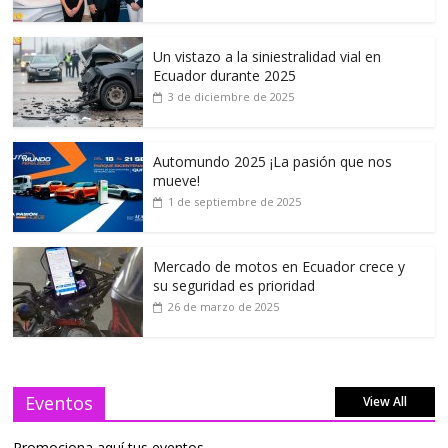
Un vistazo a la siniestralidad vial en
Ecuador durante 2025
3 de diciembre de 2025
Automundo 2025 ¡La pasión que nos
mueve!
1 de septiembre de 2025
Mercado de motos en Ecuador crece y
su seguridad es prioridad
26 de marzo de 2025
Eventos
View All
Promociona aquí tus eventos