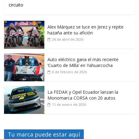
circuito
Alex Márquez se luce en Jerez y repite
hazaña ante su afición
26 de abril de 2026
Auto eléctrico gana el más reciente
‘Cuarto de Milla’ en Yahuarcocha
8 de febrero de 2026
La FEDAK y Opel Ecuador lanzan la
Monomarca CORSA con 20 autos
11 de enero de 2026
Tu marca puede estar aquí