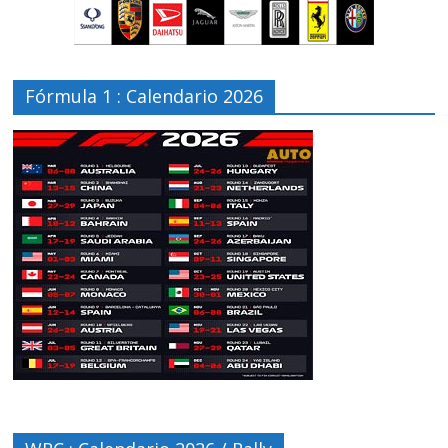
Fórmula 1 : Calendario 2026