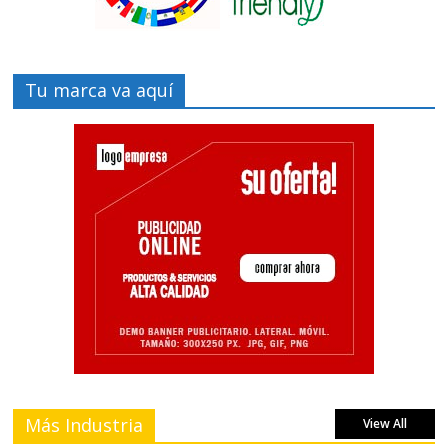
Tu marca va aquí
Más Industria
View All