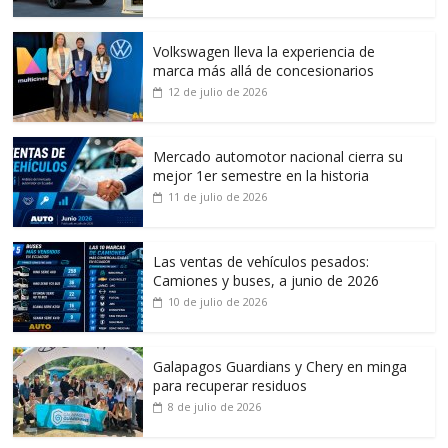
Volkswagen lleva la experiencia de
marca más allá de concesionarios
12 de julio de 2026
Mercado automotor nacional cierra su
mejor 1er semestre en la historia
11 de julio de 2026
Las ventas de vehículos pesados:
Camiones y buses, a junio de 2026
10 de julio de 2026
Galapagos Guardians y Chery en minga
para recuperar residuos
8 de julio de 2026