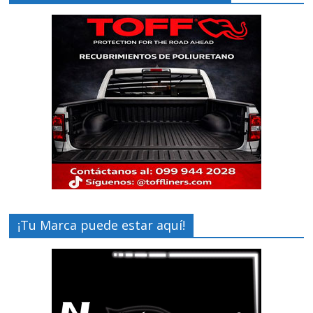
¡Tu Marca puede estar aquí!