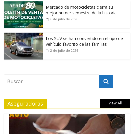
Mercado de motocicletas cierra su
mejor primer semestre de la historia
6 de julio de 2026
Los SUV se han convertido en el tipo de
vehículo favorito de las familias
2 de julio de 2026
Aseguradoras
View All