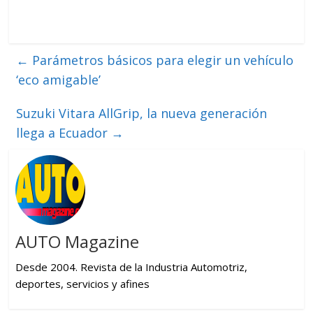
←
Parámetros básicos para elegir un vehículo
‘eco amigable’
Suzuki Vitara AllGrip, la nueva generación
llega a Ecuador
→
AUTO Magazine
Desde 2004. Revista de la Industria Automotriz,
deportes, servicios y afines