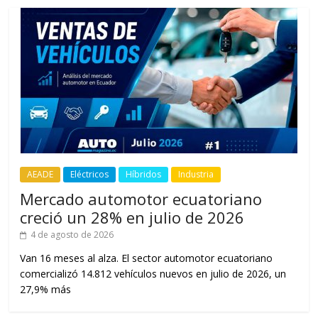
AEADE
Eléctricos
Híbridos
Industria
Mercado automotor ecuatoriano
creció un 28% en julio de 2026
4 de agosto de 2026
Van 16 meses al alza. El sector automotor ecuatoriano
comercializó 14.812 vehículos nuevos en julio de 2026, un
27,9% más