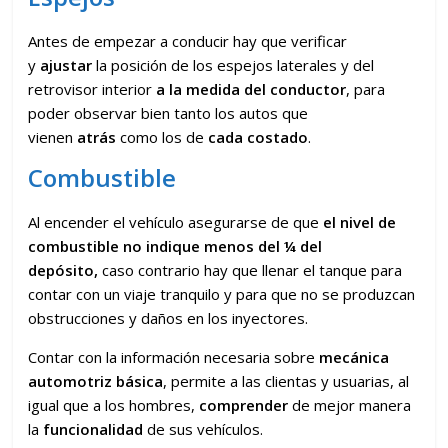
Antes de empezar a conducir hay que verificar
y
ajustar
la posición de los espejos laterales y del
retrovisor interior
a la medida del conductor
, para
poder observar bien tanto los autos
que
vienen
atrás
como los de
cada costado
.
Combustible
Al encender el vehículo asegurarse de que
el nivel de
combustible no indique menos del ¼ del
depósito,
caso contrario hay que llenar el tanque para
contar con un viaje tranquilo y para que no se produzcan
obstrucciones y daños en los inyectores.
Contar con la información necesaria sobre
mecánica
automotriz básica
, permite a las clientas y usuarias, al
igual que a los hombres,
comprender
de mejor manera
la
funcionalidad
de sus vehículos.