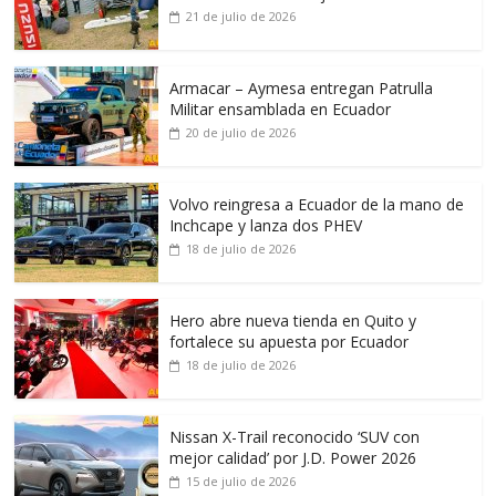
21 de julio de 2026
Armacar – Aymesa entregan Patrulla
Militar ensamblada en Ecuador
20 de julio de 2026
Volvo reingresa a Ecuador de la mano de
Inchcape y lanza dos PHEV
18 de julio de 2026
Hero abre nueva tienda en Quito y
fortalece su apuesta por Ecuador
18 de julio de 2026
Nissan X-Trail reconocido ‘SUV con
mejor calidad’ por J.D. Power 2026
15 de julio de 2026