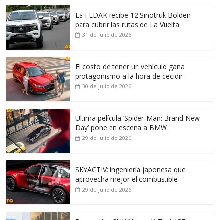
La FEDAK recibe 12 Sinotruk Bolden
para cubrir las rutas de La Vuelta
31 de julio de 2026
El costo de tener un vehículo gana
protagonismo a la hora de decidir
30 de julio de 2026
Ultima película ‘Spider‑Man: Brand New
Day’ pone en escena a BMW
29 de julio de 2026
SKYACTIV: ingeniería japonesa que
aprovecha mejor el combustible
29 de julio de 2026