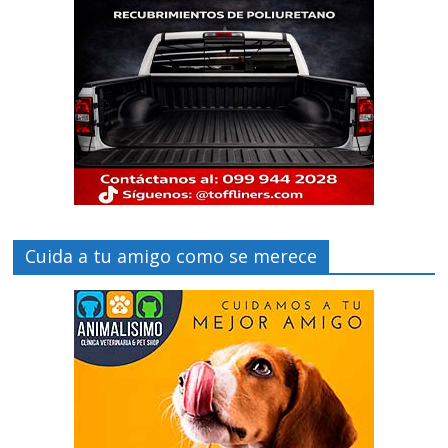
Cuida a tu amigo como se merece