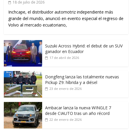
18 de julio de 2026
Inchcape, el distribuidor automotriz independiente más
grande del mundo, anunció en evento especial el regreso de
Volvo al mercado ecuatoriano,
Suzuki Across Hybrid: el debut de un SUV
ganador en Ecuador
17 de abril de 2026
Dongfeng lanza las totalmente nuevas
Pickup Z9: híbrida y a diésel
23 de enero de 2026
Ambacar lanza la nueva WINGLE 7
desde CIAUTO tras un año récord
22 de enero de 2026