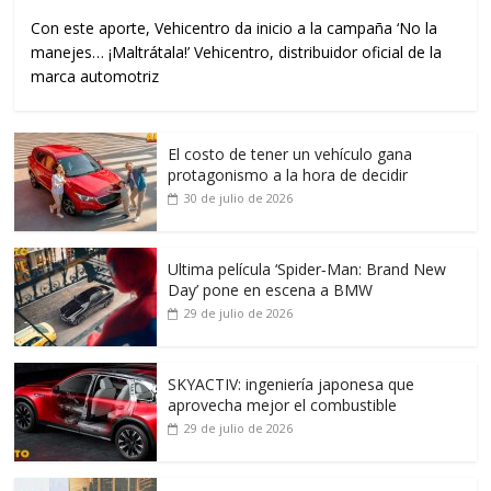
Con este aporte, Vehicentro da inicio a la campaña ‘No la
manejes… ¡Maltrátala!’ Vehicentro, distribuidor oficial de la
marca automotriz
El costo de tener un vehículo gana
protagonismo a la hora de decidir
30 de julio de 2026
Ultima película ‘Spider‑Man: Brand New
Day’ pone en escena a BMW
29 de julio de 2026
SKYACTIV: ingeniería japonesa que
aprovecha mejor el combustible
29 de julio de 2026