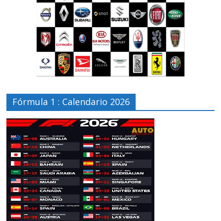
Fórmula 1 : Calendario 2026