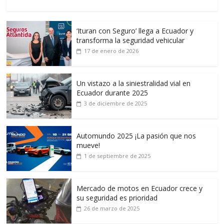
‘Ituran con Seguro’ llega a Ecuador y
transforma la seguridad vehicular
17 de enero de 2026
Un vistazo a la siniestralidad vial en
Ecuador durante 2025
3 de diciembre de 2025
Automundo 2025 ¡La pasión que nos
mueve!
1 de septiembre de 2025
Mercado de motos en Ecuador crece y
su seguridad es prioridad
26 de marzo de 2025