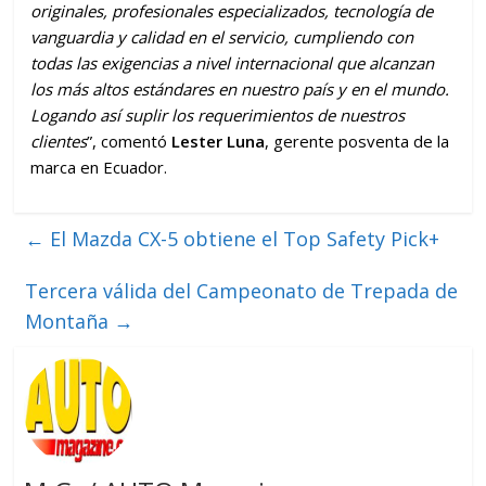
originales, profesionales especializados, tecnología de
vanguardia y calidad en el servicio, cumpliendo con
todas las exigencias a nivel internacional que alcanzan
los más altos estándares en nuestro país y en el mundo.
Logando así suplir los requerimientos de nuestros
clientes
”, comentó
Lester Luna
, gerente posventa de la
marca en Ecuador.
←
El Mazda CX-5 obtiene el Top Safety Pick+
Tercera válida del Campeonato de Trepada de
Montaña
→