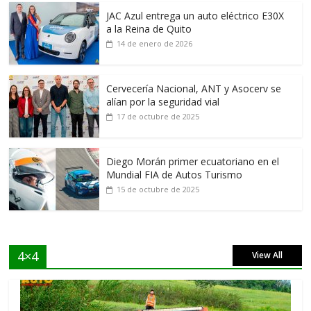
JAC Azul entrega un auto eléctrico E30X
a la Reina de Quito
14 de enero de 2026
Cervecería Nacional, ANT y Asocerv se
alían por la seguridad vial
17 de octubre de 2025
Diego Morán primer ecuatoriano en el
Mundial FIA de Autos Turismo
15 de octubre de 2025
4×4
View All