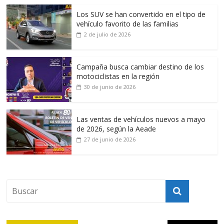
Los SUV se han convertido en el tipo de
vehículo favorito de las familias
2 de julio de 2026
Campaña busca cambiar destino de los
motociclistas en la región
30 de junio de 2026
Las ventas de vehículos nuevos a mayo
de 2026, según la Aeade
27 de junio de 2026