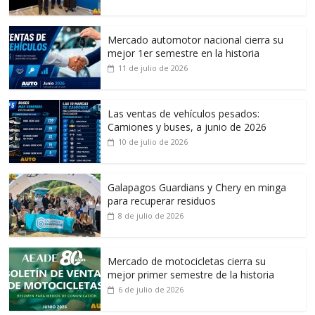
Mercado automotor nacional cierra su
mejor 1er semestre en la historia
11 de julio de 2026
Las ventas de vehículos pesados:
Camiones y buses, a junio de 2026
10 de julio de 2026
Galapagos Guardians y Chery en minga
para recuperar residuos
8 de julio de 2026
Mercado de motocicletas cierra su
mejor primer semestre de la historia
6 de julio de 2026