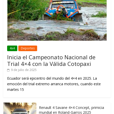
4x4
Deportes
Inicia el Campeonato Nacional de
Trial 4×4 con la Válida Cotopaxi
9 de julio de 2025
Ecuador será epicentro del mundo del 4×4 en 2025. La
emoción del trial extremo arranca motores, cuando este
martes 15
Renault 4 Savane 4×4 Concept, primicia
mundial en Roland-Garros 2025