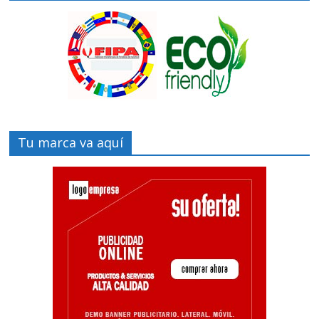
Tu marca va aquí