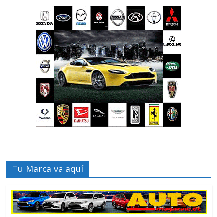
Tu Marca va aquí