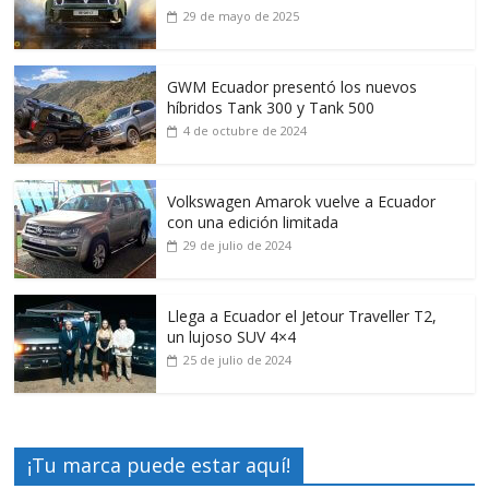
29 de mayo de 2025
GWM Ecuador presentó los nuevos
híbridos Tank 300 y Tank 500
4 de octubre de 2024
Volkswagen Amarok vuelve a Ecuador
con una edición limitada
29 de julio de 2024
Llega a Ecuador el Jetour Traveller T2,
un lujoso SUV 4×4
25 de julio de 2024
¡Tu marca puede estar aquí!