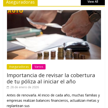
Aseguradoras
View All
Aseguradoras
Varios
Importancia de revisar la cobertura
de tu póliza al iniciar el año
28 de enero de 2026
Antes de renovarla. Al inicio de cada año, muchas familias y
empresas realizan balances financieros, actualizan metas y
replantean sus