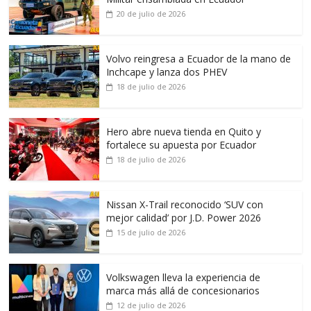
20 de julio de 2026
Volvo reingresa a Ecuador de la mano de
Inchcape y lanza dos PHEV
18 de julio de 2026
Hero abre nueva tienda en Quito y
fortalece su apuesta por Ecuador
18 de julio de 2026
Nissan X-Trail reconocido ‘SUV con
mejor calidad’ por J.D. Power 2026
15 de julio de 2026
Volkswagen lleva la experiencia de
marca más allá de concesionarios
12 de julio de 2026