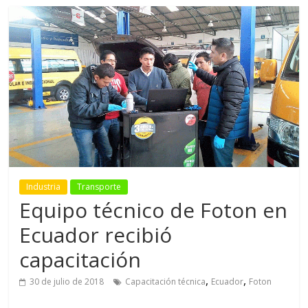
Industria
Transporte
Equipo técnico de Foton en
Ecuador recibió
capacitación
,
,
30 de julio de 2018
Capacitación técnica
Ecuador
Foton