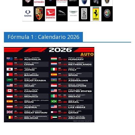
Fórmula 1 : Calendario 2026