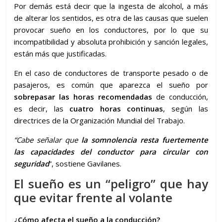
Por demás está decir que la ingesta de alcohol, a más
de alterar los sentidos, es otra de las causas que suelen
provocar sueño en los conductores, por lo que su
incompatibilidad y absoluta prohibición y sanción legales,
están más que justificadas.
En el caso de conductores de transporte pesado o de
pasajeros, es común que aparezca el sueño por
sobrepasar las horas recomendadas
de conducción,
es decir, las
cuatro horas continuas
, según las
directrices de la Organización Mundial del Trabajo.
“Cabe señalar que
la somnolencia resta fuertemente
las capacidades del conductor para circular con
seguridad
”, sostiene Gavilanes.
El sueño es un “peligro” que hay
que evitar frente al volante
¿Cómo afecta el sueño a la conducción?