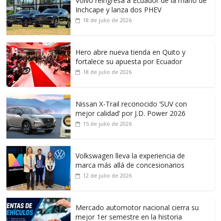
Volvo reingresa a Ecuador de la mano de
Inchcape y lanza dos PHEV
18 de julio de 2026
Hero abre nueva tienda en Quito y
fortalece su apuesta por Ecuador
18 de julio de 2026
Nissan X-Trail reconocido ‘SUV con
mejor calidad’ por J.D. Power 2026
15 de julio de 2026
Volkswagen lleva la experiencia de
marca más allá de concesionarios
12 de julio de 2026
Mercado automotor nacional cierra su
mejor 1er semestre en la historia