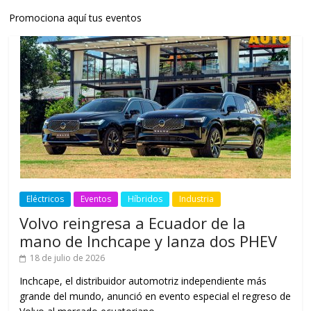
Promociona aquí tus eventos
Eléctricos
Eventos
Híbridos
Industria
Volvo reingresa a Ecuador de la
mano de Inchcape y lanza dos PHEV
18 de julio de 2026
Inchcape, el distribuidor automotriz independiente más
grande del mundo, anunció en evento especial el regreso de