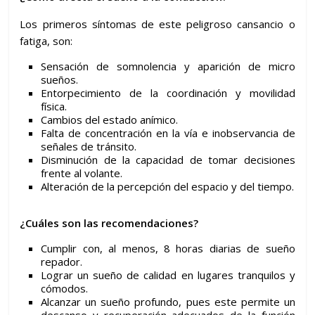
Los primeros síntomas de este peligroso cansancio o
fatiga, son:
Sensación de somnolencia y aparición de micro
sueños.
Entorpecimiento de la coordinación y movilidad
física.
Cambios del estado anímico.
Falta de concentración en la vía e inobservancia de
señales de tránsito.
Disminución de la capacidad de tomar decisiones
frente al volante.
Alteración de la percepción del espacio y del tiempo.
¿Cuáles son las recomendaciones?
Cumplir con, al menos, 8 horas diarias de sueño
repador.
Lograr un sueño de calidad en lugares tranquilos y
cómodos.
Alcanzar un sueño profundo, pues este permite un