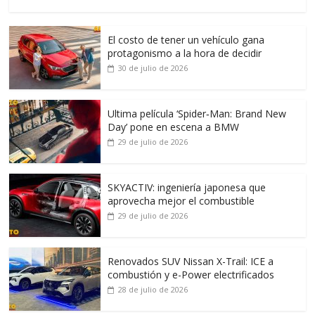
El costo de tener un vehículo gana
protagonismo a la hora de decidir
30 de julio de 2026
Ultima película ‘Spider‑Man: Brand New
Day’ pone en escena a BMW
29 de julio de 2026
SKYACTIV: ingeniería japonesa que
aprovecha mejor el combustible
29 de julio de 2026
Renovados SUV Nissan X-Trail: ICE a
combustión y e-Power electrificados
28 de julio de 2026