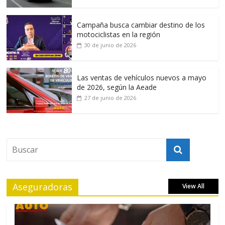
Campaña busca cambiar destino de los
motociclistas en la región
30 de junio de 2026
Las ventas de vehículos nuevos a mayo
de 2026, según la Aeade
27 de junio de 2026
Aseguradoras
View All