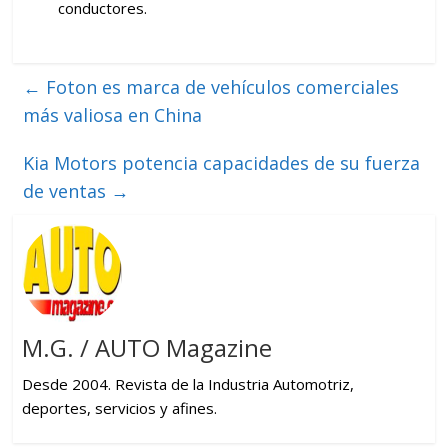
conductores.
←
Foton es marca de vehículos comerciales
más valiosa en China
Kia Motors potencia capacidades de su fuerza
de ventas
→
M.G. / AUTO Magazine
Desde 2004. Revista de la Industria Automotriz,
deportes, servicios y afines.