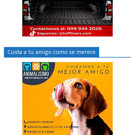
Cuida a tu amigo como se merece