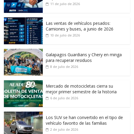
11 de julio de 2026
Las ventas de vehículos pesados:
Camiones y buses, a junio de 2026
10 de julio de 2026
Galapagos Guardians y Chery en minga
para recuperar residuos
8 de julio de 2026
Mercado de motocicletas cierra su
mejor primer semestre de la historia
6 de julio de 2026
Los SUV se han convertido en el tipo de
vehículo favorito de las familias
2 de julio de 2026