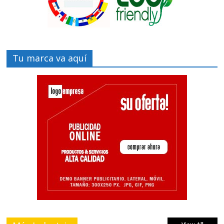
Tu marca va aquí