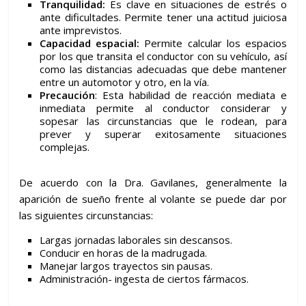
Tranquilidad:
Es clave en situaciones de estrés o
ante dificultades. Permite tener una actitud juiciosa
ante imprevistos.
Capacidad espacial:
Permite calcular los espacios
por los que transita el conductor con su vehículo, así
como las distancias adecuadas que debe mantener
entre un automotor y otro, en la vía.
Precaución
: Esta habilidad de reacción mediata e
inmediata permite al conductor considerar y
sopesar las circunstancias que le rodean, para
prever y superar exitosamente situaciones
complejas.
De acuerdo con la Dra. Gavilanes, generalmente la
aparición de sueño frente al volante se puede dar por
las siguientes circunstancias:
Largas jornadas laborales sin descansos.
Conducir en horas de la madrugada.
Manejar largos trayectos sin pausas.
Administración- ingesta de ciertos fármacos.