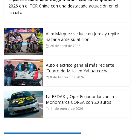
2026 en el TCR China con una destacada actuación en el
circuito
Alex Márquez se luce en Jerez y repite
hazaña ante su afición
26 de abril de 2026
Auto eléctrico gana el más reciente
‘Cuarto de Milla’ en Yahuarcocha
8 de febrero de 2026
La FEDAK y Opel Ecuador lanzan la
Monomarca CORSA con 20 autos
11 de enero de 2026