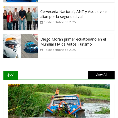
Cervecería Nacional, ANT y Asocerv se
alían por la seguridad vial
17 de octubre de 2025
Diego Morán primer ecuatoriano en el
Mundial FIA de Autos Turismo
15 de octubre de 2025
4×4
View All