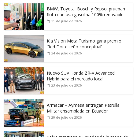
BMW, Toyota, Bosch y Repsol prueban
flota que usa gasolina 100% renovable
25 de julio de 2026
Kia Vision Meta Turismo gana premio
‘Red Dot diseño conceptual’
24 de julio de 2026
Nuevo SUV Honda ZR-V Advanced
Hybrid para el mercado local
23 de julio de 2026
Armacar – Aymesa entregan Patrulla
Militar ensamblada en Ecuador
20 de julio de 2026