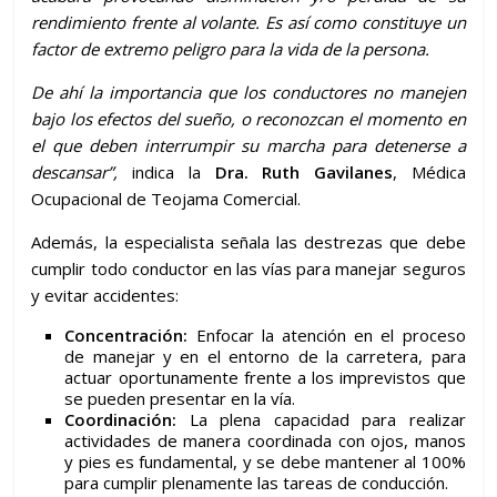
rendimiento frente al volante. Es así como constituye un
factor de extremo peligro para la vida de la persona.
De ahí la importancia que los conductores no manejen
bajo los efectos del sueño, o reconozcan el momento en
el que deben interrumpir su marcha para detenerse a
descansar”,
indica la
Dra. Ruth Gavilanes
, Médica
Ocupacional de Teojama Comercial.
Además, la especialista señala las destrezas que debe
cumplir todo conductor en las vías para manejar seguros
y evitar accidentes:
Concentración:
Enfocar la atención en el proceso
de manejar y en el entorno de la carretera, para
actuar oportunamente frente a los imprevistos que
se pueden presentar en la vía.
Coordinación:
La plena capacidad para realizar
actividades de manera coordinada con ojos, manos
y pies es fundamental, y se debe mantener al 100%
para cumplir plenamente las tareas de conducción.