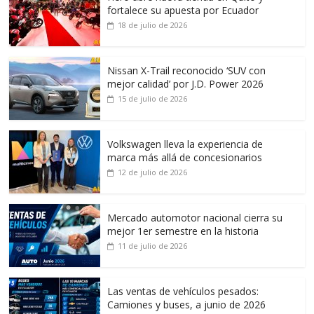
fortalece su apuesta por Ecuador
18 de julio de 2026
Nissan X-Trail reconocido ‘SUV con
mejor calidad’ por J.D. Power 2026
15 de julio de 2026
Volkswagen lleva la experiencia de
marca más allá de concesionarios
12 de julio de 2026
Mercado automotor nacional cierra su
mejor 1er semestre en la historia
11 de julio de 2026
Las ventas de vehículos pesados:
Camiones y buses, a junio de 2026