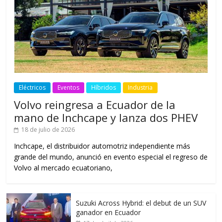
Eléctricos
Eventos
Híbridos
Industria
Volvo reingresa a Ecuador de la
mano de Inchcape y lanza dos PHEV
18 de julio de 2026
Inchcape, el distribuidor automotriz independiente más
grande del mundo, anunció en evento especial el regreso de
Volvo al mercado ecuatoriano,
Suzuki Across Hybrid: el debut de un SUV
ganador en Ecuador