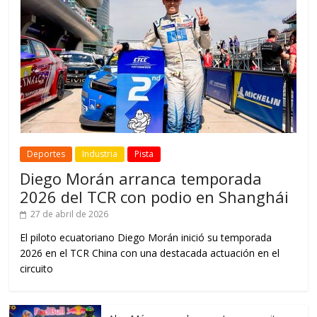
Deportes
Industria
Pista
Diego Morán arranca temporada
2026 del TCR con podio en Shanghái
27 de abril de 2026
El piloto ecuatoriano Diego Morán inició su temporada
2026 en el TCR China con una destacada actuación en el
circuito