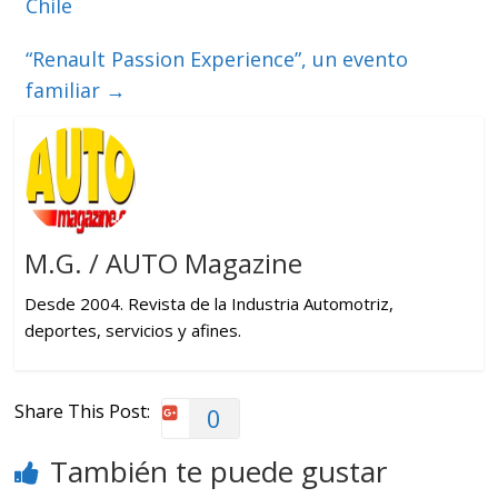
Chile
“Renault Passion Experience”, un evento
familiar
→
M.G. / AUTO Magazine
Desde 2004. Revista de la Industria Automotriz,
deportes, servicios y afines.
Share This Post:
0
También te puede gustar