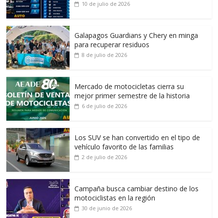
10 de julio de 2026
Galapagos Guardians y Chery en minga
para recuperar residuos
8 de julio de 2026
Mercado de motocicletas cierra su
mejor primer semestre de la historia
6 de julio de 2026
Los SUV se han convertido en el tipo de
vehículo favorito de las familias
2 de julio de 2026
Campaña busca cambiar destino de los
motociclistas en la región
30 de junio de 2026