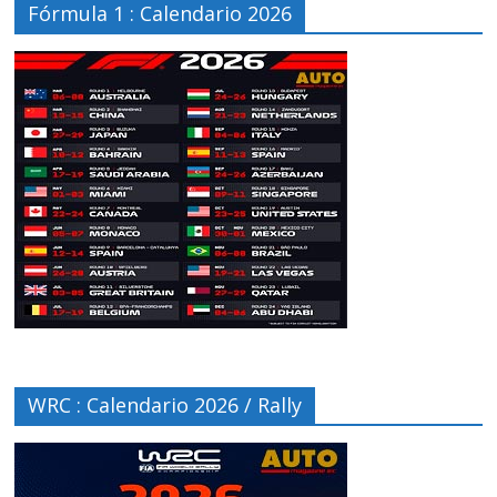
Fórmula 1 : Calendario 2026
WRC : Calendario 2026 / Rally