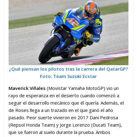
¿Qué piensan los pilotos tras la carrera del QatarGP?
Foto: Team Suzuki Ecstar
Maverick Viñales
(Movistar Yamaha MotoGP) vio un
rayo de esperanza en el desierto cuando comenzó a
seguir el desarrollo mecánico que él quería. Además, el
de Roses llega a un trazado en el que ganó el año
pasado. Peor suerte vivieron en 2017 Dani Pedrosa
(Repsol Honda Team) y Jorge Lorenzo (Ducati Team),
que se fueron al suelo durante la prueba. Ambos