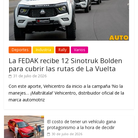
Deportes
Industria
Rally
Varios
La FEDAK recibe 12 Sinotruk Bolden
para cubrir las rutas de La Vuelta
31 de julio de 2026
Con este aporte, Vehicentro da inicio a la campaña ‘No la
manejes… ¡Maltrátala!’ Vehicentro, distribuidor oficial de la
marca automotriz
El costo de tener un vehículo gana
protagonismo a la hora de decidir
30 de julio de 2026