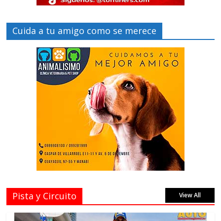
Cuida a tu amigo como se merece
Pista y Circuito
View All