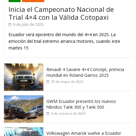
Inicia el Campeonato Nacional de
Trial 4×4 con la Válida Cotopaxi
9 de julio de 2025
Ecuador será epicentro del mundo del 4×4 en 2025. La
emoción del trial extremo arranca motores, cuando este
martes 15
Renault 4 Savane 4×4 Concept, primicia
mundial en Roland-Garros 2025
29 de mayo de 2025
GWM Ecuador presentó los nuevos
híbridos Tank 300 y Tank 500
4 de octubre de 2024
Volkswagen Amarok vuelve a Ecuador