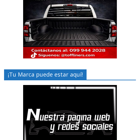
¡Tu Marca puede estar aquí!