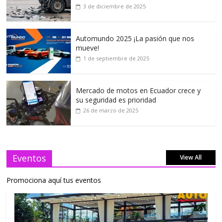
3 de diciembre de 2025
Automundo 2025 ¡La pasión que nos
mueve!
1 de septiembre de 2025
Mercado de motos en Ecuador crece y
su seguridad es prioridad
26 de marzo de 2025
Eventos
View All
Promociona aquí tus eventos