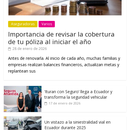
Aseguradoras
Varios
Importancia de revisar la cobertura
de tu póliza al iniciar el año
28 de enero de 2026
Antes de renovarla. Al inicio de cada año, muchas familias y
empresas realizan balances financieros, actualizan metas y
replantean sus
‘Ituran con Seguro’ llega a Ecuador y
transforma la seguridad vehicular
17 de enero de 2026
Un vistazo a la siniestralidad vial en
Ecuador durante 2025