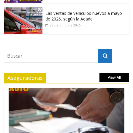
Las ventas de vehículos nuevos a mayo
de 2026, según la Aeade
27 de junio de 2026
Aseguradoras
View All