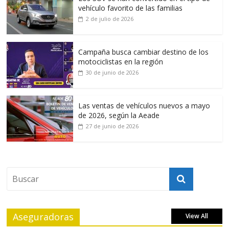
vehículo favorito de las familias
2 de julio de 2026
Campaña busca cambiar destino de los
motociclistas en la región
30 de junio de 2026
Las ventas de vehículos nuevos a mayo
de 2026, según la Aeade
27 de junio de 2026
Aseguradoras
View All