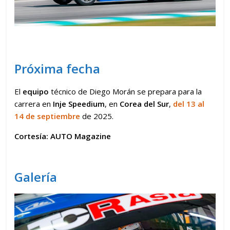
Próxima fecha
El
equipo
técnico de Diego Morán se prepara para la
carrera en
Inje Speedium
, en
Corea del Sur
,
del
13 al
14
de
septiembre
de 2025.
Cortesía: AUTO Magazine
Galería