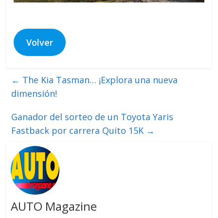
Volver
←
The Kia Tasman… ¡Explora una nueva
dimensión!
Ganador del sorteo de un Toyota Yaris
Fastback por carrera Quito 15K
→
AUTO Magazine