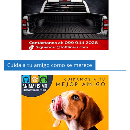
Cuida a tu amigo como se merece