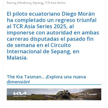
,
,
,
Ibarra
Imbabura
Sepang
TCR Asia Series
El piloto ecuatoriano Diego Morán
ha completado un regreso triunfal
al TCR Asia Series 2025, al
imponerse con autoridad en ambas
carreras disputadas el pasado fin
de semana en el Circuito
Internacional de Sepang, en
Malasia.
The Kia Tasman… ¡Explora una nueva
dimensión!