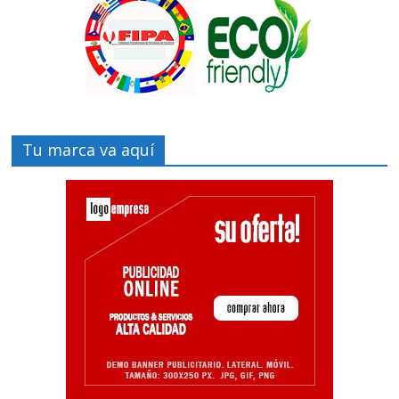
Tu marca va aquí