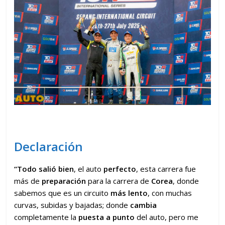
Declaración
“Todo salió bien
, el auto
perfecto
, esta carrera fue
más de
preparación
para la carrera de
Corea
, donde
sabemos que es un circuito
más lento
, con muchas
curvas, subidas y bajadas; donde
cambia
completamente la
puesta a punto
del auto, pero me