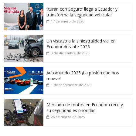
‘Ituran con Seguro’ llega a Ecuador y
transforma la seguridad vehicular
17 de enero de 2026
Un vistazo a la siniestralidad vial en
Ecuador durante 2025
3 de diciembre de 2025
Automundo 2025 ¡La pasión que nos
mueve!
1 de septiembre de 2025
Mercado de motos en Ecuador crece y
su seguridad es prioridad
26 de marzo de 2025