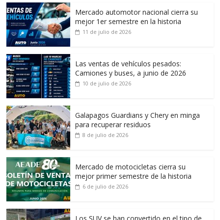
Mercado automotor nacional cierra su
mejor 1er semestre en la historia
11 de julio de 2026
Las ventas de vehículos pesados:
Camiones y buses, a junio de 2026
10 de julio de 2026
Galapagos Guardians y Chery en minga
para recuperar residuos
8 de julio de 2026
Mercado de motocicletas cierra su
mejor primer semestre de la historia
6 de julio de 2026
Los SUV se han convertido en el tipo de