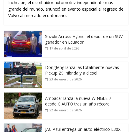
Inchcape, el distribuidor automotriz independiente más
grande del mundo, anunció en evento especial el regreso de
Volvo al mercado ecuatoriano,
Suzuki Across Hybrid: el debut de un SUV
ganador en Ecuador
17 de abril de 2026
Dongfeng lanza las totalmente nuevas
Pickup Z9: híbrida y a diésel
23 de enero de 2026
Ambacar lanza la nueva WINGLE 7
desde CIAUTO tras un año récord
22 de enero de 2026
JAC Azul entrega un auto eléctrico E30X