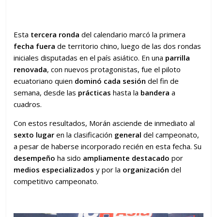
Esta
tercera ronda
del calendario marcó la primera
fecha
fuera
de territorio chino, luego de las dos rondas
iniciales disputadas en el país asiático. En una
parrilla
renovada
, con nuevos protagonistas, fue el piloto
ecuatoriano quien
dominó cada sesión
del fin de
semana, desde las
prácticas
hasta la
bandera
a
cuadros.
Con estos resultados, Morán asciende de inmediato al
sexto lugar
en la clasificación
general
del campeonato,
a pesar de haberse incorporado recién en esta fecha. Su
desempeño
ha sido
ampliamente destacado
por
medios especializados
y por la
organización
del
competitivo campeonato.