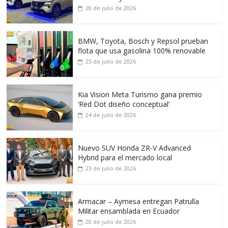
28 de julio de 2026
BMW, Toyota, Bosch y Repsol prueban
flota que usa gasolina 100% renovable
25 de julio de 2026
Kia Vision Meta Turismo gana premio
‘Red Dot diseño conceptual’
24 de julio de 2026
Nuevo SUV Honda ZR-V Advanced
Hybrid para el mercado local
23 de julio de 2026
Armacar – Aymesa entregan Patrulla
Militar ensamblada en Ecuador
20 de julio de 2026