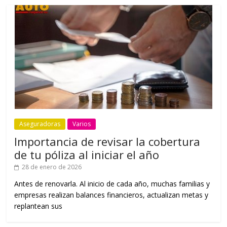
Aseguradoras
Varios
Importancia de revisar la cobertura
de tu póliza al iniciar el año
28 de enero de 2026
Antes de renovarla. Al inicio de cada año, muchas familias y
empresas realizan balances financieros, actualizan metas y
replantean sus