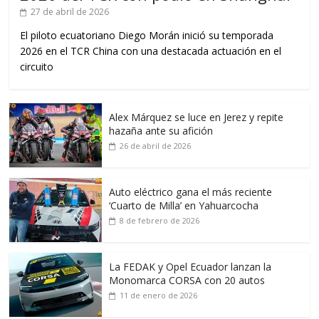
27 de abril de 2026
El piloto ecuatoriano Diego Morán inició su temporada
2026 en el TCR China con una destacada actuación en el
circuito
Alex Márquez se luce en Jerez y repite
hazaña ante su afición
26 de abril de 2026
Auto eléctrico gana el más reciente
‘Cuarto de Milla’ en Yahuarcocha
8 de febrero de 2026
La FEDAK y Opel Ecuador lanzan la
Monomarca CORSA con 20 autos
11 de enero de 2026