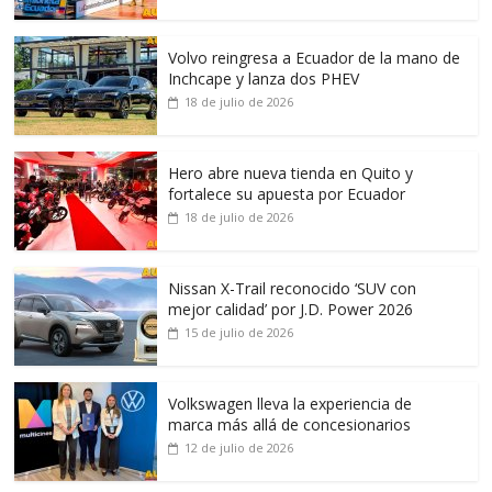
Volvo reingresa a Ecuador de la mano de
Inchcape y lanza dos PHEV
18 de julio de 2026
Hero abre nueva tienda en Quito y
fortalece su apuesta por Ecuador
18 de julio de 2026
Nissan X-Trail reconocido ‘SUV con
mejor calidad’ por J.D. Power 2026
15 de julio de 2026
Volkswagen lleva la experiencia de
marca más allá de concesionarios
12 de julio de 2026