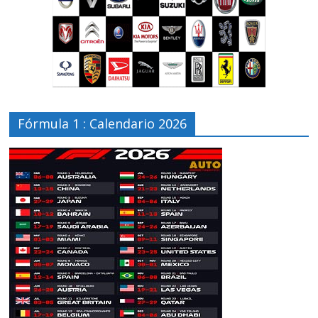
Fórmula 1 : Calendario 2026