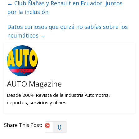
←
Club Ñañas y Renault en Ecuador, juntos
por la inclusión
Datos curiosos que quizá no sabías sobre los
neumáticos
→
AUTO Magazine
Desde 2004. Revista de la Industria Automotriz,
deportes, servicios y afines
Share This Post:
0