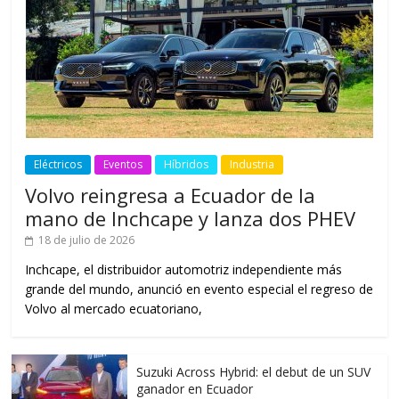
Eléctricos
Eventos
Híbridos
Industria
Volvo reingresa a Ecuador de la
mano de Inchcape y lanza dos PHEV
18 de julio de 2026
Inchcape, el distribuidor automotriz independiente más
grande del mundo, anunció en evento especial el regreso de
Volvo al mercado ecuatoriano,
Suzuki Across Hybrid: el debut de un SUV
ganador en Ecuador