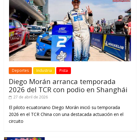
Deportes
Industria
Pista
Diego Morán arranca temporada
2026 del TCR con podio en Shanghái
27 de abril de 2026
El piloto ecuatoriano Diego Morán inició su temporada
2026 en el TCR China con una destacada actuación en el
circuito