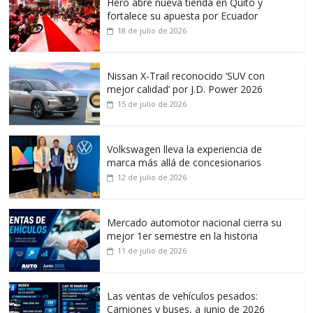
Hero abre nueva tienda en Quito y
fortalece su apuesta por Ecuador
18 de julio de 2026
Nissan X-Trail reconocido ‘SUV con
mejor calidad’ por J.D. Power 2026
15 de julio de 2026
Volkswagen lleva la experiencia de
marca más allá de concesionarios
12 de julio de 2026
Mercado automotor nacional cierra su
mejor 1er semestre en la historia
11 de julio de 2026
Las ventas de vehículos pesados:
Camiones y buses, a junio de 2026