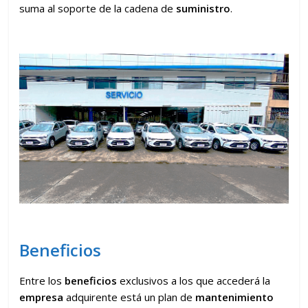
suma al soporte de la cadena de
suministro
.
Beneficios
Entre los
beneficios
exclusivos a los que accederá la
empresa
adquirente está un plan de
mantenimiento