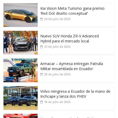
Kia Vision Meta Turismo gana premio
‘Red Dot diseño conceptual’
24 de julio de 2026
Nuevo SUV Honda ZR-V Advanced
Hybrid para el mercado local
23 de julio de 2026
Armacar – Aymesa entregan Patrulla
Militar ensamblada en Ecuador
20 de julio de 2026
Volvo reingresa a Ecuador de la mano de
Inchcape y lanza dos PHEV
18 de julio de 2026