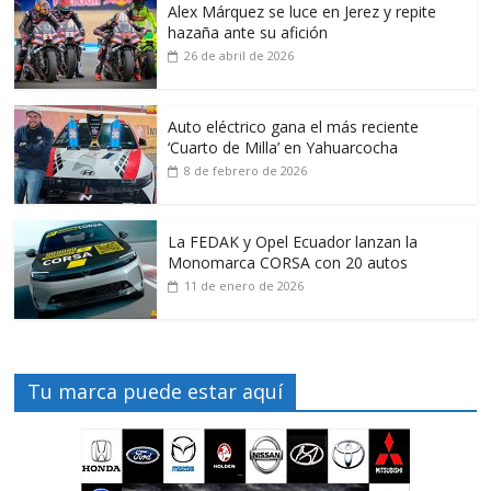
Alex Márquez se luce en Jerez y repite
hazaña ante su afición
26 de abril de 2026
Auto eléctrico gana el más reciente
‘Cuarto de Milla’ en Yahuarcocha
8 de febrero de 2026
La FEDAK y Opel Ecuador lanzan la
Monomarca CORSA con 20 autos
11 de enero de 2026
Tu marca puede estar aquí