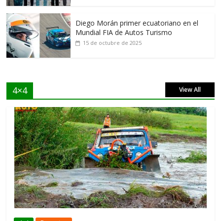
Diego Morán primer ecuatoriano en el
Mundial FIA de Autos Turismo
15 de octubre de 2025
4×4
View All