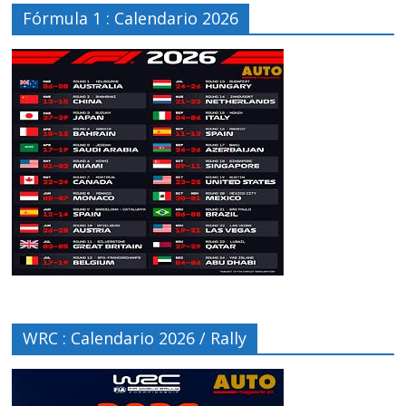
Fórmula 1 : Calendario 2026
WRC : Calendario 2026 / Rally