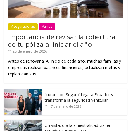
Aseguradoras
Varios
Importancia de revisar la cobertura
de tu póliza al iniciar el año
28 de enero de 2026
Antes de renovarla. Al inicio de cada año, muchas familias y
empresas realizan balances financieros, actualizan metas y
replantean sus
‘Ituran con Seguro’ llega a Ecuador y
transforma la seguridad vehicular
17 de enero de 2026
Un vistazo a la siniestralidad vial en
Ecuador durante 2025