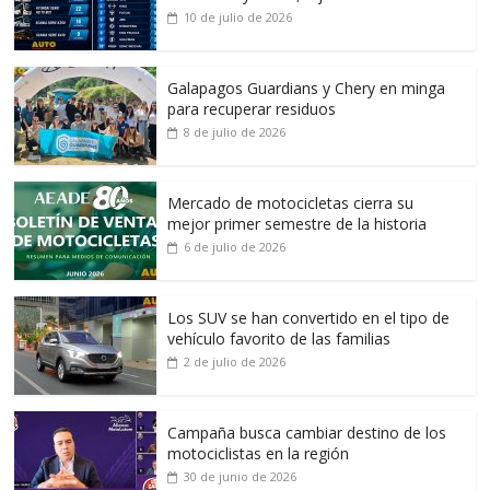
10 de julio de 2026
Galapagos Guardians y Chery en minga
para recuperar residuos
8 de julio de 2026
Mercado de motocicletas cierra su
mejor primer semestre de la historia
6 de julio de 2026
Los SUV se han convertido en el tipo de
vehículo favorito de las familias
2 de julio de 2026
Campaña busca cambiar destino de los
motociclistas en la región
30 de junio de 2026