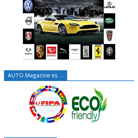
AUTO Magazine es …