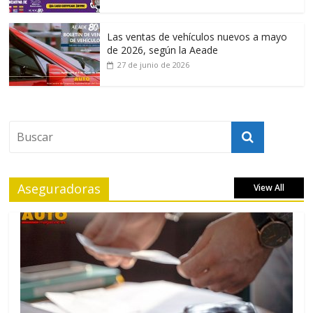
Las ventas de vehículos nuevos a mayo
de 2026, según la Aeade
27 de junio de 2026
Aseguradoras
View All