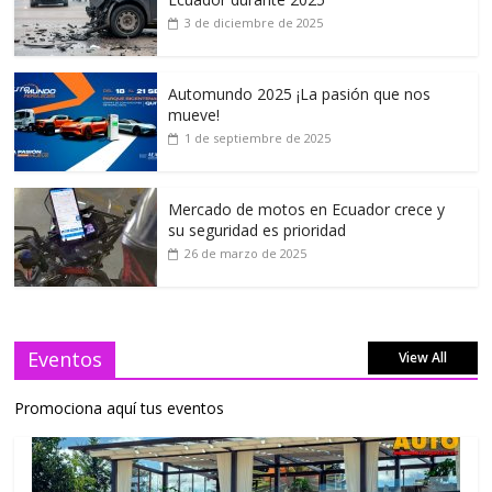
3 de diciembre de 2025
Automundo 2025 ¡La pasión que nos
mueve!
1 de septiembre de 2025
Mercado de motos en Ecuador crece y
su seguridad es prioridad
26 de marzo de 2025
Eventos
View All
Promociona aquí tus eventos