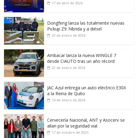
17 de abril de 2026
Dongfeng lanza las totalmente nuevas
Pickup Z9: híbrida y a diésel
23 de enero de 2026
Ambacar lanza la nueva WINGLE 7
desde CIAUTO tras un año récord
22 de enero de 2026
JAC Azul entrega un auto eléctrico E30X
a la Reina de Quito
14 de enero de 2026
Cervecería Nacional, ANT y Asocerv se
alían por la seguridad vial
17 de octubre de 2025