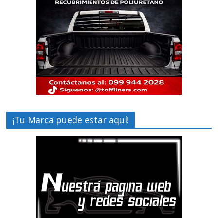
¡Tu Marca puede estar aquí!