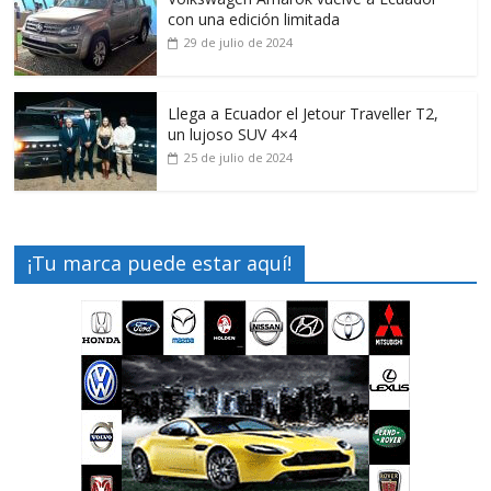
con una edición limitada
29 de julio de 2024
Llega a Ecuador el Jetour Traveller T2,
un lujoso SUV 4×4
25 de julio de 2024
¡Tu marca puede estar aquí!