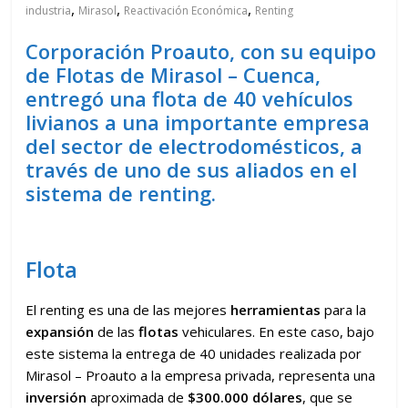
,
,
,
industria
Mirasol
Reactivación Económica
Renting
Corporación Proauto, con su equipo
de Flotas de Mirasol – Cuenca,
entregó una flota de 40 vehículos
livianos a una importante empresa
del sector de electrodomésticos, a
través de uno de sus aliados en el
sistema de renting.
Flota
El renting es una de las mejores
herramientas
para la
expansión
de las
flotas
vehiculares. En este caso, bajo
este sistema la entrega de 40 unidades realizada por
Mirasol – Proauto a la empresa privada, representa una
inversión
aproximada de
$300.000 dólares
, que se