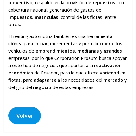
preventivo
, respaldo en la provisión de
repuestos
con
cobertura nacional, generación de gastos de
impuestos
,
matriculas
, control de las flotas, entre
otros.
El renting automotriz también es una herramienta
idónea para
iniciar
,
incrementar
y permitir
operar
los
vehículos de
emprendimientos
,
medianas
y
grandes
empresas; por lo que Corporación Proauto busca apoyar
a este tipo de negocios que aportan a la
reactivación
económica
de Ecuador, para lo que ofrece
variedad
en
flotas, para
adaptarse
a las necesidades del
mercado
y
del giro del
negocio
de estas empresas.
Volver