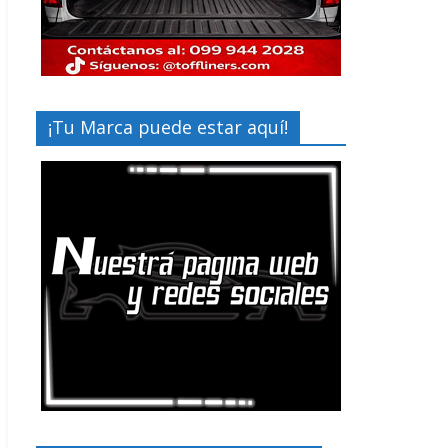
¡Tu Marca puede estar aquí!