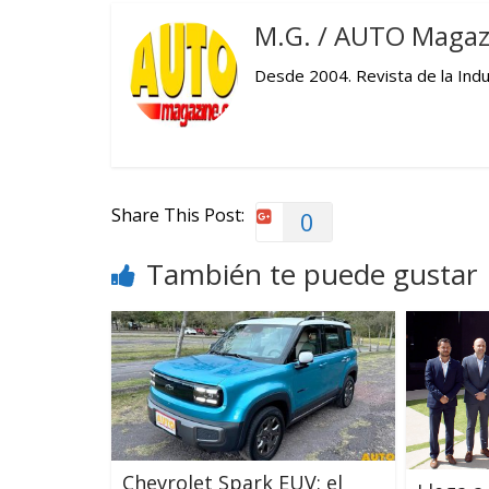
M.G. / AUTO Magaz
Desde 2004. Revista de la Indus
Share This Post:
0
También te puede gustar
Chevrolet Spark EUV: el