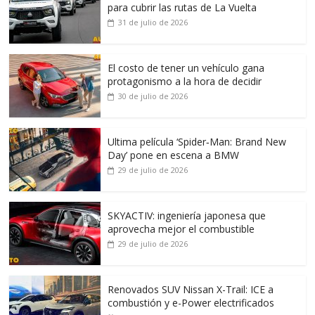
para cubrir las rutas de La Vuelta
31 de julio de 2026
El costo de tener un vehículo gana
protagonismo a la hora de decidir
30 de julio de 2026
Ultima película ‘Spider‑Man: Brand New
Day’ pone en escena a BMW
29 de julio de 2026
SKYACTIV: ingeniería japonesa que
aprovecha mejor el combustible
29 de julio de 2026
Renovados SUV Nissan X-Trail: ICE a
combustión y e-Power electrificados