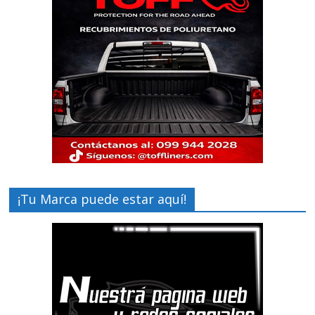
¡Tu Marca puede estar aquí!