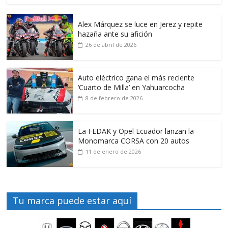
Alex Márquez se luce en Jerez y repite
hazaña ante su afición
26 de abril de 2026
Auto eléctrico gana el más reciente
‘Cuarto de Milla’ en Yahuarcocha
8 de febrero de 2026
La FEDAK y Opel Ecuador lanzan la
Monomarca CORSA con 20 autos
11 de enero de 2026
Tu marca puede estar aquí