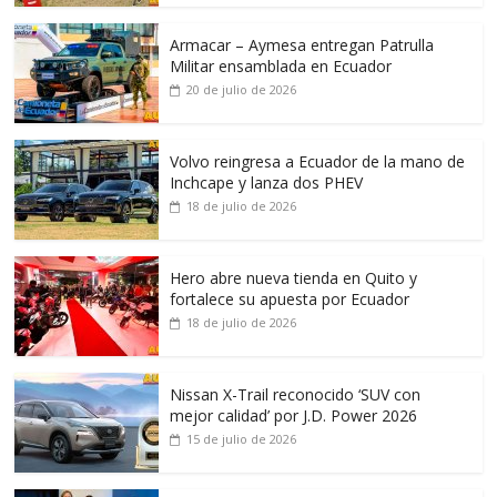
Armacar – Aymesa entregan Patrulla
Militar ensamblada en Ecuador
20 de julio de 2026
Volvo reingresa a Ecuador de la mano de
Inchcape y lanza dos PHEV
18 de julio de 2026
Hero abre nueva tienda en Quito y
fortalece su apuesta por Ecuador
18 de julio de 2026
Nissan X-Trail reconocido ‘SUV con
mejor calidad’ por J.D. Power 2026
15 de julio de 2026