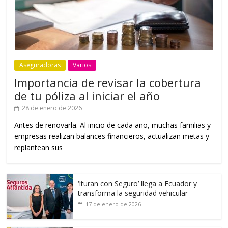
Aseguradoras
Varios
Importancia de revisar la cobertura
de tu póliza al iniciar el año
28 de enero de 2026
Antes de renovarla. Al inicio de cada año, muchas familias y
empresas realizan balances financieros, actualizan metas y
replantean sus
‘Ituran con Seguro’ llega a Ecuador y
transforma la seguridad vehicular
17 de enero de 2026