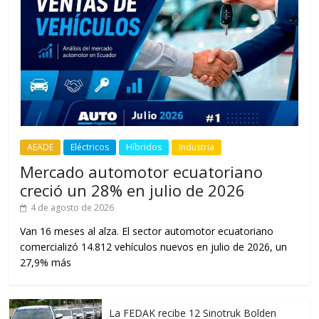
AEADE
Eléctricos
Híbridos
Industria
Mercado automotor ecuatoriano
creció un 28% en julio de 2026
4 de agosto de 2026
Van 16 meses al alza. El sector automotor ecuatoriano
comercializó 14.812 vehículos nuevos en julio de 2026, un
27,9% más
La FEDAK recibe 12 Sinotruk Bolden