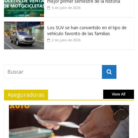
mejor primer semestre de la historia
6 de julio de 2026
Los SUV se han convertido en el tipo de
vehículo favorito de las familias
2 de julio de 2026
Aseguradoras
View All