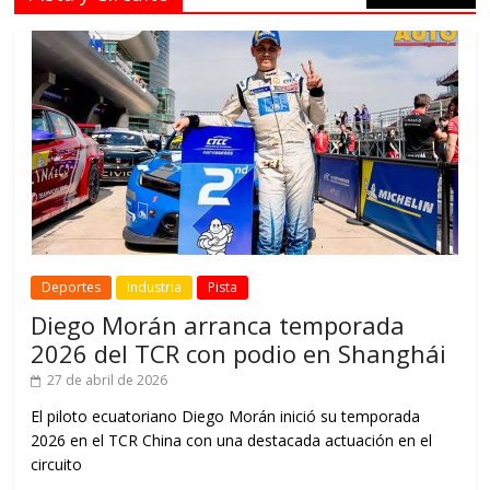
Deportes
Industria
Pista
Diego Morán arranca temporada
2026 del TCR con podio en Shanghái
27 de abril de 2026
El piloto ecuatoriano Diego Morán inició su temporada
2026 en el TCR China con una destacada actuación en el
circuito