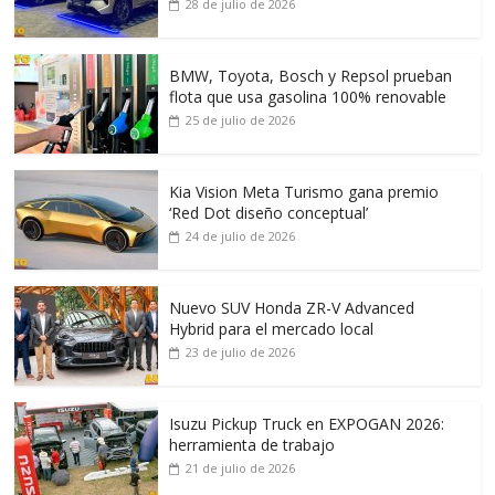
28 de julio de 2026
BMW, Toyota, Bosch y Repsol prueban
flota que usa gasolina 100% renovable
25 de julio de 2026
Kia Vision Meta Turismo gana premio
‘Red Dot diseño conceptual’
24 de julio de 2026
Nuevo SUV Honda ZR-V Advanced
Hybrid para el mercado local
23 de julio de 2026
Isuzu Pickup Truck en EXPOGAN 2026:
herramienta de trabajo
21 de julio de 2026