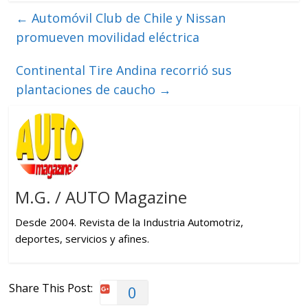
←
Automóvil Club de Chile y Nissan
promueven movilidad eléctrica
Continental Tire Andina recorrió sus
plantaciones de caucho
→
M.G. / AUTO Magazine
Desde 2004. Revista de la Industria Automotriz,
deportes, servicios y afines.
Share This Post:
0