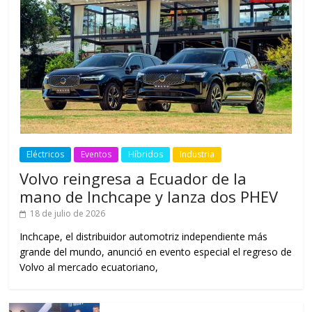
Eléctricos
Eventos
Híbridos
Industria
Volvo reingresa a Ecuador de la
mano de Inchcape y lanza dos PHEV
18 de julio de 2026
Inchcape, el distribuidor automotriz independiente más
grande del mundo, anunció en evento especial el regreso de
Volvo al mercado ecuatoriano,