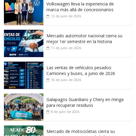
Volkswagen lleva la experiencia de
marca más allá de concesionarios
12 de julio de 2026
Mercado automotor nacional cierra su
mejor 1er semestre en la historia
11 de julio de 2026
Las ventas de vehículos pesados:
Camiones y buses, a junio de 2026
10 de julio de 2026
Galapagos Guardians y Chery en minga
para recuperar residuos
8 de julio de 2026
Mercado de motocicletas cierra su