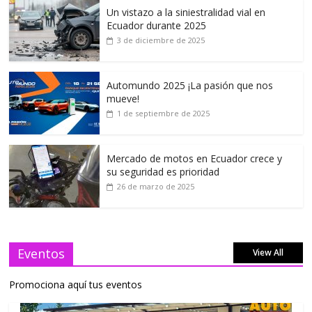
Un vistazo a la siniestralidad vial en
Ecuador durante 2025
3 de diciembre de 2025
Automundo 2025 ¡La pasión que nos
mueve!
1 de septiembre de 2025
Mercado de motos en Ecuador crece y
su seguridad es prioridad
26 de marzo de 2025
Eventos
View All
Promociona aquí tus eventos