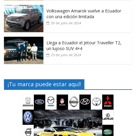
Volkswagen Amarok vuelve a Ecuador
con una edición limitada
29 de julio de 2024
Llega a Ecuador el Jetour Traveller T2,
un lujoso SUV 4×4
25 de julio de 2024
¡Tu marca puede estar aquí!