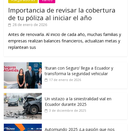
Importancia de revisar la cobertura
de tu póliza al iniciar el año
28 de enero de 2026
Antes de renovarla. Al inicio de cada año, muchas familias y
empresas realizan balances financieros, actualizan metas y
replantean sus
‘Ituran con Seguro’ llega a Ecuador y
transforma la seguridad vehicular
17 de enero de 2026
Un vistazo a la siniestralidad vial en
Ecuador durante 2025
3 de diciembre de 2025
Automundo 2025 ¡La pasión que nos