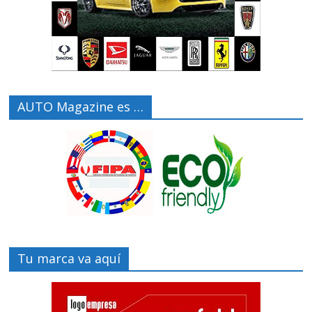
AUTO Magazine es …
Tu marca va aquí