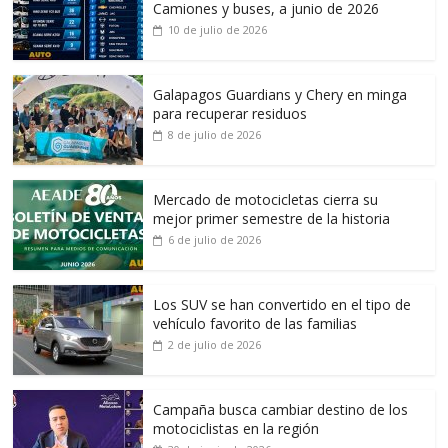
Camiones y buses, a junio de 2026
10 de julio de 2026
Galapagos Guardians y Chery en minga
para recuperar residuos
8 de julio de 2026
Mercado de motocicletas cierra su
mejor primer semestre de la historia
6 de julio de 2026
Los SUV se han convertido en el tipo de
vehículo favorito de las familias
2 de julio de 2026
Campaña busca cambiar destino de los
motociclistas en la región