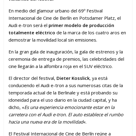
En medio del glamour urbano del 69º Festival
Internacional de Cine de Berlín en Potsdamer Platz, el
Audi e-tron será el
primer modelo de producción
totalmente eléctrico
de la marca de los cuatro aros en
demostrar la movilidad local sin emisiones.
En la gran gala de inauguración, la gala de estrenos y la
ceremonia de entrega de premios, las celebridades del
cine llegarán a la alfombra roja en el SUV eléctrico.
El director del festival,
Dieter Kosslick
, ya está
conduciendo el Audi e-tron a sus numerosas citas de la
temporada actual de la Berlinale y está probando su
idoneidad para el uso diario en la ciudad capital, y ha
dicho, «
Es una experiencia emocionante estar en la
carretera con el Audi e-tron. El auto establece el rumbo
hacia una nueva era de la movilidad
«.
El Festival Internacional de Cine de Berlín reúne a