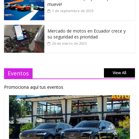
mueve!
1 de septiembre de 2025
Mercado de motos en Ecuador crece y
su seguridad es prioridad
26 de marzo de 2025
Eventos
View All
Promociona aquí tus eventos