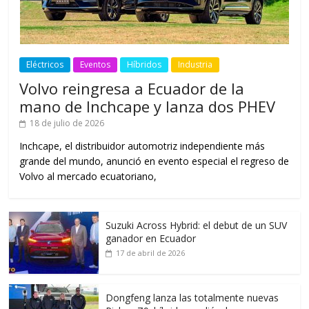
Eléctricos
Eventos
Híbridos
Industria
Volvo reingresa a Ecuador de la
mano de Inchcape y lanza dos PHEV
18 de julio de 2026
Inchcape, el distribuidor automotriz independiente más
grande del mundo, anunció en evento especial el regreso de
Volvo al mercado ecuatoriano,
Suzuki Across Hybrid: el debut de un SUV
ganador en Ecuador
17 de abril de 2026
Dongfeng lanza las totalmente nuevas