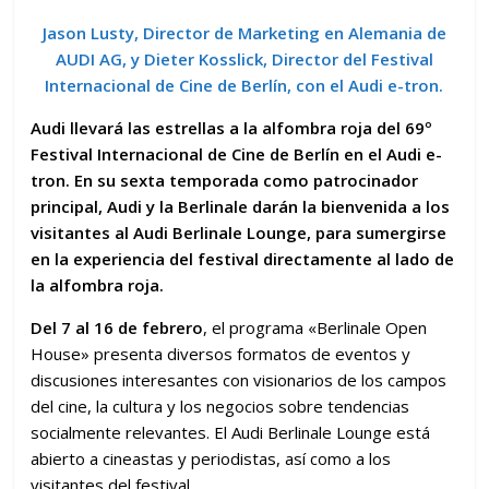
Jason Lusty, Director de Marketing en Alemania de
AUDI AG, y Dieter Kosslick, Director del Festival
Internacional de Cine de Berlín, con el Audi e-tron.
Audi llevará las estrellas a la alfombra roja del 69º
Festival Internacional de Cine de Berlín en el Audi e-
tron. En su sexta temporada como patrocinador
principal, Audi y la Berlinale darán la bienvenida a los
visitantes al Audi Berlinale Lounge, para sumergirse
en la experiencia del festival directamente al lado de
la alfombra roja.
Del 7 al 16 de febrero
, el programa «Berlinale Open
House» presenta diversos formatos de eventos y
discusiones interesantes con visionarios de los campos
del cine, la cultura y los negocios sobre tendencias
socialmente relevantes. El Audi Berlinale Lounge está
abierto a cineastas y periodistas, así como a los
visitantes del festival.