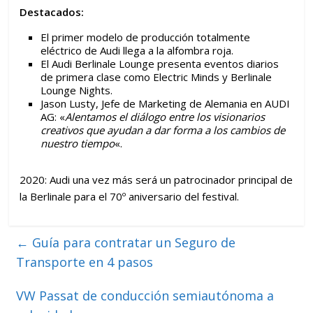
Destacados:
El primer modelo de producción totalmente
eléctrico de Audi llega a la alfombra roja.
El Audi Berlinale Lounge presenta eventos diarios
de primera clase como Electric Minds y Berlinale
Lounge Nights.
Jason Lusty, Jefe de Marketing de Alemania en AUDI
AG: «
Alentamos el diálogo entre los visionarios
creativos que ayudan a dar forma a los cambios de
nuestro tiempo
«.
2020: Audi una vez más será un patrocinador principal de
la Berlinale para el 70º aniversario del festival.
←
Guía para contratar un Seguro de
Transporte en 4 pasos
VW Passat de conducción semiautónoma a