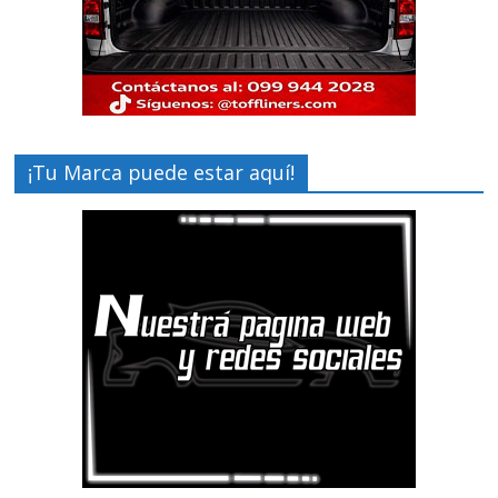
¡Tu Marca puede estar aquí!