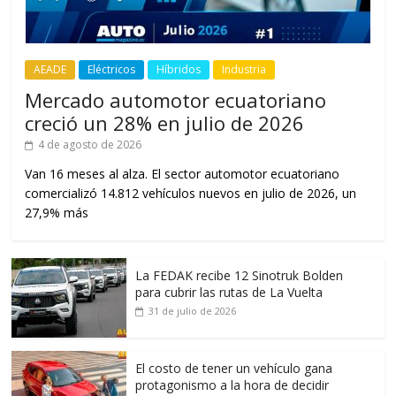
AEADE
Eléctricos
Híbridos
Industria
Mercado automotor ecuatoriano
creció un 28% en julio de 2026
4 de agosto de 2026
Van 16 meses al alza. El sector automotor ecuatoriano
comercializó 14.812 vehículos nuevos en julio de 2026, un
27,9% más
La FEDAK recibe 12 Sinotruk Bolden
para cubrir las rutas de La Vuelta
31 de julio de 2026
El costo de tener un vehículo gana
protagonismo a la hora de decidir