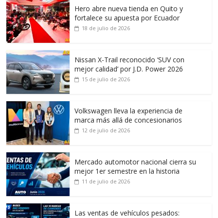
Hero abre nueva tienda en Quito y
fortalece su apuesta por Ecuador
18 de julio de 2026
Nissan X-Trail reconocido ‘SUV con
mejor calidad’ por J.D. Power 2026
15 de julio de 2026
Volkswagen lleva la experiencia de
marca más allá de concesionarios
12 de julio de 2026
Mercado automotor nacional cierra su
mejor 1er semestre en la historia
11 de julio de 2026
Las ventas de vehículos pesados: