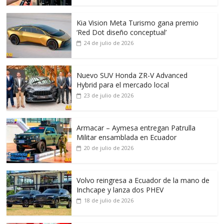
Kia Vision Meta Turismo gana premio
‘Red Dot diseño conceptual’
24 de julio de 2026
Nuevo SUV Honda ZR-V Advanced
Hybrid para el mercado local
23 de julio de 2026
Armacar – Aymesa entregan Patrulla
Militar ensamblada en Ecuador
20 de julio de 2026
Volvo reingresa a Ecuador de la mano de
Inchcape y lanza dos PHEV
18 de julio de 2026