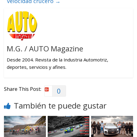
velocidad crucero
→
M.G. / AUTO Magazine
Desde 2004. Revista de la Industria Automotriz,
deportes, servicios y afines.
Share This Post:
0
También te puede gustar