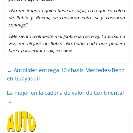
«
No me importa quién tiene la culpa, creo que es culpa
de Robin y Buemi, se chocaron entre sí y chocaron
conmigo
”.
«
Me siento realmente mal [sobre la carrera]. La próxima
vez, me alejaré de Robin. No hubo nada que pudiera
hacer para evitar eso
«, exclamó.
←
Autolider entrega 10 chasis Mercedes-Benz
en Guayaquil
La mujer en la cadena de valor de Continental
→