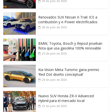
29 de julio de 2026
Renovados SUV Nissan X-Trail: ICE a
combustión y e-Power electrificados
28 de julio de 2026
BMW, Toyota, Bosch y Repsol prueban
flota que usa gasolina 100% renovable
25 de julio de 2026
Kia Vision Meta Turismo gana premio
‘Red Dot diseño conceptual’
24 de julio de 2026
Nuevo SUV Honda ZR-V Advanced
Hybrid para el mercado local
23 de julio de 2026