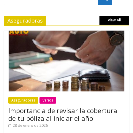
Aseguradoras
View All
Aseguradoras
Varios
Importancia de revisar la cobertura
de tu póliza al iniciar el año
28 de enero de 2026