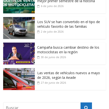
mejor primer semestre de la historia
6 de julio de 2026
Los SUV se han convertido en el tipo de
vehículo favorito de las familias
2 de julio de 2026
Campaña busca cambiar destino de los
motociclistas en la región
30 de junio de 2026
Las ventas de vehículos nuevos a mayo
de 2026, según la Aeade
27 de junio de 2026