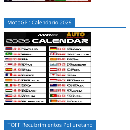
MotoGP : Calendario 2026
TOFF Recubrimientos Poliuretano