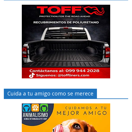
Cuida a tu amigo como se merece