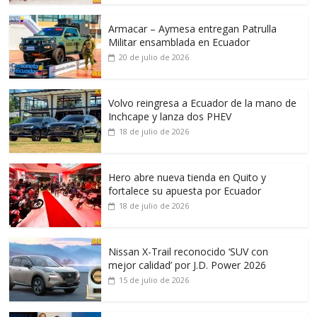
Armacar – Aymesa entregan Patrulla
Militar ensamblada en Ecuador
20 de julio de 2026
Volvo reingresa a Ecuador de la mano de
Inchcape y lanza dos PHEV
18 de julio de 2026
Hero abre nueva tienda en Quito y
fortalece su apuesta por Ecuador
18 de julio de 2026
Nissan X-Trail reconocido ‘SUV con
mejor calidad’ por J.D. Power 2026
15 de julio de 2026