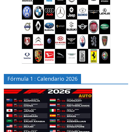
Fórmula 1 : Calendario 2026