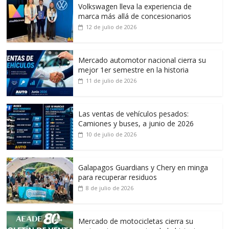
Volkswagen lleva la experiencia de
marca más allá de concesionarios
12 de julio de 2026
Mercado automotor nacional cierra su
mejor 1er semestre en la historia
11 de julio de 2026
Las ventas de vehículos pesados:
Camiones y buses, a junio de 2026
10 de julio de 2026
Galapagos Guardians y Chery en minga
para recuperar residuos
8 de julio de 2026
Mercado de motocicletas cierra su