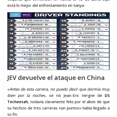
está lo mejor del enfrentamiento en Sanya:
JEV devuelve el ataque en China
«
Antes de esta carrera, no puedo decir que dormía muy
bien por la noche
«, se rió Jean-Eric Vergne de
DS
Techeetah
, todavía claramente feliz por el alivio de que
su hechizo de tres carreras «sin puntos» había llegado a
su fin.