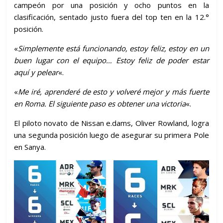
campeón por una posición y ocho puntos en la
clasificación, sentado justo fuera del top ten en la 12.°
posición.
«
Simplemente está funcionando, estoy feliz, estoy en un
buen lugar con el equipo… Estoy feliz de poder estar
aquí y pelear
«.
«
Me iré, aprenderé de esto y volveré mejor y más fuerte
en Roma. El siguiente paso es obtener una victoria
«.
El piloto novato de Nissan e.dams, Oliver Rowland, logra
una segunda posición luego de asegurar su primera Pole
en Sanya.