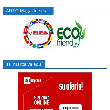
AUTO Magazine es …
Tu marca va aquí