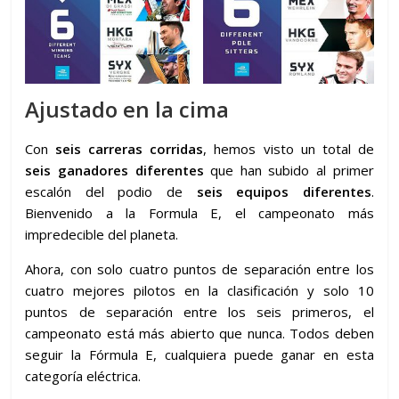
Ajustado en la cima
Con
seis carreras corridas
, hemos visto un total de
seis ganadores diferentes
que han subido al primer
escalón del podio de
seis equipos diferentes
.
Bienvenido a la Formula E, el campeonato más
impredecible del planeta.
Ahora, con solo cuatro puntos de separación entre los
cuatro mejores pilotos en la clasificación y solo 10
puntos de separación entre los seis primeros, el
campeonato está más abierto que nunca. Todos deben
seguir la Fórmula E, cualquiera puede ganar en esta
categoría eléctrica.