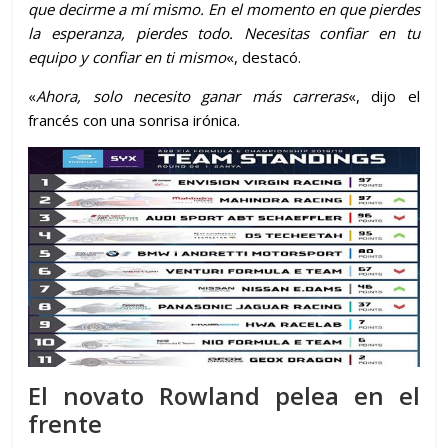
que decirme a mí mismo. En el momento en que pierdes
la esperanza, pierdes todo. Necesitas confiar en tu
equipo y confiar en ti mismo
«, destacó.
«
Ahora, solo necesito ganar más carreras
«, dijo el
francés con una sonrisa irónica.
El novato Rowland pelea en el
frente