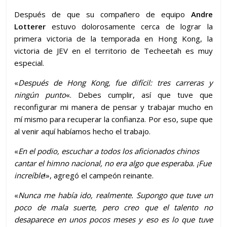
Después de que su compañero de equipo
Andre
Lotterer
estuvo dolorosamente cerca de lograr la
primera victoria de la temporada en Hong Kong, la
victoria de JEV en el territorio de Techeetah es muy
especial.
«
Después de Hong Kong, fue difícil: tres carreras y
ningún punto
«. Debes cumplir, así que tuve que
reconfigurar mi manera de pensar y trabajar mucho en
mí mismo para recuperar la confianza. Por eso, supe que
al venir aquí habíamos hecho el trabajo.
«
En el podio, escuchar a todos los aficionados chinos
cantar el himno nacional, no era algo que esperaba. ¡Fue
increíble
!», agregó el campeón reinante.
«
Nunca me había ido, realmente. Supongo que tuve un
poco de mala suerte, pero creo que el talento no
desaparece en unos pocos meses y eso es lo que tuve