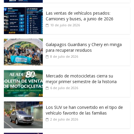
Las ventas de vehículos pesados:
Camiones y buses, a junio de 2026
10 de julio de 2026
Galapagos Guardians y Chery en minga
para recuperar residuos
8 de julio de 2026
Mercado de motocicletas cierra su
mejor primer semestre de la historia
6 de julio de 2026
Los SUV se han convertido en el tipo de
vehículo favorito de las familias
2 de julio de 2026