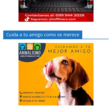
Cuida a tu amigo como se merece