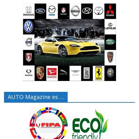
AUTO Magazine es …