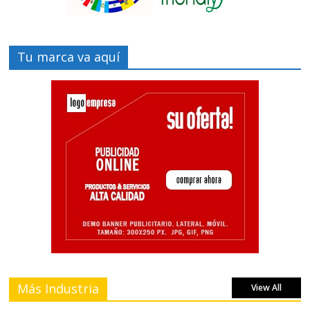
Tu marca va aquí
Más Industria
View All