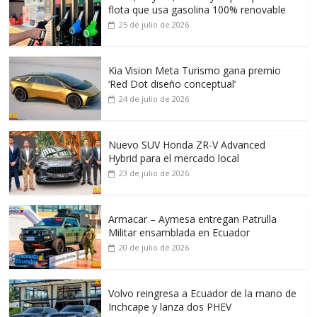
flota que usa gasolina 100% renovable
25 de julio de 2026
Kia Vision Meta Turismo gana premio
‘Red Dot diseño conceptual’
24 de julio de 2026
Nuevo SUV Honda ZR-V Advanced
Hybrid para el mercado local
23 de julio de 2026
Armacar – Aymesa entregan Patrulla
Militar ensamblada en Ecuador
20 de julio de 2026
Volvo reingresa a Ecuador de la mano de
Inchcape y lanza dos PHEV