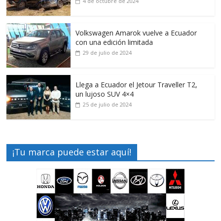
4 de octubre de 2024
Volkswagen Amarok vuelve a Ecuador
con una edición limitada
29 de julio de 2024
Llega a Ecuador el Jetour Traveller T2,
un lujoso SUV 4×4
25 de julio de 2024
¡Tu marca puede estar aquí!