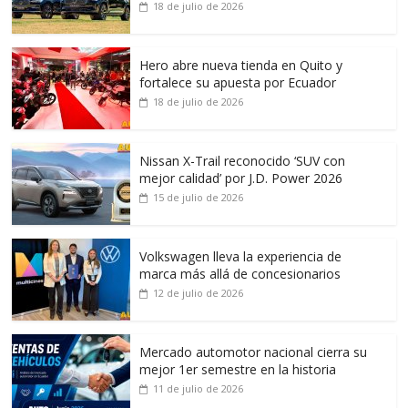
18 de julio de 2026
Hero abre nueva tienda en Quito y
fortalece su apuesta por Ecuador
18 de julio de 2026
Nissan X-Trail reconocido ‘SUV con
mejor calidad’ por J.D. Power 2026
15 de julio de 2026
Volkswagen lleva la experiencia de
marca más allá de concesionarios
12 de julio de 2026
Mercado automotor nacional cierra su
mejor 1er semestre en la historia
11 de julio de 2026