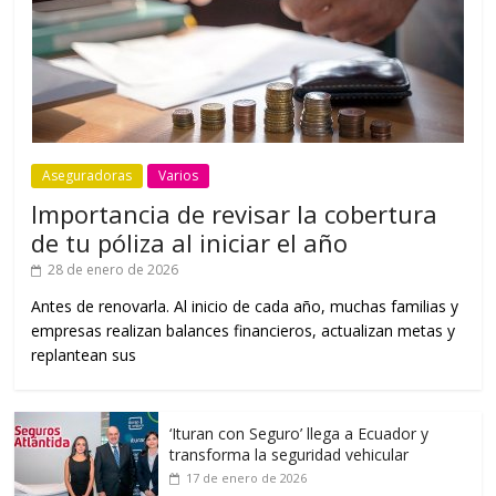
Aseguradoras
Varios
Importancia de revisar la cobertura
de tu póliza al iniciar el año
28 de enero de 2026
Antes de renovarla. Al inicio de cada año, muchas familias y
empresas realizan balances financieros, actualizan metas y
replantean sus
‘Ituran con Seguro’ llega a Ecuador y
transforma la seguridad vehicular
17 de enero de 2026