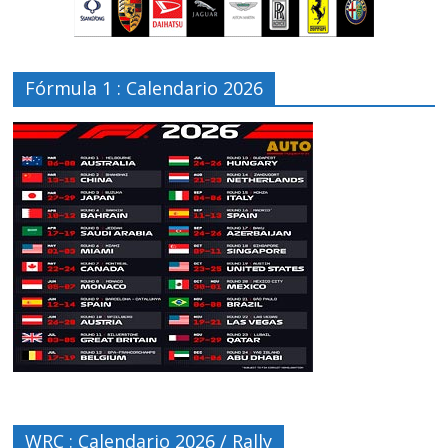
Fórmula 1 : Calendario 2026
WRC : Calendario 2026 / Rally