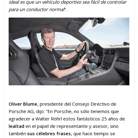
ideal es que un vehículo deportivo sea fácil de controlar
para un conductor normal
”.
Oliver Blume
, presidente del Consejo Directivo de
Porsche AG, dijo: “En Porsche, no sólo tenemos que
agradecer a Walter Röhrl estos fantásticos 25 años de
lealtad
en el papel de representante y asesor, sino
también
sus célebres frases
, que hace tiempo se