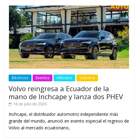
Eléctricos
Eventos
Híbridos
Industria
Volvo reingresa a Ecuador de la
mano de Inchcape y lanza dos PHEV
18 de julio de 2026
Inchcape, el distribuidor automotriz independiente más
grande del mundo, anunció en evento especial el regreso de
Volvo al mercado ecuatoriano,