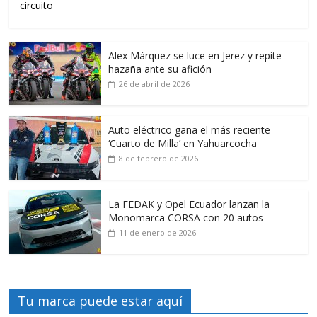
circuito
Alex Márquez se luce en Jerez y repite
hazaña ante su afición
26 de abril de 2026
Auto eléctrico gana el más reciente
‘Cuarto de Milla’ en Yahuarcocha
8 de febrero de 2026
La FEDAK y Opel Ecuador lanzan la
Monomarca CORSA con 20 autos
11 de enero de 2026
Tu marca puede estar aquí