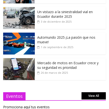
Un vistazo a la siniestralidad vial en
Ecuador durante 2025
3 de diciembre de 2025
Automundo 2025 ¡La pasión que nos
mueve!
1 de septiembre de 2025
Mercado de motos en Ecuador crece y
su seguridad es prioridad
26 de marzo de 2025
Eventos
View All
Promociona aquí tus eventos