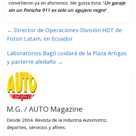
convirtieron ya en aforismos. Me gusta ésta: “
Un garaje
sin un Porsche 911 es solo un agujero negro
”.
←
Director de Operaciones-División HDT de
Foton Latam, en Ecuador
Laboratorios Bagó cuidará de la Plaza Artigas
y parterre aledaño
→
M.G. / AUTO Magazine
Desde 2004. Revista de la Industria Automotriz,
deportes, servicios y afines.