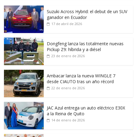
Suzuki Across Hybrid: el debut de un SUV
ganador en Ecuador
17 de abril de 2026
Dongfeng lanza las totalmente nuevas
Pickup Z9: híbrida y a diésel
23 de enero de 2026
Ambacar lanza la nueva WINGLE 7
desde CIAUTO tras un año récord
22 de enero de 2026
JAC Azul entrega un auto eléctrico E30X
a la Reina de Quito
14 de enero de 2026