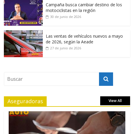
Campaña busca cambiar destino de los
motociclistas en la región
30 de junio de 2026
Las ventas de vehículos nuevos a mayo
de 2026, según la Aeade
27 de junio de 2026
Aseguradoras
View All