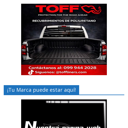
¡Tu Marca puede estar aquí!