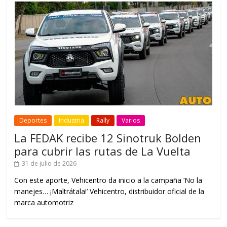
Deportes
Industria
Rally
Varios
La FEDAK recibe 12 Sinotruk Bolden
para cubrir las rutas de La Vuelta
31 de julio de 2026
Con este aporte, Vehicentro da inicio a la campaña ‘No la
manejes… ¡Maltrátala!’ Vehicentro, distribuidor oficial de la
marca automotriz