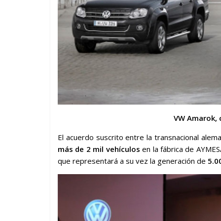
VW Amarok, c
El acuerdo suscrito entre la transnacional ale
más de 2 mil vehículos
en la fábrica de AYMES
que representará a su vez la generación de
5.0