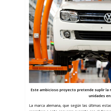
Este ambicioso proyecto pretende suplir la
unidades en
La marca alemana, que según las últimas esta