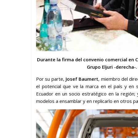
Durante la firma del convenio comercial en
Grupo Eljuri -derecha-.
Por su parte,
Josef Baumert
, miembro del dir
el potencial que ve la marca en el país y en 
Ecuador en un socio estratégico en la región;
modelos a ensamblar y en replicarlo en otros pa