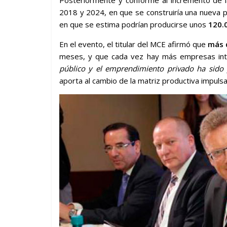
2018 y 2024, en que se construiría una nueva p
en que se estima podrían producirse unos
120.
En el evento, el titular del MCE afirmó que
más 
meses, y que cada vez hay más empresas inter
público y el emprendimiento privado ha sido
aporta al cambio de la matriz productiva impuls