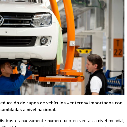
 reducción de cupos de vehículos «enteros» importados con
sambladas a nivel nacional.
dísticas es nuevamente número uno en ventas a nivel mundial,