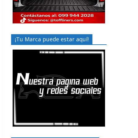
¡Tu Marca puede estar aquí!