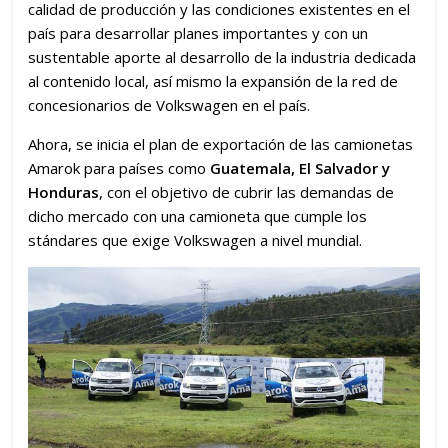
calidad de producción y las condiciones existentes en el
país para desarrollar planes importantes y con un
sustentable aporte al desarrollo de la industria dedicada
al contenido local, así mismo la expansión de la red de
concesionarios de Volkswagen en el país.
Ahora, se inicia el plan de exportación de las camionetas
Amarok para países como
Guatemala, El Salvador y
Honduras
, con el objetivo de cubrir las demandas de
dicho mercado con una camioneta que cumple los
stándares que exige Volkswagen a nivel mundial.