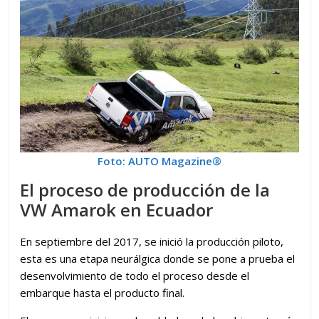
Foto: AUTO Magazine®
El proceso de producción de la
VW Amarok en Ecuador
En septiembre del 2017, se inició la producción piloto,
esta es una etapa neurálgica donde se pone a prueba el
desenvolvimiento de todo el proceso desde el
embarque hasta el producto final.