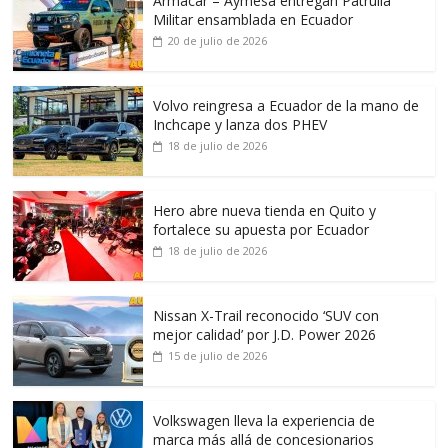
Armacar – Aymesa entregan Patrulla
Militar ensamblada en Ecuador
20 de julio de 2026
Volvo reingresa a Ecuador de la mano de
Inchcape y lanza dos PHEV
18 de julio de 2026
Hero abre nueva tienda en Quito y
fortalece su apuesta por Ecuador
18 de julio de 2026
Nissan X-Trail reconocido ‘SUV con
mejor calidad’ por J.D. Power 2026
15 de julio de 2026
Volkswagen lleva la experiencia de
marca más allá de concesionarios