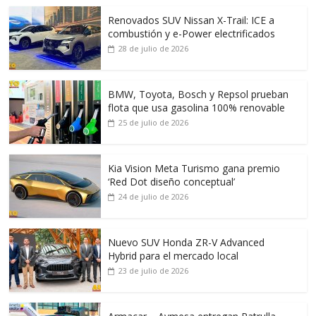
Renovados SUV Nissan X-Trail: ICE a
combustión y e-Power electrificados
28 de julio de 2026
BMW, Toyota, Bosch y Repsol prueban
flota que usa gasolina 100% renovable
25 de julio de 2026
Kia Vision Meta Turismo gana premio
‘Red Dot diseño conceptual’
24 de julio de 2026
Nuevo SUV Honda ZR-V Advanced
Hybrid para el mercado local
23 de julio de 2026