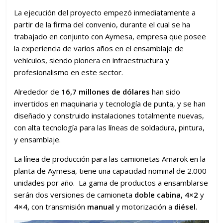
La ejecución del proyecto empezó inmediatamente a
partir de la firma del convenio, durante el cual se ha
trabajado en conjunto con Aymesa, empresa que posee
la experiencia de varios años en el ensamblaje de
vehículos, siendo pionera en infraestructura y
profesionalismo en este sector.
Alrededor de
16,7 millones de dólares
han sido
invertidos en maquinaria y tecnología de punta, y se han
diseñado y construido instalaciones totalmente nuevas,
con alta tecnología para las líneas de soldadura, pintura,
y ensamblaje.
La línea de producción para las camionetas Amarok en la
planta de Aymesa, tiene una capacidad nominal de 2.000
unidades por año. La gama de productos a ensamblarse
serán dos versiones de camioneta
doble cabina, 4×2
y
4×4,
con transmisión
manual
y motorización a
diésel
.