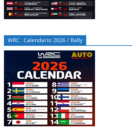
WRC : Calendario 2026 / Rally