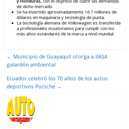
y Honduras
, con el objetivo de cubrir las demandas
de dicho mercado.
Se ha invertido aproximadamente 16.7 millones de
dólares en maquinaria y tecnología de punta.
La tecnología alemana de Volkswagen es transferida
a profesionales ecuatorianos para cumplir con los
más altos estándares de la marca a nivel mundial.
←
Municipio de Guayaquil otorga a IIASA
galardón ambiental
Ecuador celebró los 70 años de los autos
deportivos Porsche
→