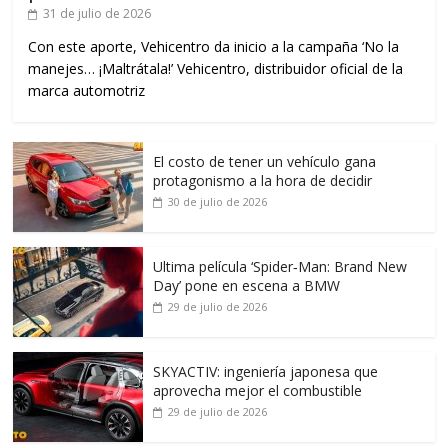
31 de julio de 2026
Con este aporte, Vehicentro da inicio a la campaña ‘No la
manejes… ¡Maltrátala!’ Vehicentro, distribuidor oficial de la
marca automotriz
El costo de tener un vehículo gana
protagonismo a la hora de decidir
30 de julio de 2026
Ultima película ‘Spider‑Man: Brand New
Day’ pone en escena a BMW
29 de julio de 2026
SKYACTIV: ingeniería japonesa que
aprovecha mejor el combustible
29 de julio de 2026