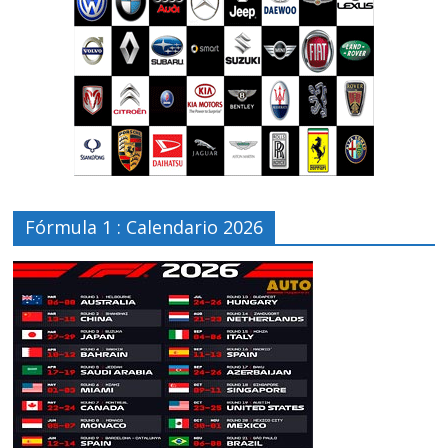
Fórmula 1 : Calendario 2026