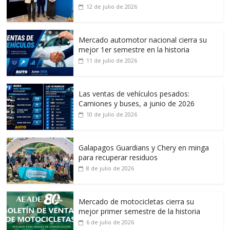
12 de julio de 2026
Mercado automotor nacional cierra su
mejor 1er semestre en la historia
11 de julio de 2026
Las ventas de vehículos pesados:
Camiones y buses, a junio de 2026
10 de julio de 2026
Galapagos Guardians y Chery en minga
para recuperar residuos
8 de julio de 2026
Mercado de motocicletas cierra su
mejor primer semestre de la historia
6 de julio de 2026