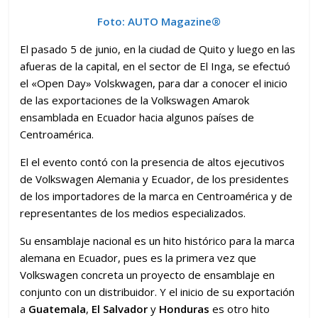
Foto: AUTO Magazine®
El pasado 5 de junio, en la ciudad de Quito y luego en las
afueras de la capital, en el sector de El Inga, ​se efectuó
el​ «Open Day» Volskwagen, para dar a conocer el inicio
de las exportaciones de la Volkswagen Amarok
ensamblada en Ecuador hacia algunos países de
Centroamérica.
El el evento contó con la presencia de altos ejecutivos
de Volkswagen Alemania y Ecuador, de los presidentes
de los importadores de la marca en​ Centroamérica y de
representantes de los medios especializados.
Su ensamblaje nacional es un hito histórico para la marca
alemana en Ecuador, pues es la primera vez que
Volkswagen concreta un proyecto de ensamblaje en
conjunto con un distribuidor. Y el inicio de su exportación
a
Guatemala
,
El Salvador
y
Honduras
es otro hito