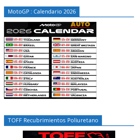
MotoGP : Calendario 2026
TOFF Recubrimientos Poliuretano