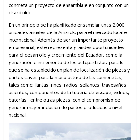
concreta un proyecto de ensamblaje en conjunto con un
distribuidor.
En un principio se ha planificado ensamblar unas 2.000
unidades anuales de la Amarok, para el mercado local e
internacional. Además de ser un importante proyecto
empresarial, éste representa grandes oportunidades
para el desarrollo y crecimiento del Ecuador, como la
generación e incremento de los autopartistas; para lo
que se ha establecido un plan de localización de piezas y
partes claves para la manufactura de las camionetas,
tales como: llantas, rines, radios, sellantes, travesaños,
asientos, componentes de la tubería de escape, vidrios,
baterías, entre otras piezas, con el compromiso de
generar mayor inclusión de partes producidas a nivel
nacional.