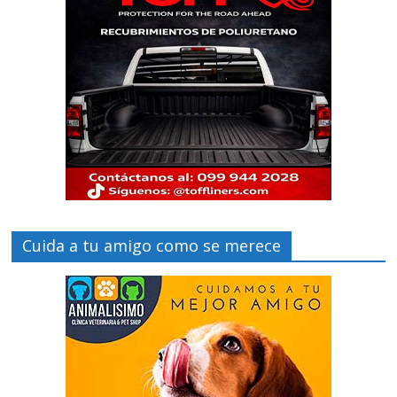
Cuida a tu amigo como se merece