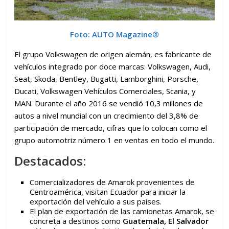
Foto: AUTO Magazine®
El grupo Volkswagen de origen alemán, es fabricante de
vehículos integrado por doce marcas: Volkswagen, Audi,
Seat, Skoda, Bentley, Bugatti, Lamborghini, Porsche,
Ducati, Volkswagen Vehículos Comerciales, Scania, y
MAN. Durante el año 2016 se vendió 10,3 millones de
autos a nivel mundial con un crecimiento del 3,8% de
participación de mercado, cifras que lo colocan como el
grupo automotriz número 1 en ventas en todo el mundo.
Destacados:
Comercializadores de Amarok provenientes de
Centroamérica, visitan Ecuador para iniciar la
exportación del vehículo a sus países.
El plan de exportación de las camionetas Amarok, se
concreta a destinos como
Guatemala, El Salvador