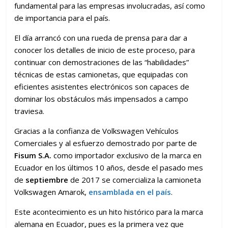
fundamental para las empresas involucradas, así como
de importancia para el país.
El día arrancó con una rueda de prensa para dar a
conocer los detalles de inicio de este proceso, para
continuar con demostraciones de las “habilidades”
técnicas de estas camionetas, que equipadas con
eficientes asistentes electrónicos son capaces de
dominar los obstáculos más impensados a campo
traviesa.
Gracias a la confianza de Volkswagen Vehículos
Comerciales y al esfuerzo demostrado por parte de
Fisum S.A.
como importador exclusivo de la marca en
Ecuador en los últimos 10 años, desde el pasado mes
de
septiembre
de 2017 se comercializa la camioneta
Volkswagen Amarok,
ensamblada en el país
.
Este acontecimiento es un hito histórico para la marca
alemana en Ecuador, pues es la primera vez que