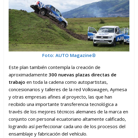
Foto: AUTO Magazine®
Este plan también contempla la creación de
aproximadamente
300 nuevas plazas directas de
trabajo
en toda la cadena como autopartistas,
concesionarios y talleres de la red Volkswagen, Aymesa
y otras empresas afines al proyecto, las que han
recibido una importante transferencia tecnológica a
través de los mejores técnicos alemanes de la marca en
conjunto con personal ecuatoriano altamente calificado,
logrando así perfeccionar cada uno de los procesos del
ensamblaje y fabricación del vehículo.