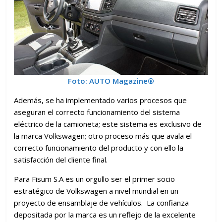
Foto: AUTO Magazine®
Además, se ha implementado varios procesos que
aseguran el correcto funcionamiento del sistema
eléctrico de la camioneta; este sistema es exclusivo de
la marca Volkswagen; otro proceso más que avala el
correcto funcionamiento del producto y con ello la
satisfacción del cliente final.
Para Fisum S.A es un orgullo ser el primer socio
estratégico de Volkswagen a nivel mundial en un
proyecto de ensamblaje de vehículos. La confianza
depositada por la marca es un reflejo de la excelente