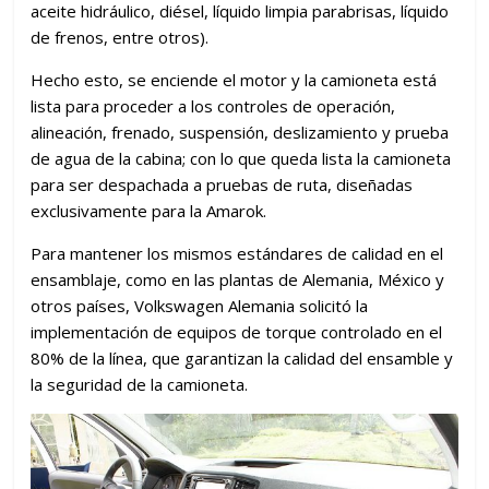
aceite hidráulico, diésel, líquido limpia parabrisas, líquido
de frenos, entre otros).
Hecho esto, se enciende el motor y la camioneta está
lista para proceder a los controles de operación,
alineación, frenado, suspensión, deslizamiento y prueba
de agua de la cabina; con lo que queda lista la camioneta
para ser despachada a pruebas de ruta, diseñadas
exclusivamente para la Amarok.
Para mantener los mismos estándares de calidad en el
ensamblaje, como en las plantas de Alemania, México y
otros países, Volkswagen Alemania solicitó la
implementación de equipos de torque controlado en el
80% de la línea, que garantizan la calidad del ensamble y
la seguridad de la camioneta.