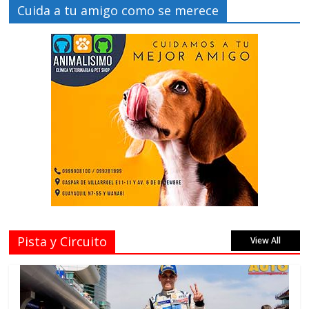
Cuida a tu amigo como se merece
Pista y Circuito
View All