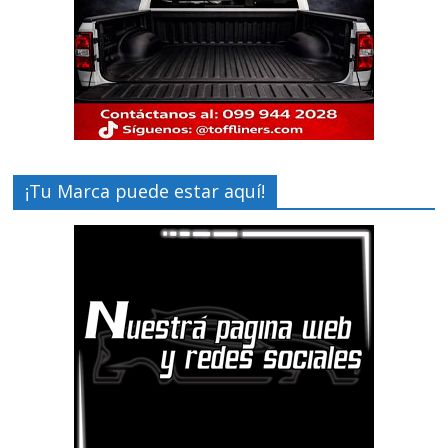
¡Tu Marca puede estar aquí!