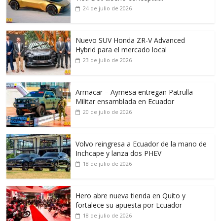
24 de julio de 2026
Nuevo SUV Honda ZR-V Advanced
Hybrid para el mercado local
23 de julio de 2026
Armacar – Aymesa entregan Patrulla
Militar ensamblada en Ecuador
20 de julio de 2026
Volvo reingresa a Ecuador de la mano de
Inchcape y lanza dos PHEV
18 de julio de 2026
Hero abre nueva tienda en Quito y
fortalece su apuesta por Ecuador
18 de julio de 2026