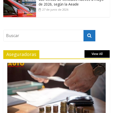
de 2026, según la Aeade
27 de junio de 2026
Aseguradoras
View All