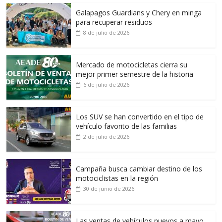
Galapagos Guardians y Chery en minga
para recuperar residuos
8 de julio de 2026
Mercado de motocicletas cierra su
mejor primer semestre de la historia
6 de julio de 2026
Los SUV se han convertido en el tipo de
vehículo favorito de las familias
2 de julio de 2026
Campaña busca cambiar destino de los
motociclistas en la región
30 de junio de 2026
Las ventas de vehículos nuevos a mayo