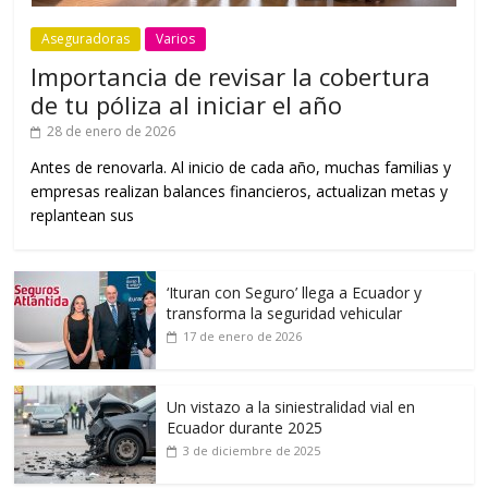
Aseguradoras
Varios
Importancia de revisar la cobertura
de tu póliza al iniciar el año
28 de enero de 2026
Antes de renovarla. Al inicio de cada año, muchas familias y
empresas realizan balances financieros, actualizan metas y
replantean sus
‘Ituran con Seguro’ llega a Ecuador y
transforma la seguridad vehicular
17 de enero de 2026
Un vistazo a la siniestralidad vial en
Ecuador durante 2025
3 de diciembre de 2025