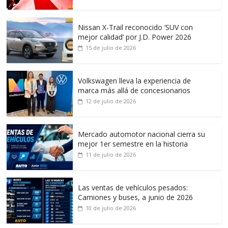
Nissan X-Trail reconocido ‘SUV con
mejor calidad’ por J.D. Power 2026
15 de julio de 2026
Volkswagen lleva la experiencia de
marca más allá de concesionarios
12 de julio de 2026
Mercado automotor nacional cierra su
mejor 1er semestre en la historia
11 de julio de 2026
Las ventas de vehículos pesados:
Camiones y buses, a junio de 2026
10 de julio de 2026