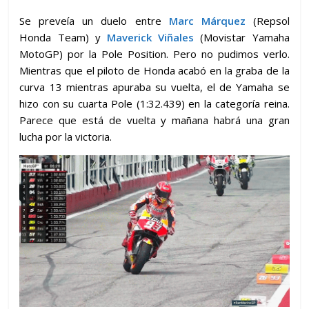
Se preveía un duelo entre
Marc Márquez
(Repsol
Honda Team) y
Maverick Viñales
(Movistar Yamaha
MotoGP) por la Pole Position. Pero no pudimos verlo.
Mientras que el piloto de Honda acabó en la graba de la
curva 13 mientras apuraba su vuelta, el de Yamaha se
hizo con su cuarta Pole (1:32.439) en la categoría reina.
Parece que está de vuelta y mañana habrá una gran
lucha por la victoria.