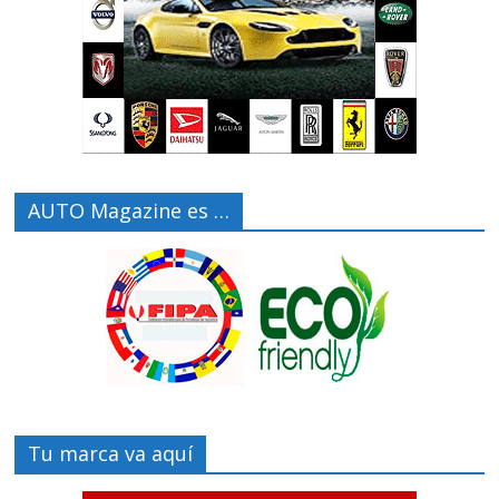
AUTO Magazine es …
Tu marca va aquí