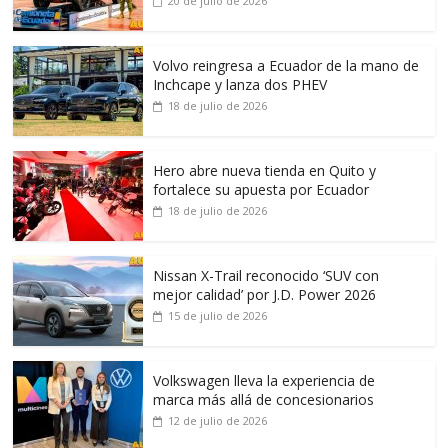
20 de julio de 2026
Volvo reingresa a Ecuador de la mano de
Inchcape y lanza dos PHEV
18 de julio de 2026
Hero abre nueva tienda en Quito y
fortalece su apuesta por Ecuador
18 de julio de 2026
Nissan X-Trail reconocido ‘SUV con
mejor calidad’ por J.D. Power 2026
15 de julio de 2026
Volkswagen lleva la experiencia de
marca más allá de concesionarios
12 de julio de 2026