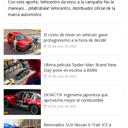
Con este aporte, Vehicentro da inicio a la campaña ‘No la
manejes… ¡Maltrátala!’ Vehicentro, distribuidor oficial de la
marca automotriz
El costo de tener un vehículo gana
protagonismo a la hora de decidir
30 de julio de 2026
Ultima película ‘Spider‑Man: Brand New
Day’ pone en escena a BMW
29 de julio de 2026
SKYACTIV: ingeniería japonesa que
aprovecha mejor el combustible
29 de julio de 2026
Renovados SUV Nissan X-Trail: ICE a