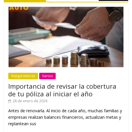
Aseguradoras
Varios
Importancia de revisar la cobertura
de tu póliza al iniciar el año
28 de enero de 2026
Antes de renovarla. Al inicio de cada año, muchas familias y
empresas realizan balances financieros, actualizan metas y
replantean sus