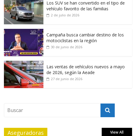
Los SUV se han convertido en el tipo de
vehículo favorito de las familias
2 de julio de 2026
Campaña busca cambiar destino de los
motociclistas en la región
30 de junio de 2026
Las ventas de vehículos nuevos a mayo
de 2026, según la Aeade
27 de junio de 2026
Aseguradoras
View All