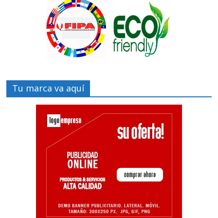
Tu marca va aquí