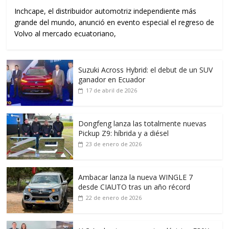
Inchcape, el distribuidor automotriz independiente más
grande del mundo, anunció en evento especial el regreso de
Volvo al mercado ecuatoriano,
Suzuki Across Hybrid: el debut de un SUV
ganador en Ecuador
17 de abril de 2026
Dongfeng lanza las totalmente nuevas
Pickup Z9: híbrida y a diésel
23 de enero de 2026
Ambacar lanza la nueva WINGLE 7
desde CIAUTO tras un año récord
22 de enero de 2026