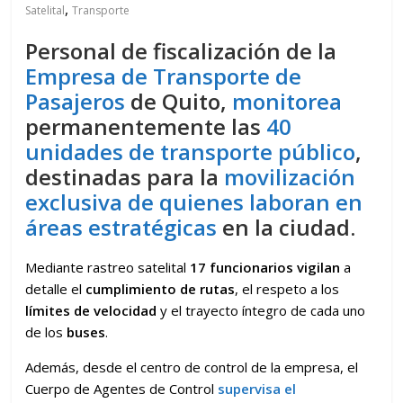
,
Satelital
Transporte
Personal de fiscalización de la
Empresa de Transporte de
Pasajeros
de Quito,
monitorea
permanentemente las
40
unidades de transporte público
,
destinadas para la
movilización
exclusiva de quienes laboran en
áreas estratégicas
en la ciudad.
Mediante rastreo satelital
17 funcionarios
vigilan
a
detalle el
cumplimiento de rutas
, el respeto a los
límites de velocidad
y el trayecto íntegro de cada uno
de los
buses
.
Además, desde el centro de control de la empresa, el
Cuerpo de Agentes de Control
supervisa el