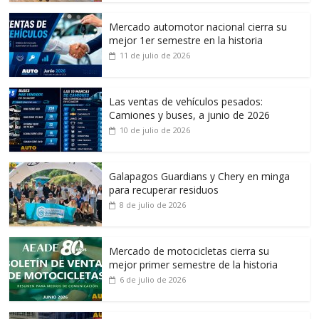
Mercado automotor nacional cierra su
mejor 1er semestre en la historia
11 de julio de 2026
Las ventas de vehículos pesados:
Camiones y buses, a junio de 2026
10 de julio de 2026
Galapagos Guardians y Chery en minga
para recuperar residuos
8 de julio de 2026
Mercado de motocicletas cierra su
mejor primer semestre de la historia
6 de julio de 2026