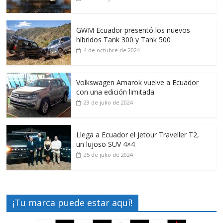
GWM Ecuador presentó los nuevos
híbridos Tank 300 y Tank 500
4 de octubre de 2024
Volkswagen Amarok vuelve a Ecuador
con una edición limitada
29 de julio de 2024
Llega a Ecuador el Jetour Traveller T2,
un lujoso SUV 4×4
25 de julio de 2024
¡Tu marca puede estar aquí!