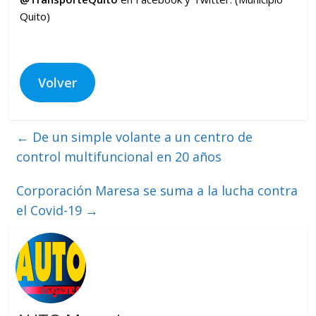
Quito)
Volver
←
De un simple volante a un centro de
control multifuncional en 20 años
Corporación Maresa se suma a la lucha contra
el Covid-19
→