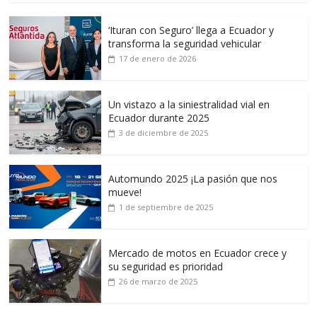
‘Ituran con Seguro’ llega a Ecuador y
transforma la seguridad vehicular
17 de enero de 2026
Un vistazo a la siniestralidad vial en
Ecuador durante 2025
3 de diciembre de 2025
Automundo 2025 ¡La pasión que nos
mueve!
1 de septiembre de 2025
Mercado de motos en Ecuador crece y
su seguridad es prioridad
26 de marzo de 2025