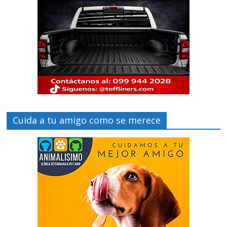
Cuida a tu amigo como se merece