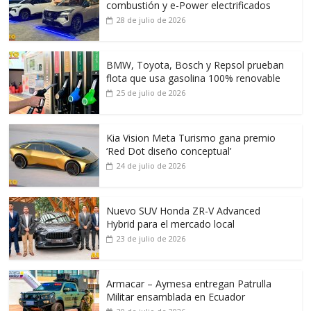
combustión y e-Power electrificados
28 de julio de 2026
BMW, Toyota, Bosch y Repsol prueban
flota que usa gasolina 100% renovable
25 de julio de 2026
Kia Vision Meta Turismo gana premio
‘Red Dot diseño conceptual’
24 de julio de 2026
Nuevo SUV Honda ZR-V Advanced
Hybrid para el mercado local
23 de julio de 2026
Armacar – Aymesa entregan Patrulla
Militar ensamblada en Ecuador