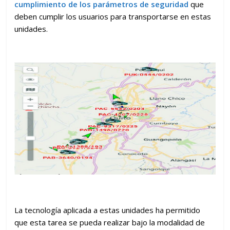
cumplimiento de los parámetros de seguridad
que
deben cumplir los usuarios para transportarse en estas
unidades.
La tecnología aplicada a estas unidades ha permitido
que esta tarea se pueda realizar bajo la modalidad de