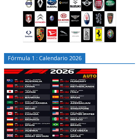
Fórmula 1 : Calendario 2026