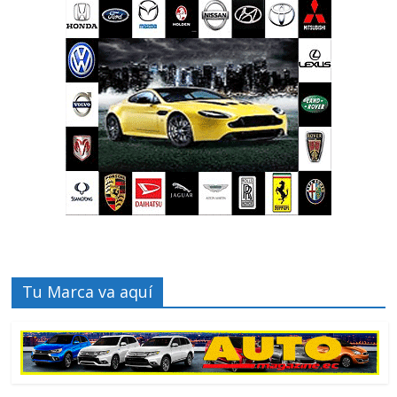
Tu Marca va aquí