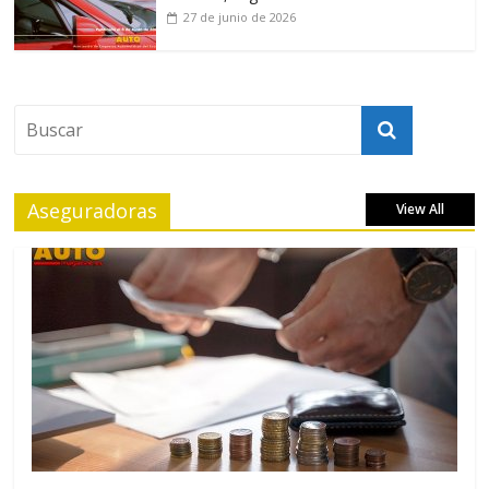
27 de junio de 2026
Aseguradoras
View All