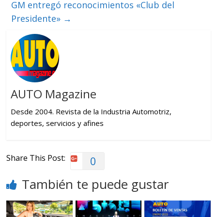
GM entregó reconocimientos «Club del
Presidente»
→
AUTO Magazine
Desde 2004. Revista de la Industria Automotriz,
deportes, servicios y afines
Share This Post:
0
También te puede gustar