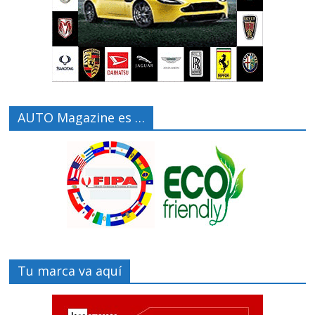
AUTO Magazine es …
Tu marca va aquí