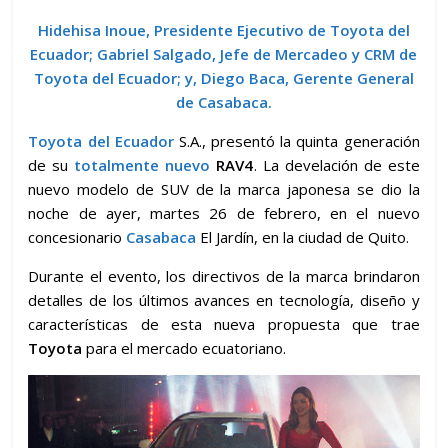
Hidehisa Inoue, Presidente Ejecutivo de Toyota del
Ecuador; Gabriel Salgado, Jefe de Mercadeo y CRM de
Toyota del Ecuador; y, Diego Baca, Gerente General
de Casabaca.
Toyota del Ecuador
S.A., presentó la quinta generación
de su
totalmente nuevo
RAV4
. La develación de este
nuevo modelo de SUV de la marca japonesa se dio la
noche de ayer, martes 26 de febrero, en el nuevo
concesionario
Casabaca
El Jardín, en la ciudad de Quito.
Durante el evento, los directivos de la marca brindaron
detalles de los últimos avances en tecnología, diseño y
características de esta nueva propuesta que trae
Toyota
para el mercado ecuatoriano.