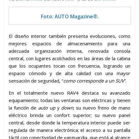
Foto: AUTO Magazine®.
El diseño interior también presenta evoluciones, como
mejores espacios de almacenamiento para una
adecuada organización interna, renovada consola
central, con lugares acolchados en las áreas de la cabina
que los ocupantes tocan con frecuencia, logrando un
espacio cómodo y de alta calidad con una mayor
sensación de seguridad, “
como corresponde a un SUV
”.
En el totalmente nuevo RAV4 destaca su avanzado
equipamiento; todas las ventanas son eléctricas y tienen
la función de
auto up
y
down
; su nuevo freno de mano
eléctrico brinda un confort superior; su nuevo panel
central, desde donde la temperatura interior puede ser
regulada de manera electrónica; el acceso a su pantalla
táctil con conectividad de vanguardia, que está al alcance