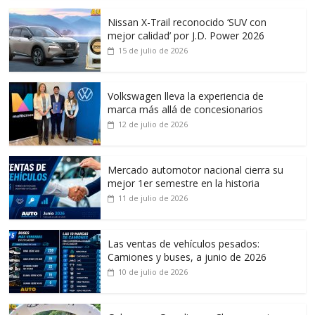
Nissan X-Trail reconocido ‘SUV con
mejor calidad’ por J.D. Power 2026
15 de julio de 2026
Volkswagen lleva la experiencia de
marca más allá de concesionarios
12 de julio de 2026
Mercado automotor nacional cierra su
mejor 1er semestre en la historia
11 de julio de 2026
Las ventas de vehículos pesados:
Camiones y buses, a junio de 2026
10 de julio de 2026