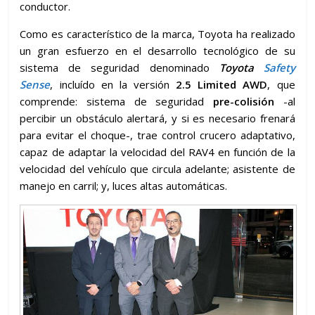
conductor.
Como es característico de la marca, Toyota ha realizado
un gran esfuerzo en el desarrollo tecnológico de su
sistema de seguridad denominado
Toyota
Safety
Sense
, incluído en la versión
2.5 Limited AWD
, que
comprende: sistema de seguridad
pre-colisión
-al
percibir un obstáculo alertará, y si es necesario frenará
para evitar el choque-, trae control crucero adaptativo,
capaz de adaptar la velocidad del RAV4 en función de la
velocidad del vehículo que circula adelante; asistente de
manejo en carril; y, luces altas automáticas.