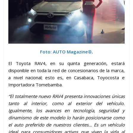
Foto: AUTO Magazine
®
.
El Toyota RAV4, en su quinta generación, estará
disponible en toda la red de concesionarios de la marca,
a nivel nacional; esto es, en Casabaca, Toyocosta e
Importadora Tomebamba.
“El totalmente nuevo RAV4 presenta innovaciones únicas
tanto al interior, como al exterior del vehículo.
Igualmente, los avances en tecnología, seguridad y
dinamismo de este modelo lo harán posicionarse como
el auto preferido de nuestros clientes… Es un vehículo
ideal para consumidores activos que viven la vida al