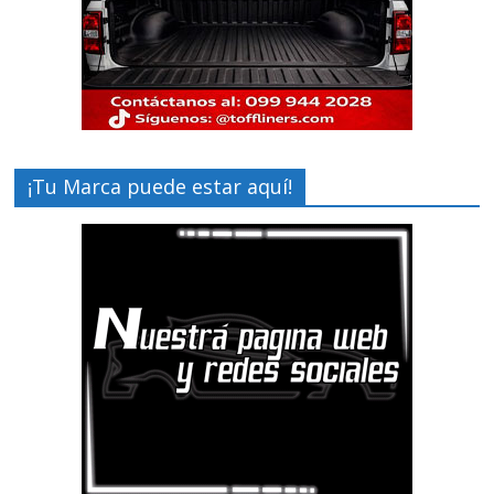
¡Tu Marca puede estar aquí!