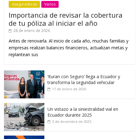
Aseguradoras
Varios
Importancia de revisar la cobertura
de tu póliza al iniciar el año
28 de enero de 2026
Antes de renovarla. Al inicio de cada año, muchas familias y
empresas realizan balances financieros, actualizan metas y
replantean sus
‘Ituran con Seguro’ llega a Ecuador y
transforma la seguridad vehicular
17 de enero de 2026
Un vistazo a la siniestralidad vial en
Ecuador durante 2025
3 de diciembre de 2025