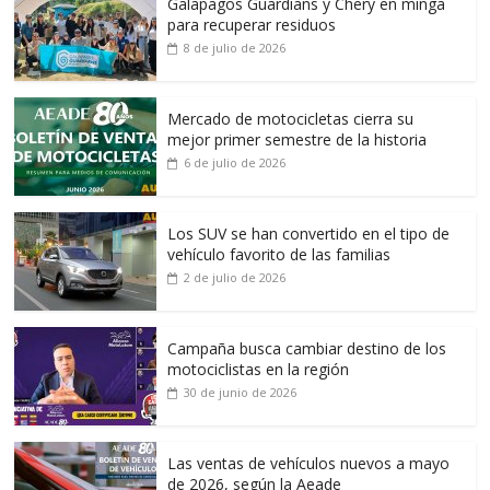
Galapagos Guardians y Chery en minga
para recuperar residuos
8 de julio de 2026
Mercado de motocicletas cierra su
mejor primer semestre de la historia
6 de julio de 2026
Los SUV se han convertido en el tipo de
vehículo favorito de las familias
2 de julio de 2026
Campaña busca cambiar destino de los
motociclistas en la región
30 de junio de 2026
Las ventas de vehículos nuevos a mayo
de 2026, según la Aeade