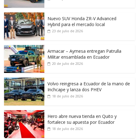
Nuevo SUV Honda ZR-V Advanced
Hybrid para el mercado local
23 de julio de 2026
Armacar – Aymesa entregan Patrulla
Militar ensamblada en Ecuador
20 de julio de 2026
Volvo reingresa a Ecuador de la mano de
Inchcape y lanza dos PHEV
18 de julio de 2026
Hero abre nueva tienda en Quito y
fortalece su apuesta por Ecuador
18 de julio de 2026