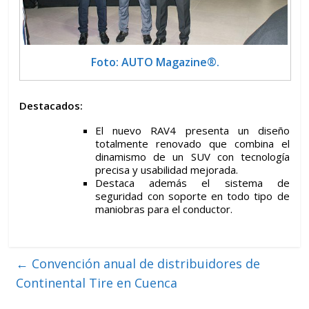
Foto: AUTO Magazine®.
Destacados
:
El nuevo RAV4 presenta un diseño
totalmente renovado que combina el
dinamismo de un SUV con tecnología
precisa y usabilidad mejorada.
Destaca además el sistema de
seguridad con soporte en todo tipo de
maniobras para el conductor.
←
Convención anual de distribuidores de
Continental Tire en Cuenca