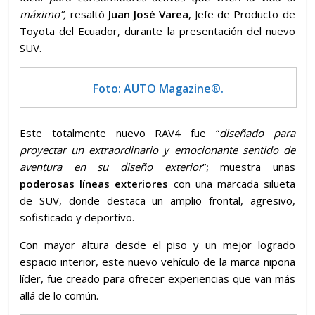
máximo”,
resaltó
Juan José Varea
, Jefe de Producto de
Toyota del Ecuador, durante la presentación del nuevo
SUV.
Foto: AUTO Magazine®.
Este totalmente nuevo RAV4 fue “
diseñado para
proyectar un extraordinario y emocionante sentido de
aventura en su diseño exterior
”
;
muestra unas
poderosas líneas exteriores
con una marcada silueta
de SUV, donde destaca un amplio frontal, agresivo,
sofisticado y deportivo.
Con mayor altura desde el piso y un mejor logrado
espacio interior, este nuevo vehículo de la marca nipona
líder, fue creado para ofrecer experiencias que van más
allá de lo común.