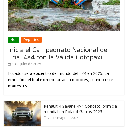
4x4
Deportes
Inicia el Campeonato Nacional de
Trial 4×4 con la Válida Cotopaxi
9 de julio de 2025
Ecuador será epicentro del mundo del 4×4 en 2025. La
emoción del trial extremo arranca motores, cuando este
martes 15
Renault 4 Savane 4×4 Concept, primicia
mundial en Roland-Garros 2025
29 de mayo de 2025