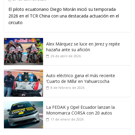
El piloto ecuatoriano Diego Morán inició su temporada
2026 en el TCR China con una destacada actuación en el
circuito
Alex Márquez se luce en Jerez y repite
hazaña ante su afición
26 de abril de 2026
Auto eléctrico gana el más reciente
‘Cuarto de Milla’ en Yahuarcocha
8 de febrero de 2026
La FEDAK y Opel Ecuador lanzan la
Monomarca CORSA con 20 autos
11 de enero de 2026