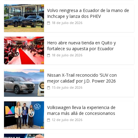
Volvo reingresa a Ecuador de la mano de
Inchcape y lanza dos PHEV
18 de julio de 2026
Hero abre nueva tienda en Quito y
fortalece su apuesta por Ecuador
18 de julio de 2026
Nissan X-Trail reconocido ‘SUV con
mejor calidad’ por J.D. Power 2026
15 de julio de 2026
Volkswagen lleva la experiencia de
marca más allá de concesionarios
12 de julio de 2026