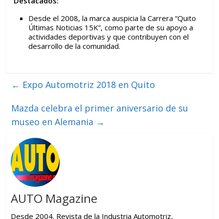
Destacados:
Desde el 2008, la marca auspicia la Carrera “Quito
Últimas Noticias 15K”, como parte de su apoyo a
actividades deportivas y que contribuyen con el
desarrollo de la comunidad.
←
Expo Automotriz 2018 en Quito
Mazda celebra el primer aniversario de su
museo en Alemania
→
AUTO Magazine
Desde 2004. Revista de la Industria Automotriz,