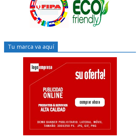
Tu marca va aquí