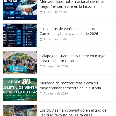
Mercado automotor nacional cierra su
mejor 1er semestre en la historia
11 de julio de 2026
Las ventas de vehículos pesados:
Camiones y buses, a junio de 2026
10 de julio de 2026
Galapagos Guardians y Chery en minga
para recuperar residuos
8 de julio de 2026
Mercado de motocicletas cierra su
mejor primer semestre de la historia
6 de julio de 2026
Los SUV se han convertido en el tipo de
vehículo favorito de las familias