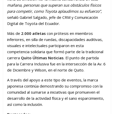
mañana, personas que superan sus obstáculos físicos
para competir, como Toyota aplaudimos su esfuerzo”
,
señaló Gabriel Salgado, jefe de CRM y Comunicación
Digital de Toyota del Ecuador.
Más de
2.000 atletas
con prótesis en miembros
inferiores, en silla de ruedas, discapacidades auditivas,
visuales e intelectuales participaron en esta
competencia solidaria que formó parte de la tradicional
carrera
Quito Últimas Noticias
. El punto de partida
para la Carrera Inclusiva fue en la intersección de la Av. 6
de Diciembre y Wilson, en el norte de Quito.
A través del apoyo a este tipo de eventos, la marca
japonesa continúa demostrando su compromiso con la
comunidad al sumarse a iniciativas que promueven el
desarrollo de la actividad física y el sano esparcimiento,
así como la inclusión.