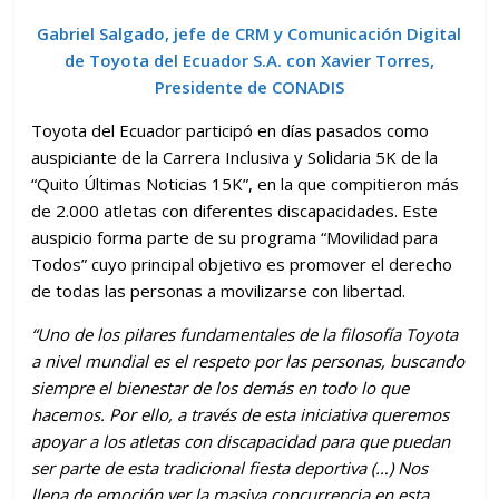
Gabriel Salgado, jefe de CRM y Comunicación Digital
de Toyota del Ecuador S.A. con Xavier Torres,
Presidente de CONADIS
Toyota del Ecuador participó en días pasados como
auspiciante de la Carrera Inclusiva y Solidaria 5K de la
“Quito Últimas Noticias 15K”, en la que compitieron más
de 2.000 atletas con diferentes discapacidades. Este
auspicio forma parte de su programa “Movilidad para
Todos” cuyo principal objetivo es promover el derecho
de todas las personas a movilizarse con libertad.
“Uno de los pilares fundamentales de la filosofía Toyota
a nivel mundial es el respeto por las personas, buscando
siempre el bienestar de los demás en todo lo que
hacemos. Por ello, a través de esta iniciativa queremos
apoyar a los atletas con discapacidad para que puedan
ser parte de esta tradicional fiesta deportiva (…) Nos
llena de emoción ver la masiva concurrencia en esta