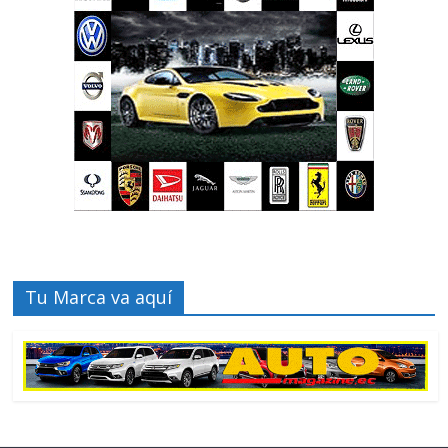
Tu Marca va aquí