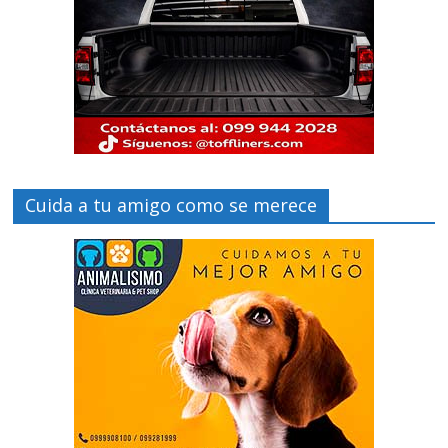
Cuida a tu amigo como se merece