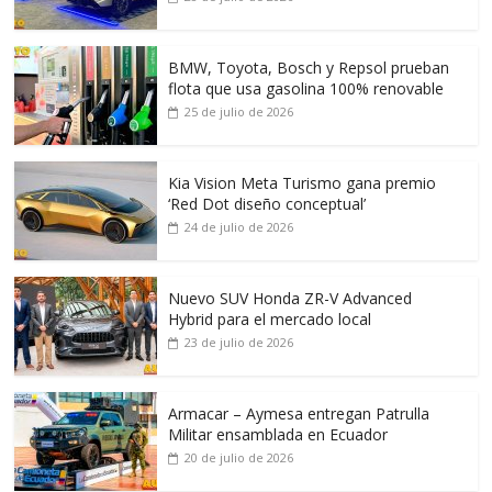
BMW, Toyota, Bosch y Repsol prueban
flota que usa gasolina 100% renovable
25 de julio de 2026
Kia Vision Meta Turismo gana premio
‘Red Dot diseño conceptual’
24 de julio de 2026
Nuevo SUV Honda ZR-V Advanced
Hybrid para el mercado local
23 de julio de 2026
Armacar – Aymesa entregan Patrulla
Militar ensamblada en Ecuador
20 de julio de 2026