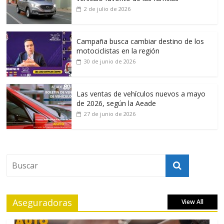
2 de julio de 2026
Campaña busca cambiar destino de los
motociclistas en la región
30 de junio de 2026
Las ventas de vehículos nuevos a mayo
de 2026, según la Aeade
27 de junio de 2026
Aseguradoras
View All