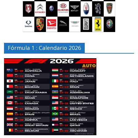
Fórmula 1 : Calendario 2026