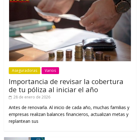
Aseguradoras
Varios
Importancia de revisar la cobertura
de tu póliza al iniciar el año
28 de enero de 2026
Antes de renovarla. Al inicio de cada año, muchas familias y
empresas realizan balances financieros, actualizan metas y
replantean sus