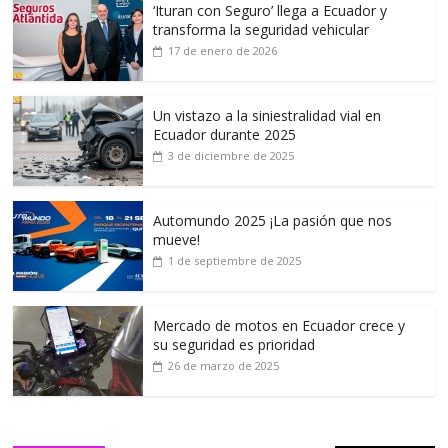
‘Ituran con Seguro’ llega a Ecuador y
transforma la seguridad vehicular
17 de enero de 2026
Un vistazo a la siniestralidad vial en
Ecuador durante 2025
3 de diciembre de 2025
Automundo 2025 ¡La pasión que nos
mueve!
1 de septiembre de 2025
Mercado de motos en Ecuador crece y
su seguridad es prioridad
26 de marzo de 2025