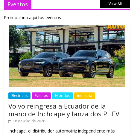
Eventos
View All
Promociona aquí tus eventos
Eléctricos
Eventos
Híbridos
Industria
Volvo reingresa a Ecuador de la
mano de Inchcape y lanza dos PHEV
18 de julio de 2026
Inchcape, el distribuidor automotriz independiente más