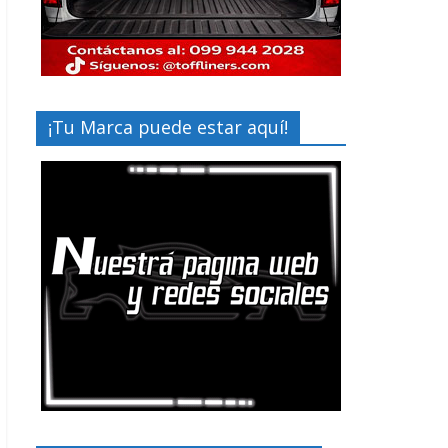
¡Tu Marca puede estar aquí!