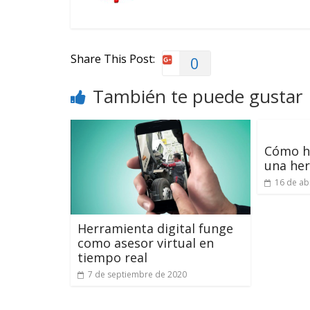
Share This Post:
0
También te puede gustar
Cómo h
una her
16 de ab
Herramienta digital funge
como asesor virtual en
tiempo real
7 de septiembre de 2020