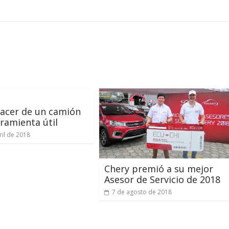
acer de un camión
ramienta útil
ril de 2018
Chery premió a su mejor
Asesor de Servicio de 2018
7 de agosto de 2018