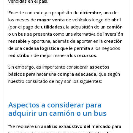
vendidas en el país.
En este contexto y a propósito de
diciembre
, uno de
los meses de
mayor venta
de vehículos luego de
abril
(por el pago de
utilidades
), la adquisición de un
camión
o un
bus
se presenta como una alternativa de
inversión
rentable
y oportuna, además de aportar en la
creación
de una
cadena logística
que le permita a los negocios
redistribuir
de mejor manera los
recursos
.
Sin embargo, es importante considerar
aspectos
básicos
para hacer una
compra adecuada
, que según
nuestro consultado de hoy son los siguientes:
Aspectos a considerar para
adquirir un camión o un bus
“
Se requiere un
análisis exhaustivo del mercado
para