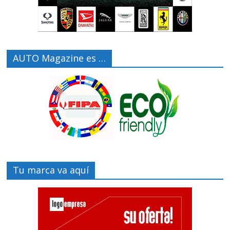
AUTO Magazine es …
Tu marca va aquí