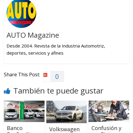
AUTO Magazine
Desde 2004. Revista de la Industria Automotriz,
deportes, servicios y afines
Share This Post:
0
También te puede gustar
Banco
Confusión y
Volkswagen