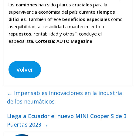
los
camiones
han sido pilares
cruciales
para la
supervivencia económica del país durante
tiempos
difíciles
. También ofrece
beneficios especiales
como
asequibilidad, accesibilidad a mantenimiento o
repuestos
, rentabilidad y otros
”
, concluye el
especialista.
Cortesía: AUTO Magazine
Volver
←
Impensables innovaciones en la industria
de los neumáticos
Llega a Ecuador el nuevo MINI Cooper S de 3
Puertas 2023
→