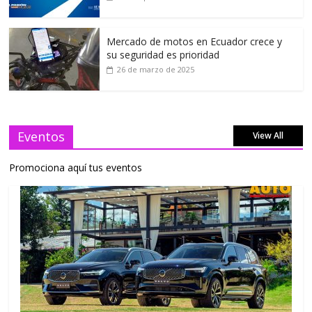
Mercado de motos en Ecuador crece y
su seguridad es prioridad
26 de marzo de 2025
Eventos
View All
Promociona aquí tus eventos