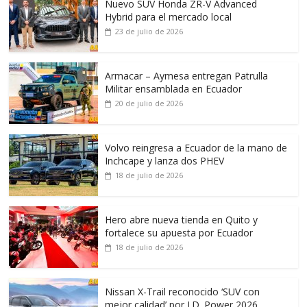
Nuevo SUV Honda ZR-V Advanced
Hybrid para el mercado local
23 de julio de 2026
Armacar – Aymesa entregan Patrulla
Militar ensamblada en Ecuador
20 de julio de 2026
Volvo reingresa a Ecuador de la mano de
Inchcape y lanza dos PHEV
18 de julio de 2026
Hero abre nueva tienda en Quito y
fortalece su apuesta por Ecuador
18 de julio de 2026
Nissan X-Trail reconocido ‘SUV con
mejor calidad’ por J.D. Power 2026