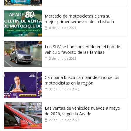
Mercado de motocicletas cierra su
mejor primer semestre de la historia
6 de julio de 2026
Los SUV se han convertido en el tipo de
vehículo favorito de las familias
2 de julio de 2026
Campaña busca cambiar destino de los
motociclistas en la región
30 de junio de 2026
Las ventas de vehículos nuevos a mayo
de 2026, según la Aeade
27 de junio de 2026