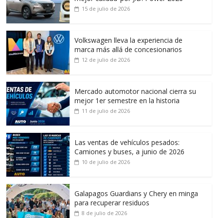
15 de julio de 2026
Volkswagen lleva la experiencia de
marca más allá de concesionarios
12 de julio de 2026
Mercado automotor nacional cierra su
mejor 1er semestre en la historia
11 de julio de 2026
Las ventas de vehículos pesados:
Camiones y buses, a junio de 2026
10 de julio de 2026
Galapagos Guardians y Chery en minga
para recuperar residuos
8 de julio de 2026