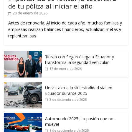
de tu póliza al iniciar el año
28 de enero de 2026
Antes de renovarla. Al inicio de cada año, muchas familias y
empresas realizan balances financieros, actualizan metas y
replantean sus
‘Ituran con Seguro’ llega a Ecuador y
transforma la seguridad vehicular
17 de enero de 2026
Un vistazo a la siniestralidad vial en
Ecuador durante 2025
3 de diciembre de 2025
Automundo 2025 ¡La pasión que nos
mueve!
1 de septiembre de 2025