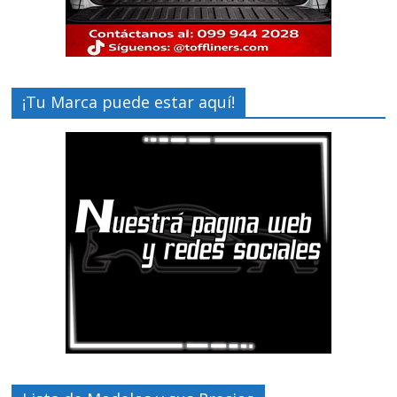
¡Tu Marca puede estar aquí!