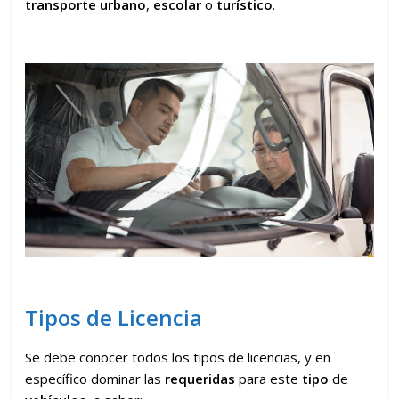
transporte
urbano
,
escolar
o
turístico
.
Tipos de Licencia
Se debe conocer todos los tipos de licencias, y en
específico dominar las
requeridas
para este
tipo
de