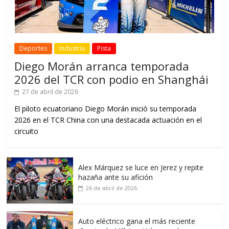
Deportes
Industria
Pista
Diego Morán arranca temporada
2026 del TCR con podio en Shanghái
27 de abril de 2026
El piloto ecuatoriano Diego Morán inició su temporada
2026 en el TCR China con una destacada actuación en el
circuito
Alex Márquez se luce en Jerez y repite
hazaña ante su afición
26 de abril de 2026
Auto eléctrico gana el más reciente