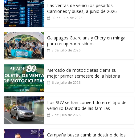
Las ventas de vehículos pesados:
Camiones y buses, a junio de 2026
10 de julio de 2026
Galapagos Guardians y Chery en minga
para recuperar residuos
8 de julio de 2026
Mercado de motocicletas cierra su
mejor primer semestre de la historia
6 de julio de 2026
Los SUV se han convertido en el tipo de
vehículo favorito de las familias
2 de julio de 2026
Campaña busca cambiar destino de los