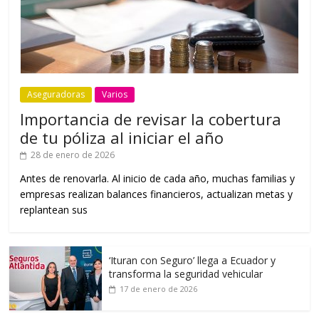
Aseguradoras
Varios
Importancia de revisar la cobertura
de tu póliza al iniciar el año
28 de enero de 2026
Antes de renovarla. Al inicio de cada año, muchas familias y
empresas realizan balances financieros, actualizan metas y
replantean sus
‘Ituran con Seguro’ llega a Ecuador y
transforma la seguridad vehicular
17 de enero de 2026