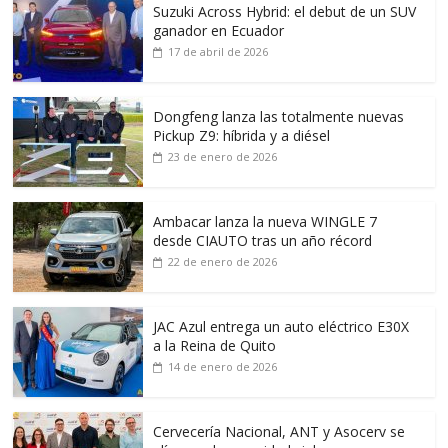
Suzuki Across Hybrid: el debut de un SUV
ganador en Ecuador
17 de abril de 2026
Dongfeng lanza las totalmente nuevas
Pickup Z9: híbrida y a diésel
23 de enero de 2026
Ambacar lanza la nueva WINGLE 7
desde CIAUTO tras un año récord
22 de enero de 2026
JAC Azul entrega un auto eléctrico E30X
a la Reina de Quito
14 de enero de 2026
Cervecería Nacional, ANT y Asocerv se