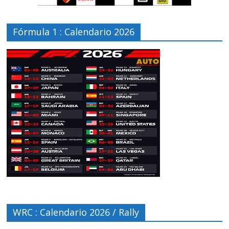
Fórmula 1 : Calendario 2026
WRC : Calendario 2026 / Rally