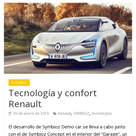
Industria
Tecnología y confort
Renault
,
,
30 de enero de 2018
Renault
SYMBIOZ
tecnologías
El desarrollo de Symbioz Demo car se lleva a cabo junto
con el de Symbioz Concept en el interior del “Garage”, un