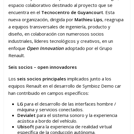
espacio colaborativo destinado al proyecto que se
encuentra en el
Tecnocentro de Guyancourt
. Esta
nueva organización, dirigida por
Mathieu Lips
, reagrupa
a equipos transversales de ingeniería, producto y
diseño, en colaboración con numerosos socios
industriales, líderes tecnológicos y creativos, en un
enfoque
Open Innovation
adoptado por el Grupo
Renault.
Seis socios – open innovadores
Los
seis socios principales
implicados junto a los
equipos Renault en el desarrollo de Symbioz Demo car
han contribuido en campos específicos:
LG
para el desarrollo de las interfaces hombre /
máquina y servicios conectados.
Devialet
para el sistema sonoro y la experiencia
acústica a bordo del vehículo.
Ubisoft
para la experiencia de realidad virtual
específica de la conducción autónoma.