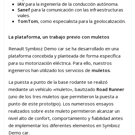
IAV
para la ingeniería de la conducción autónoma.
Sanef
para la comunicación con las infraestructuras
viales.
TomTom
, como especialista para la geolocalización.
La plataforma, un trabajo previo con muletos
Renault Symbioz Demo car se ha desarrollado en una
plataforma concebida y planteada de forma específica
para su motorización eléctrica. Para ello, nuestros
ingenieros han utilizado los servicios de
muletos
.
La puesta a punto de la base rodante se realizó
mediante un vehículo «muleto», bautizado
Road Runner
(uno de los tres muletos que permitieron la puesta a
punto de este prototipo). Los numerosos ensayos
realizados sobre este muleto permitieron alcanzar un
nivel alto de confort, comportamiento y fiabilidad antes
de implementar los diferentes elementos en Symbioz
Demo car.