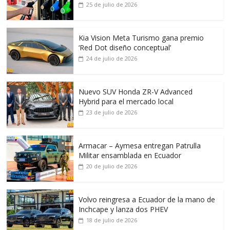
25 de julio de 2026
Kia Vision Meta Turismo gana premio
‘Red Dot diseño conceptual’
24 de julio de 2026
Nuevo SUV Honda ZR-V Advanced
Hybrid para el mercado local
23 de julio de 2026
Armacar – Aymesa entregan Patrulla
Militar ensamblada en Ecuador
20 de julio de 2026
Volvo reingresa a Ecuador de la mano de
Inchcape y lanza dos PHEV
18 de julio de 2026