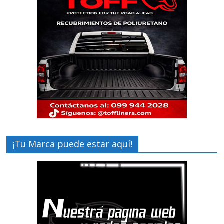
¡Tu Marca puede estar aquí!