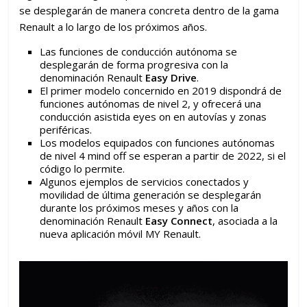
se desplegarán de manera concreta dentro de la gama
Renault a lo largo de los próximos años.
Las funciones de conducción autónoma se
desplegarán de forma progresiva con la
denominación Renault
Easy Drive
.
El primer modelo concernido en 2019 dispondrá de
funciones autónomas de nivel 2, y ofrecerá una
conducción asistida eyes on en autovías y zonas
periféricas.
Los modelos equipados con funciones autónomas
de nivel 4 mind off se esperan a partir de 2022, si el
código lo permite.
Algunos ejemplos de servicios conectados y
movilidad de última generación se desplegarán
durante los próximos meses y años con la
denominación Renault
Easy Connect
, asociada a la
nueva aplicación móvil MY Renault.