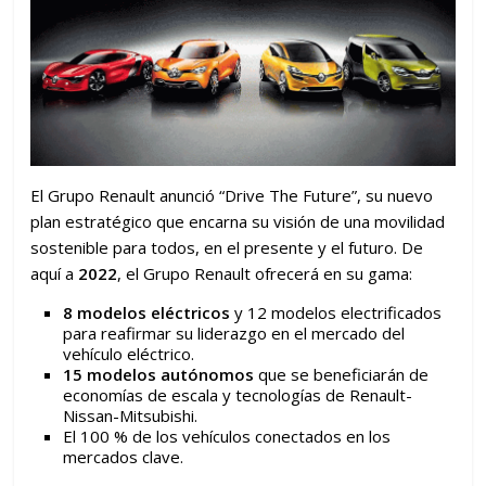
El Grupo Renault anunció “Drive The Future”, su nuevo
plan estratégico que encarna su visión de una movilidad
sostenible para todos, en el presente y el futuro. De
aquí a
2022
, el Grupo Renault ofrecerá en su gama:
8 modelos eléctricos
y 12 modelos electrificados
para reafirmar su liderazgo en el mercado del
vehículo eléctrico.
15 modelos autónomos
que se beneficiarán de
economías de escala y tecnologías de Renault-
Nissan-Mitsubishi.
El 100 % de los vehículos conectados en los
mercados clave.