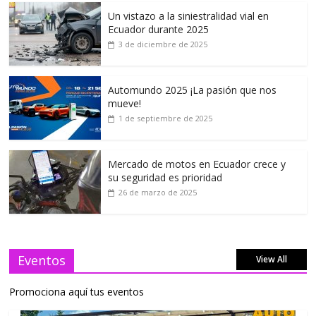
Un vistazo a la siniestralidad vial en
Ecuador durante 2025
3 de diciembre de 2025
Automundo 2025 ¡La pasión que nos
mueve!
1 de septiembre de 2025
Mercado de motos en Ecuador crece y
su seguridad es prioridad
26 de marzo de 2025
Eventos
View All
Promociona aquí tus eventos