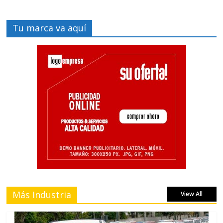
Tu marca va aquí
Más Industria
View All