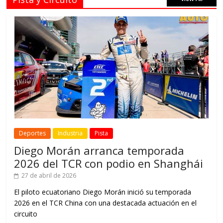
Deportes
Industria
Pista
Diego Morán arranca temporada
2026 del TCR con podio en Shanghái
27 de abril de 2026
El piloto ecuatoriano Diego Morán inició su temporada
2026 en el TCR China con una destacada actuación en el
circuito