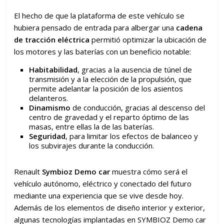
El hecho de que la plataforma de este vehículo se
hubiera pensado de entrada para albergar una
cadena
de tracción eléctrica
permitió optimizar la ubicación de
los motores y las baterías con un beneficio notable:
Habitabilidad
, gracias a la ausencia de túnel de
transmisión y a la elección de la propulsión, que
permite adelantar la posición de los asientos
delanteros.
Dinamismo
de conducción, gracias al descenso del
centro de gravedad y el reparto óptimo de las
masas, entre ellas la de las baterías.
Seguridad
, para limitar los efectos de balanceo y
los subvirajes durante la conducción.
Renault
Symbioz Demo car
muestra cómo será el
vehículo autónomo, eléctrico y conectado del futuro
mediante una experiencia que se vive desde hoy.
Además de los elementos de diseño interior y exterior,
algunas tecnologías implantadas en SYMBIOZ Demo car