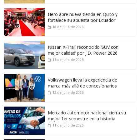
Hero abre nueva tienda en Quito y
fortalece su apuesta por Ecuador
18 de julio de 2026
Nissan X-Trail reconocido ‘SUV con
mejor calidad’ por J.D. Power 2026
15 de julio de 2026
Volkswagen lleva la experiencia de
marca más allá de concesionarios
12 de julio de 2026
Mercado automotor nacional cierra su
mejor 1er semestre en la historia
11 de julio de 2026