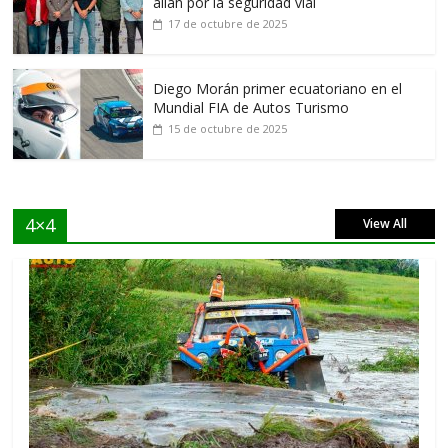
alían por la seguridad vial
17 de octubre de 2025
Diego Morán primer ecuatoriano en el
Mundial FIA de Autos Turismo
15 de octubre de 2025
4×4
View All