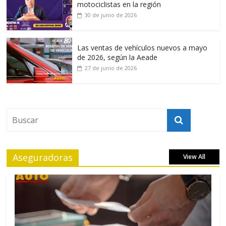
motociclistas en la región
30 de junio de 2026
Las ventas de vehículos nuevos a mayo
de 2026, según la Aeade
27 de junio de 2026
Aseguradoras
View All