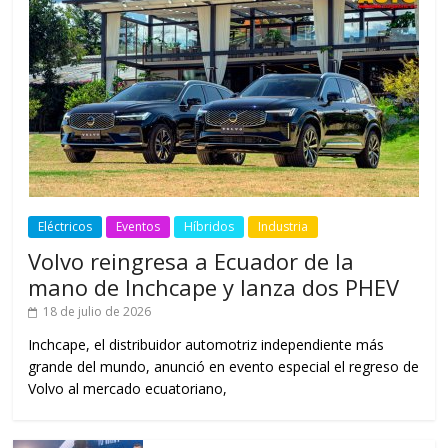
Eléctricos
Eventos
Híbridos
Industria
Volvo reingresa a Ecuador de la
mano de Inchcape y lanza dos PHEV
18 de julio de 2026
Inchcape, el distribuidor automotriz independiente más
grande del mundo, anunció en evento especial el regreso de
Volvo al mercado ecuatoriano,