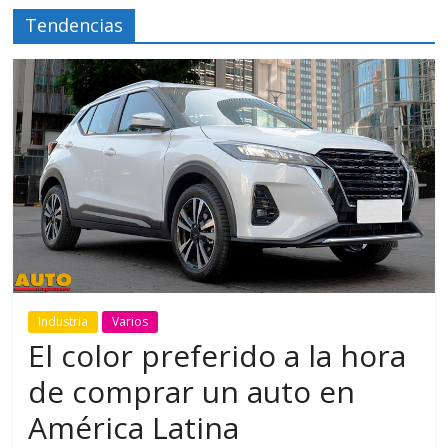
Tendencias
Industria
Varios
El color preferido a la hora
de comprar un auto en
América Latina