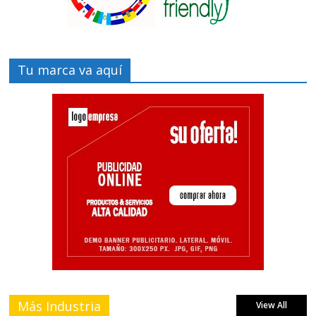
Tu marca va aquí
Más Industria
View All