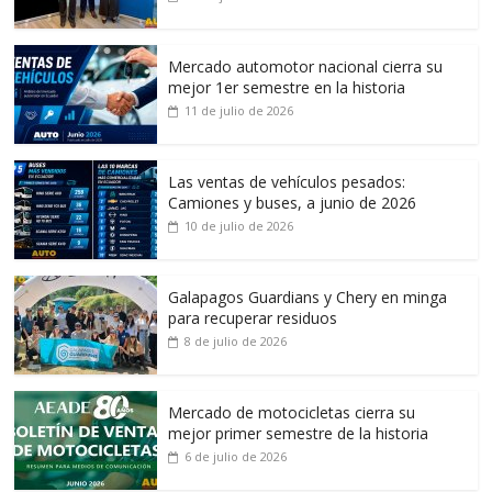
Mercado automotor nacional cierra su
mejor 1er semestre en la historia
11 de julio de 2026
Las ventas de vehículos pesados:
Camiones y buses, a junio de 2026
10 de julio de 2026
Galapagos Guardians y Chery en minga
para recuperar residuos
8 de julio de 2026
Mercado de motocicletas cierra su
mejor primer semestre de la historia
6 de julio de 2026