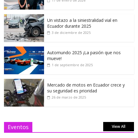
17 de enero de 2026
Un vistazo a la siniestralidad vial en
Ecuador durante 2025
3 de diciembre de 2025
Automundo 2025 ¡La pasión que nos
mueve!
1 de septiembre de 2025
Mercado de motos en Ecuador crece y
su seguridad es prioridad
26 de marzo de 2025
Eventos
View All