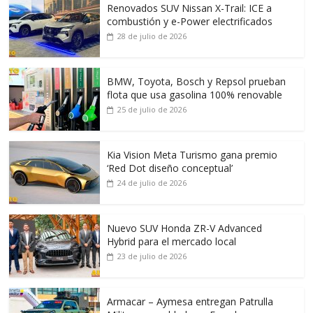
Renovados SUV Nissan X-Trail: ICE a
combustión y e-Power electrificados
28 de julio de 2026
BMW, Toyota, Bosch y Repsol prueban
flota que usa gasolina 100% renovable
25 de julio de 2026
Kia Vision Meta Turismo gana premio
‘Red Dot diseño conceptual’
24 de julio de 2026
Nuevo SUV Honda ZR-V Advanced
Hybrid para el mercado local
23 de julio de 2026
Armacar – Aymesa entregan Patrulla