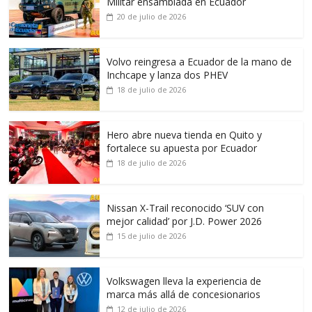
Militar ensamblada en Ecuador
20 de julio de 2026
Volvo reingresa a Ecuador de la mano de
Inchcape y lanza dos PHEV
18 de julio de 2026
Hero abre nueva tienda en Quito y
fortalece su apuesta por Ecuador
18 de julio de 2026
Nissan X-Trail reconocido ‘SUV con
mejor calidad’ por J.D. Power 2026
15 de julio de 2026
Volkswagen lleva la experiencia de
marca más allá de concesionarios
12 de julio de 2026