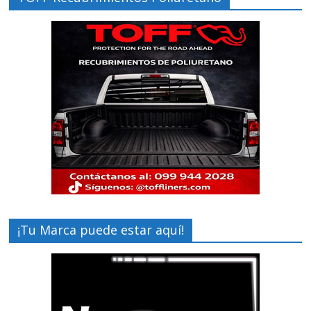
¡Tu Marca puede estar aquí!