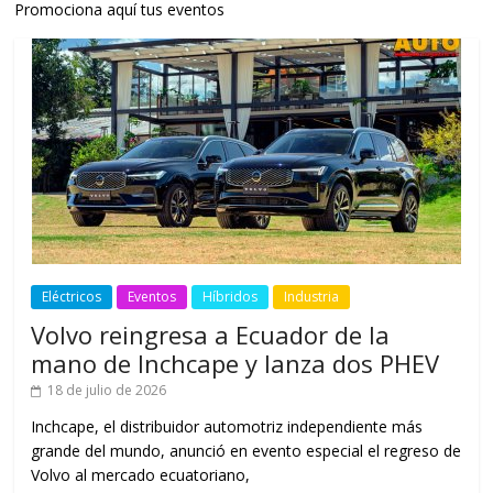
Promociona aquí tus eventos
Eléctricos
Eventos
Híbridos
Industria
Volvo reingresa a Ecuador de la
mano de Inchcape y lanza dos PHEV
18 de julio de 2026
Inchcape, el distribuidor automotriz independiente más
grande del mundo, anunció en evento especial el regreso de
Volvo al mercado ecuatoriano,