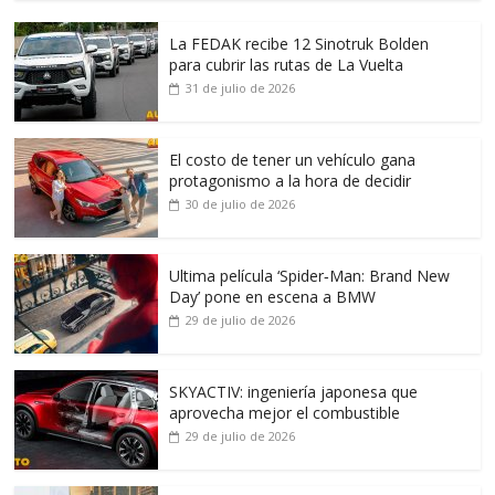
La FEDAK recibe 12 Sinotruk Bolden
para cubrir las rutas de La Vuelta
31 de julio de 2026
El costo de tener un vehículo gana
protagonismo a la hora de decidir
30 de julio de 2026
Ultima película ‘Spider‑Man: Brand New
Day’ pone en escena a BMW
29 de julio de 2026
SKYACTIV: ingeniería japonesa que
aprovecha mejor el combustible
29 de julio de 2026