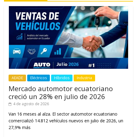
AEADE
Eléctricos
Híbridos
Industria
Mercado automotor ecuatoriano
creció un 28% en julio de 2026
4 de agosto de 2026
Van 16 meses al alza. El sector automotor ecuatoriano
comercializó 14.812 vehículos nuevos en julio de 2026, un
27,9% más