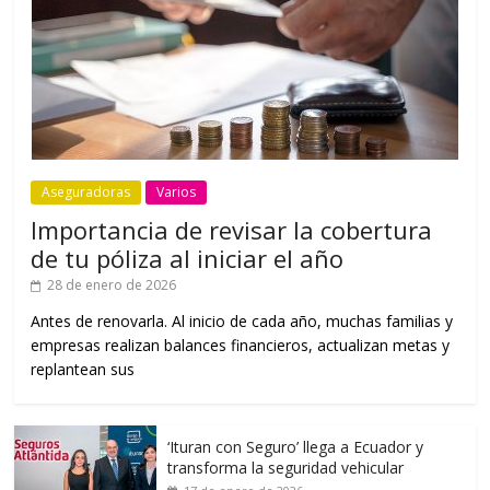
Aseguradoras
Varios
Importancia de revisar la cobertura
de tu póliza al iniciar el año
28 de enero de 2026
Antes de renovarla. Al inicio de cada año, muchas familias y
empresas realizan balances financieros, actualizan metas y
replantean sus
‘Ituran con Seguro’ llega a Ecuador y
transforma la seguridad vehicular