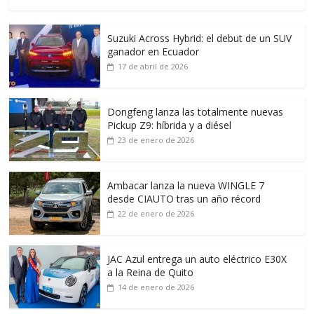
Suzuki Across Hybrid: el debut de un SUV
ganador en Ecuador
17 de abril de 2026
Dongfeng lanza las totalmente nuevas
Pickup Z9: híbrida y a diésel
23 de enero de 2026
Ambacar lanza la nueva WINGLE 7
desde CIAUTO tras un año récord
22 de enero de 2026
JAC Azul entrega un auto eléctrico E30X
a la Reina de Quito
14 de enero de 2026