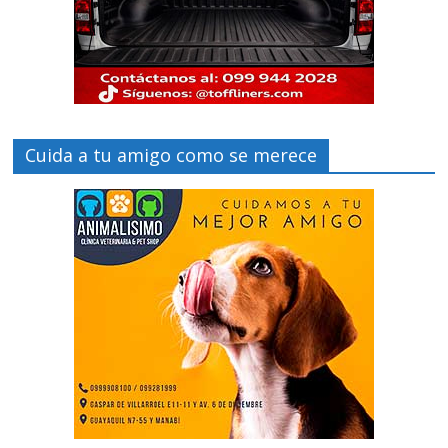
Cuida a tu amigo como se merece