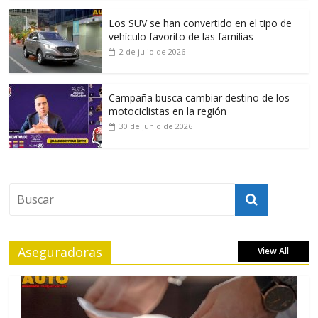
Los SUV se han convertido en el tipo de
vehículo favorito de las familias
2 de julio de 2026
Campaña busca cambiar destino de los
motociclistas en la región
30 de junio de 2026
Aseguradoras
View All