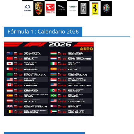
Fórmula 1 : Calendario 2026