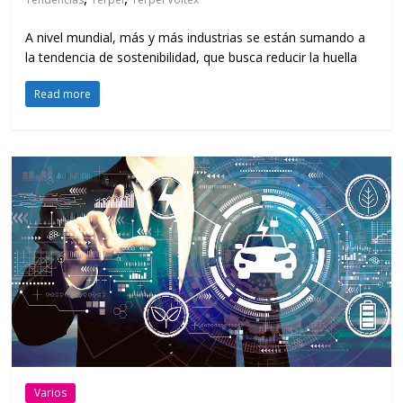
A nivel mundial, más y más industrias se están sumando a
la tendencia de sostenibilidad, que busca reducir la huella
Read more
Varios