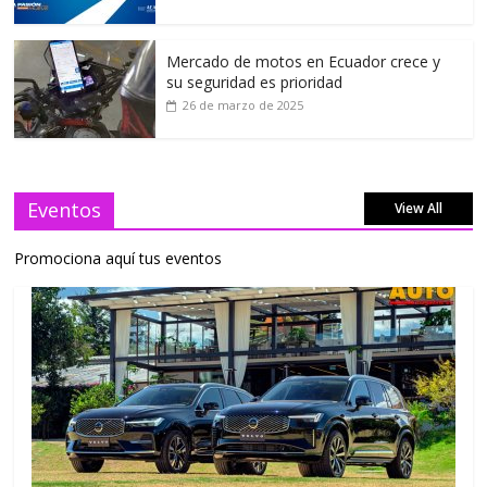
Mercado de motos en Ecuador crece y
su seguridad es prioridad
26 de marzo de 2025
Eventos
View All
Promociona aquí tus eventos