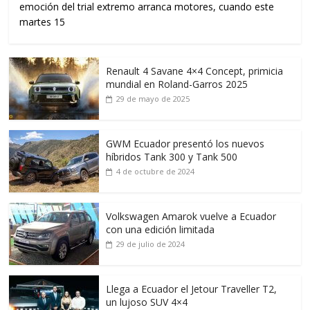
emoción del trial extremo arranca motores, cuando este
martes 15
Renault 4 Savane 4×4 Concept, primicia
mundial en Roland-Garros 2025
29 de mayo de 2025
GWM Ecuador presentó los nuevos
híbridos Tank 300 y Tank 500
4 de octubre de 2024
Volkswagen Amarok vuelve a Ecuador
con una edición limitada
29 de julio de 2024
Llega a Ecuador el Jetour Traveller T2,
un lujoso SUV 4×4