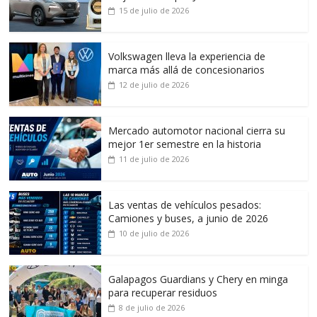
15 de julio de 2026
Volkswagen lleva la experiencia de
marca más allá de concesionarios
12 de julio de 2026
Mercado automotor nacional cierra su
mejor 1er semestre en la historia
11 de julio de 2026
Las ventas de vehículos pesados:
Camiones y buses, a junio de 2026
10 de julio de 2026
Galapagos Guardians y Chery en minga
para recuperar residuos
8 de julio de 2026