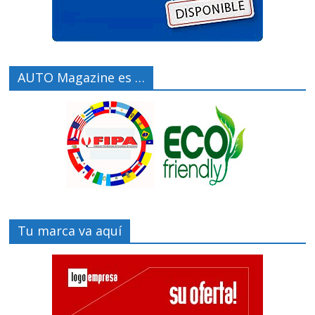
AUTO Magazine es …
Tu marca va aquí