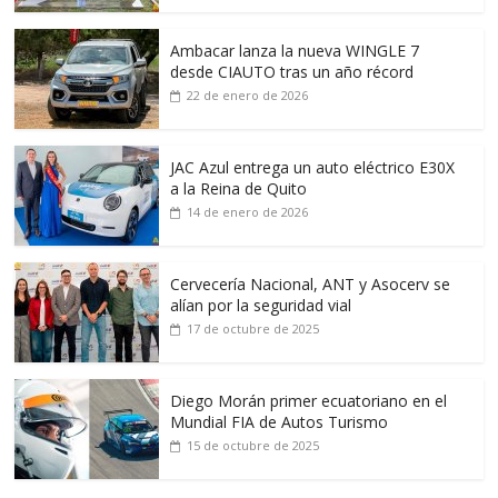
Ambacar lanza la nueva WINGLE 7
desde CIAUTO tras un año récord
22 de enero de 2026
JAC Azul entrega un auto eléctrico E30X
a la Reina de Quito
14 de enero de 2026
Cervecería Nacional, ANT y Asocerv se
alían por la seguridad vial
17 de octubre de 2025
Diego Morán primer ecuatoriano en el
Mundial FIA de Autos Turismo
15 de octubre de 2025