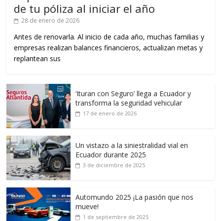
de tu póliza al iniciar el año
28 de enero de 2026
Antes de renovarla. Al inicio de cada año, muchas familias y
empresas realizan balances financieros, actualizan metas y
replantean sus
‘Ituran con Seguro’ llega a Ecuador y
transforma la seguridad vehicular
17 de enero de 2026
Un vistazo a la siniestralidad vial en
Ecuador durante 2025
3 de diciembre de 2025
Automundo 2025 ¡La pasión que nos
mueve!
1 de septiembre de 2025