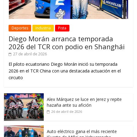
Deportes
Industria
Pista
Diego Morán arranca temporada
2026 del TCR con podio en Shanghái
27 de abril de 2026
El piloto ecuatoriano Diego Morán inició su temporada
2026 en el TCR China con una destacada actuación en el
circuito
Alex Márquez se luce en Jerez y repite
hazaña ante su afición
26 de abril de 2026
Auto eléctrico gana el más reciente