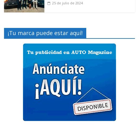
25 de julio de 2024
¡Tu marca puede estar aquí!