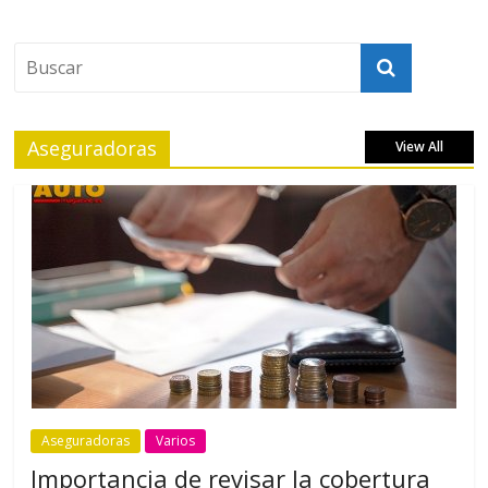
Aseguradoras
View All
Aseguradoras
Varios
Importancia de revisar la cobertura