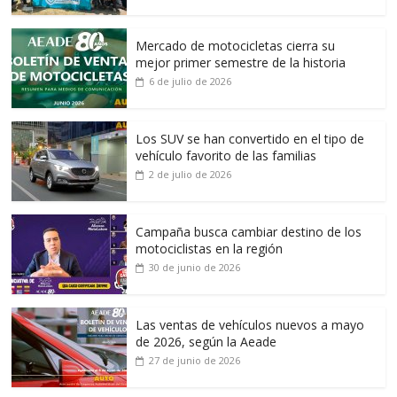
Mercado de motocicletas cierra su
mejor primer semestre de la historia
6 de julio de 2026
Los SUV se han convertido en el tipo de
vehículo favorito de las familias
2 de julio de 2026
Campaña busca cambiar destino de los
motociclistas en la región
30 de junio de 2026
Las ventas de vehículos nuevos a mayo
de 2026, según la Aeade
27 de junio de 2026