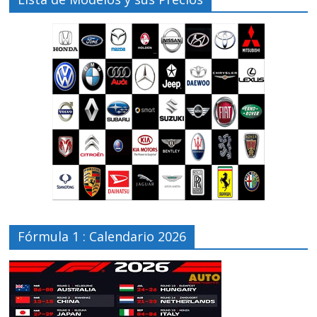
Fórmula 1 : Calendario 2026