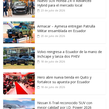
Nuevo SUV Honda ZR-V Advanced
Hybrid para el mercado local
23 de julio de 2026
Armacar – Aymesa entregan Patrulla
Militar ensamblada en Ecuador
20 de julio de 2026
Volvo reingresa a Ecuador de la mano de
Inchcape y lanza dos PHEV
18 de julio de 2026
Hero abre nueva tienda en Quito y
fortalece su apuesta por Ecuador
18 de julio de 2026
Nissan X-Trail reconocido ‘SUV con
mejor calidad’ por J.D. Power 2026