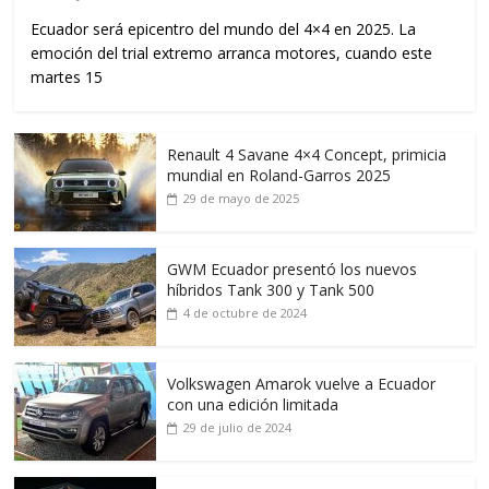
Ecuador será epicentro del mundo del 4×4 en 2025. La
emoción del trial extremo arranca motores, cuando este
martes 15
Renault 4 Savane 4×4 Concept, primicia
mundial en Roland-Garros 2025
29 de mayo de 2025
GWM Ecuador presentó los nuevos
híbridos Tank 300 y Tank 500
4 de octubre de 2024
Volkswagen Amarok vuelve a Ecuador
con una edición limitada
29 de julio de 2024