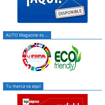
AUTO Magazine es …
Tu marca va aquí