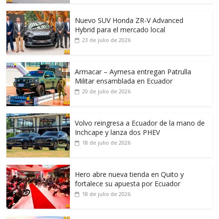
Nuevo SUV Honda ZR-V Advanced
Hybrid para el mercado local
23 de julio de 2026
Armacar – Aymesa entregan Patrulla
Militar ensamblada en Ecuador
20 de julio de 2026
Volvo reingresa a Ecuador de la mano de
Inchcape y lanza dos PHEV
18 de julio de 2026
Hero abre nueva tienda en Quito y
fortalece su apuesta por Ecuador
18 de julio de 2026