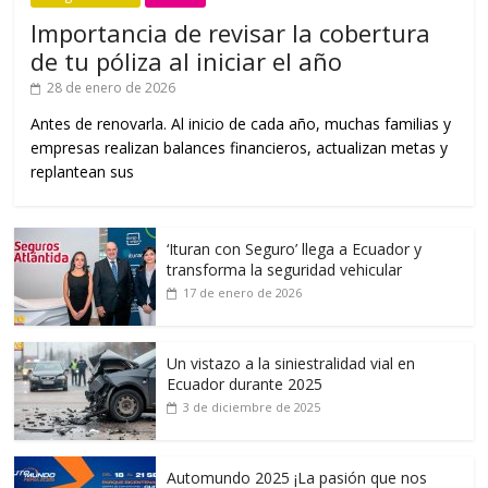
Importancia de revisar la cobertura
de tu póliza al iniciar el año
28 de enero de 2026
Antes de renovarla. Al inicio de cada año, muchas familias y
empresas realizan balances financieros, actualizan metas y
replantean sus
‘Ituran con Seguro’ llega a Ecuador y
transforma la seguridad vehicular
17 de enero de 2026
Un vistazo a la siniestralidad vial en
Ecuador durante 2025
3 de diciembre de 2025
Automundo 2025 ¡La pasión que nos