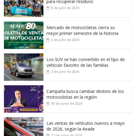
para recuperar residuos
8 de julio de 2026
Mercado de motocicletas cierra su
mejor primer semestre de la historia
6 de julio de 2026
Los SUV se han convertido en el tipo de
vehículo favorito de las familias
2 de julio de 2026
Campaña busca cambiar destino de los
motociclistas en la región
30 de junio de 2026
Las ventas de vehículos nuevos a mayo
de 2026, según la Aeade
27 de junio de 2026