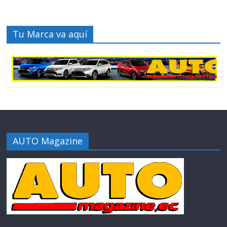
Tu Marca va aquí
AUTO Magazine