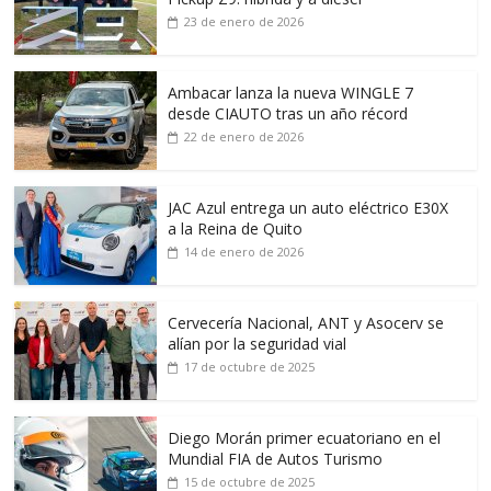
23 de enero de 2026
Ambacar lanza la nueva WINGLE 7
desde CIAUTO tras un año récord
22 de enero de 2026
JAC Azul entrega un auto eléctrico E30X
a la Reina de Quito
14 de enero de 2026
Cervecería Nacional, ANT y Asocerv se
alían por la seguridad vial
17 de octubre de 2025
Diego Morán primer ecuatoriano en el
Mundial FIA de Autos Turismo
15 de octubre de 2025