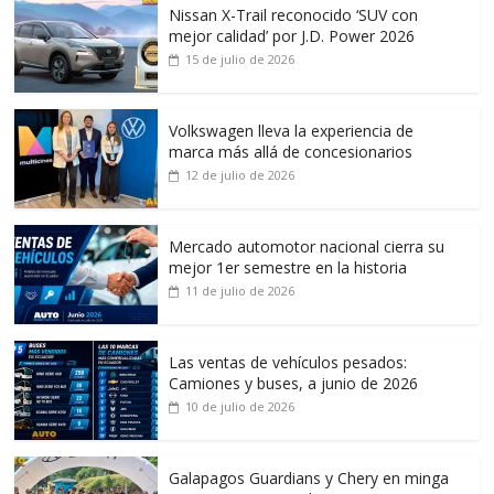
Nissan X-Trail reconocido ‘SUV con
mejor calidad’ por J.D. Power 2026
15 de julio de 2026
Volkswagen lleva la experiencia de
marca más allá de concesionarios
12 de julio de 2026
Mercado automotor nacional cierra su
mejor 1er semestre en la historia
11 de julio de 2026
Las ventas de vehículos pesados:
Camiones y buses, a junio de 2026
10 de julio de 2026
Galapagos Guardians y Chery en minga