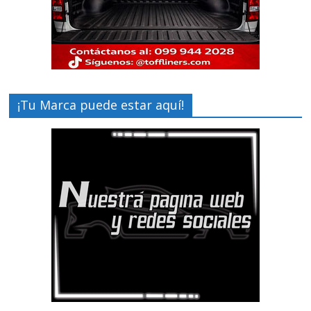
¡Tu Marca puede estar aquí!