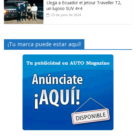
Llega a Ecuador el Jetour Traveller T2,
un lujoso SUV 4×4
25 de julio de 2024
¡Tu marca puede estar aquí!