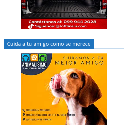
Cuida a tu amigo como se merece