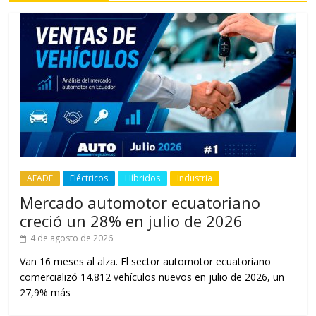
AEADE
Eléctricos
Híbridos
Industria
Mercado automotor ecuatoriano
creció un 28% en julio de 2026
4 de agosto de 2026
Van 16 meses al alza. El sector automotor ecuatoriano
comercializó 14.812 vehículos nuevos en julio de 2026, un
27,9% más