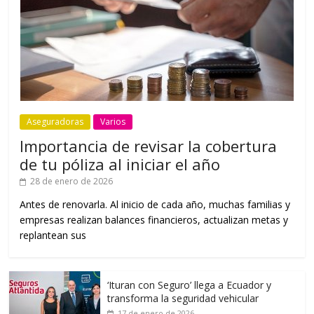
Aseguradoras
Varios
Importancia de revisar la cobertura
de tu póliza al iniciar el año
28 de enero de 2026
Antes de renovarla. Al inicio de cada año, muchas familias y
empresas realizan balances financieros, actualizan metas y
replantean sus
‘Ituran con Seguro’ llega a Ecuador y
transforma la seguridad vehicular
17 de enero de 2026