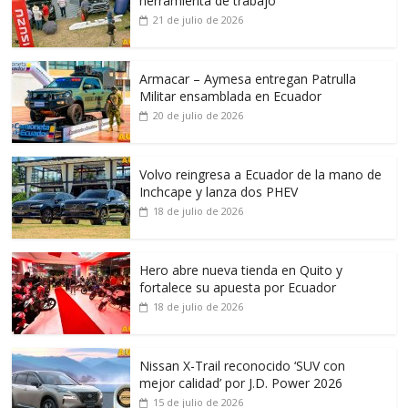
herramienta de trabajo
21 de julio de 2026
Armacar – Aymesa entregan Patrulla
Militar ensamblada en Ecuador
20 de julio de 2026
Volvo reingresa a Ecuador de la mano de
Inchcape y lanza dos PHEV
18 de julio de 2026
Hero abre nueva tienda en Quito y
fortalece su apuesta por Ecuador
18 de julio de 2026
Nissan X-Trail reconocido ‘SUV con
mejor calidad’ por J.D. Power 2026
15 de julio de 2026