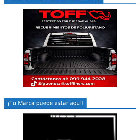
¡Tu Marca puede estar aquí!