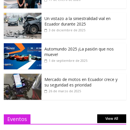
Un vistazo a la siniestralidad vial en
Ecuador durante 2025
3 de diciembre de 2025
Automundo 2025 ¡La pasión que nos
mueve!
1 de septiembre de 2025
Mercado de motos en Ecuador crece y
su seguridad es prioridad
26 de marzo de 2025
Eventos
View All