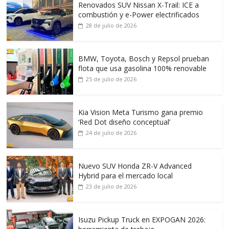
Renovados SUV Nissan X-Trail: ICE a
combustión y e-Power electrificados
28 de julio de 2026
BMW, Toyota, Bosch y Repsol prueban
flota que usa gasolina 100% renovable
25 de julio de 2026
Kia Vision Meta Turismo gana premio
‘Red Dot diseño conceptual’
24 de julio de 2026
Nuevo SUV Honda ZR-V Advanced
Hybrid para el mercado local
23 de julio de 2026
Isuzu Pickup Truck en EXPOGAN 2026: