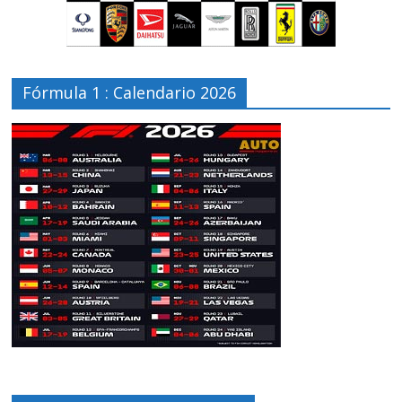
Fórmula 1 : Calendario 2026