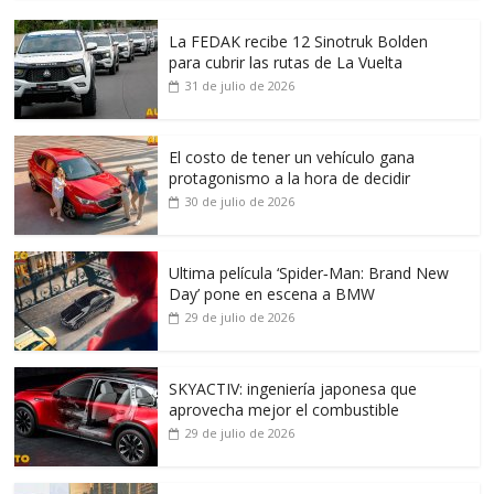
La FEDAK recibe 12 Sinotruk Bolden
para cubrir las rutas de La Vuelta
31 de julio de 2026
El costo de tener un vehículo gana
protagonismo a la hora de decidir
30 de julio de 2026
Ultima película ‘Spider‑Man: Brand New
Day’ pone en escena a BMW
29 de julio de 2026
SKYACTIV: ingeniería japonesa que
aprovecha mejor el combustible
29 de julio de 2026