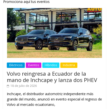
Promociona aquí tus eventos
Eléctricos
Eventos
Híbridos
Industria
Volvo reingresa a Ecuador de la
mano de Inchcape y lanza dos PHEV
18 de julio de 2026
Inchcape, el distribuidor automotriz independiente más
grande del mundo, anunció en evento especial el regreso de
Volvo al mercado ecuatoriano,