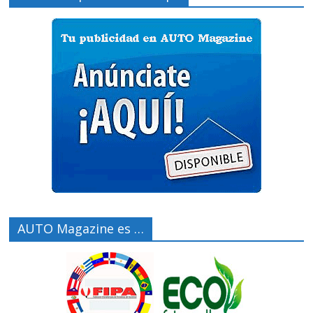
AUTO Magazine es …