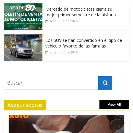
Mercado de motocicletas cierra su
mejor primer semestre de la historia
6 de julio de 2026
Los SUV se han convertido en el tipo de
vehículo favorito de las familias
2 de julio de 2026
Aseguradoras
View All