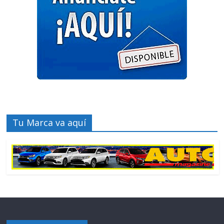
Tu Marca va aquí