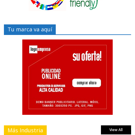
Tu marca va aquí
Más Industria
View All