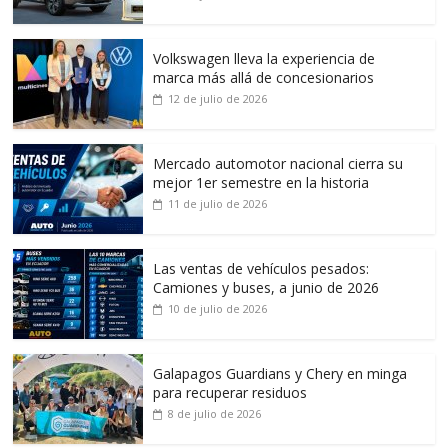
Volkswagen lleva la experiencia de
marca más allá de concesionarios
12 de julio de 2026
Mercado automotor nacional cierra su
mejor 1er semestre en la historia
11 de julio de 2026
Las ventas de vehículos pesados:
Camiones y buses, a junio de 2026
10 de julio de 2026
Galapagos Guardians y Chery en minga
para recuperar residuos
8 de julio de 2026