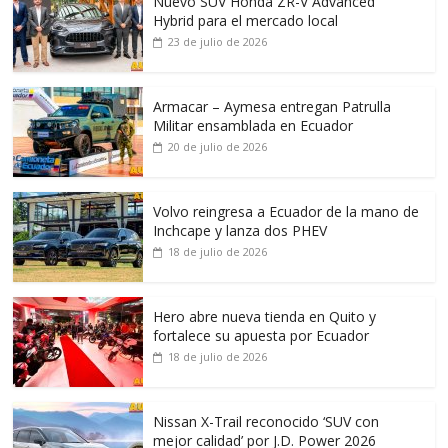
Nuevo SUV Honda ZR-V Advanced
Hybrid para el mercado local
23 de julio de 2026
Armacar – Aymesa entregan Patrulla
Militar ensamblada en Ecuador
20 de julio de 2026
Volvo reingresa a Ecuador de la mano de
Inchcape y lanza dos PHEV
18 de julio de 2026
Hero abre nueva tienda en Quito y
fortalece su apuesta por Ecuador
18 de julio de 2026
Nissan X-Trail reconocido ‘SUV con
mejor calidad’ por J.D. Power 2026