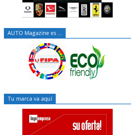
AUTO Magazine es …
Tu marca va aquí