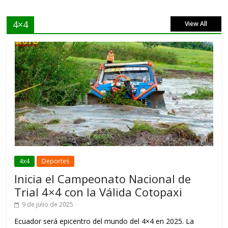
4×4
View All
4x4
Deportes
Inicia el Campeonato Nacional de
Trial 4×4 con la Válida Cotopaxi
9 de julio de 2025
Ecuador será epicentro del mundo del 4×4 en 2025. La