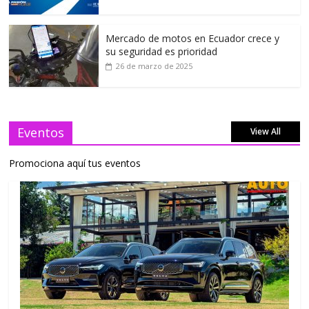
Mercado de motos en Ecuador crece y
su seguridad es prioridad
26 de marzo de 2025
Eventos
View All
Promociona aquí tus eventos