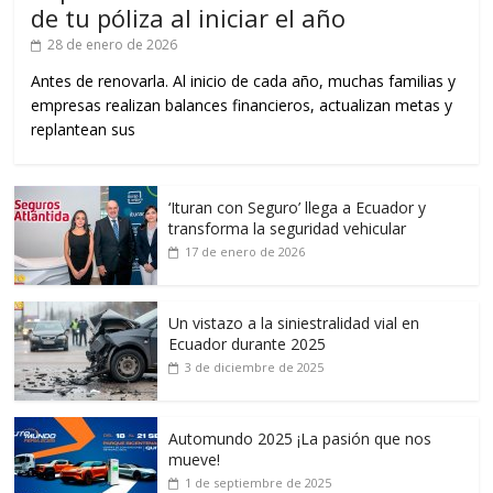
de tu póliza al iniciar el año
28 de enero de 2026
Antes de renovarla. Al inicio de cada año, muchas familias y
empresas realizan balances financieros, actualizan metas y
replantean sus
‘Ituran con Seguro’ llega a Ecuador y
transforma la seguridad vehicular
17 de enero de 2026
Un vistazo a la siniestralidad vial en
Ecuador durante 2025
3 de diciembre de 2025
Automundo 2025 ¡La pasión que nos
mueve!
1 de septiembre de 2025