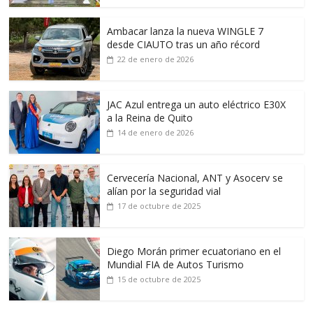
Ambacar lanza la nueva WINGLE 7
desde CIAUTO tras un año récord
22 de enero de 2026
JAC Azul entrega un auto eléctrico E30X
a la Reina de Quito
14 de enero de 2026
Cervecería Nacional, ANT y Asocerv se
alían por la seguridad vial
17 de octubre de 2025
Diego Morán primer ecuatoriano en el
Mundial FIA de Autos Turismo
15 de octubre de 2025