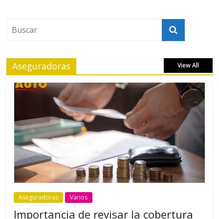
Aseguradoras
View All
Aseguradoras
Varios
Importancia de revisar la cobertura