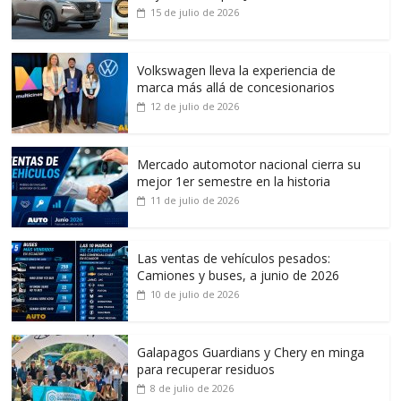
15 de julio de 2026
Volkswagen lleva la experiencia de
marca más allá de concesionarios
12 de julio de 2026
Mercado automotor nacional cierra su
mejor 1er semestre en la historia
11 de julio de 2026
Las ventas de vehículos pesados:
Camiones y buses, a junio de 2026
10 de julio de 2026
Galapagos Guardians y Chery en minga
para recuperar residuos
8 de julio de 2026