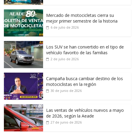
Mercado de motocicletas cierra su
mejor primer semestre de la historia
6 de julio de 2026
Los SUV se han convertido en el tipo de
vehículo favorito de las familias
2 de julio de 2026
Campaña busca cambiar destino de los
motociclistas en la región
30 de junio de 2026
Las ventas de vehículos nuevos a mayo
de 2026, según la Aeade
27 de junio de 2026