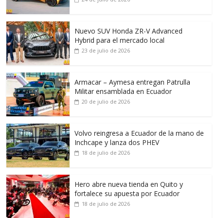
Nuevo SUV Honda ZR-V Advanced
Hybrid para el mercado local
23 de julio de 2026
Armacar – Aymesa entregan Patrulla
Militar ensamblada en Ecuador
20 de julio de 2026
Volvo reingresa a Ecuador de la mano de
Inchcape y lanza dos PHEV
18 de julio de 2026
Hero abre nueva tienda en Quito y
fortalece su apuesta por Ecuador
18 de julio de 2026