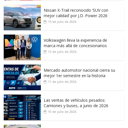
Nissan X-Trail reconocido ‘SUV con
mejor calidad’ por J.D. Power 2026
15 de julio de 2026
Volkswagen lleva la experiencia de
marca más allá de concesionarios
12 de julio de 2026
Mercado automotor nacional cierra su
mejor 1er semestre en la historia
11 de julio de 2026
Las ventas de vehículos pesados:
Camiones y buses, a junio de 2026
10 de julio de 2026