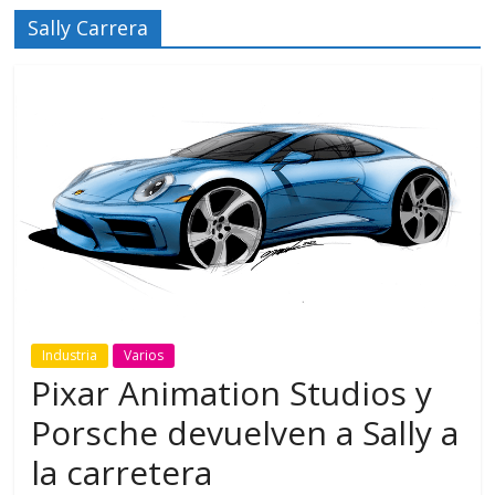
Sally Carrera
Industria
Varios
Pixar Animation Studios y
Porsche devuelven a Sally a
la carretera