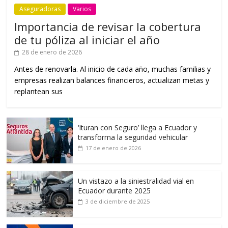
Aseguradoras
Varios
Importancia de revisar la cobertura
de tu póliza al iniciar el año
28 de enero de 2026
Antes de renovarla. Al inicio de cada año, muchas familias y
empresas realizan balances financieros, actualizan metas y
replantean sus
‘Ituran con Seguro’ llega a Ecuador y
transforma la seguridad vehicular
17 de enero de 2026
Un vistazo a la siniestralidad vial en
Ecuador durante 2025
3 de diciembre de 2025