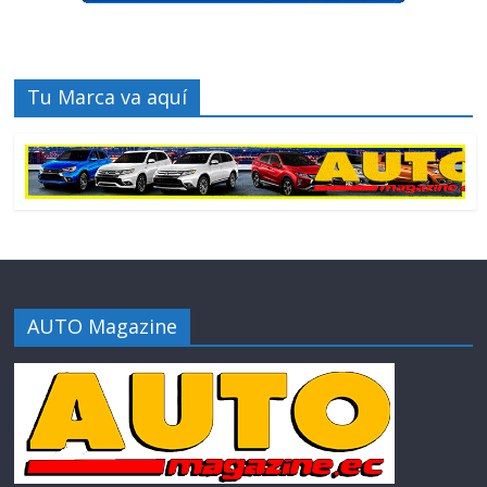
Tu Marca va aquí
AUTO Magazine