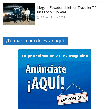
Llega a Ecuador el Jetour Traveller T2,
un lujoso SUV 4×4
25 de julio de 2024
¡Tu marca puede estar aquí!