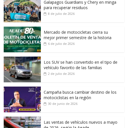
Galapagos Guardians y Chery en minga
para recuperar residuos
8 de julio de 2026
Mercado de motocicletas cierra su
mejor primer semestre de la historia
6 de julio de 2026
Los SUV se han convertido en el tipo de
vehículo favorito de las familias
2 de julio de 2026
Campaña busca cambiar destino de los
motociclistas en la región
30 de junio de 2026
Las ventas de vehículos nuevos a mayo
de 2026, según la Aeade