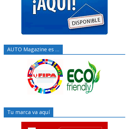
AUTO Magazine es …
Tu marca va aquí