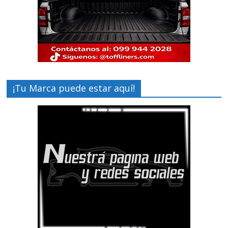
¡Tu Marca puede estar aquí!