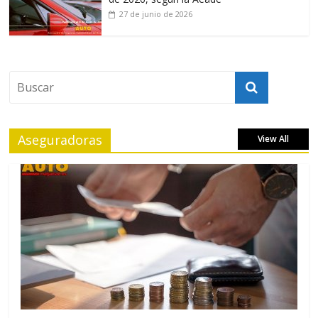
27 de junio de 2026
Aseguradoras
View All